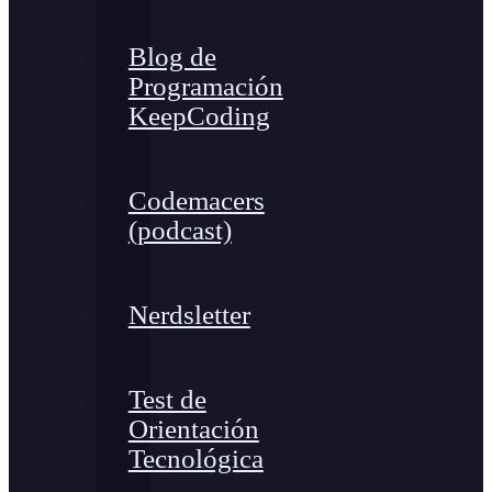
Blog de
Programación
KeepCoding
Codemacers
(podcast)
Nerdsletter
Test de
Orientación
Tecnológica