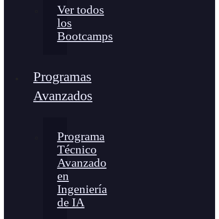
Ver todos
los
Bootcamps
Programas
Avanzados
Programa
Técnico
Avanzado
en
Ingeniería
de IA