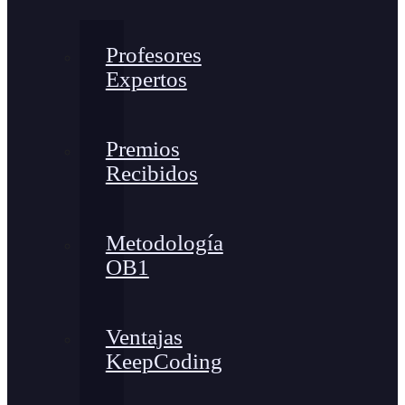
Profesores
Expertos
Premios
Recibidos
Metodología
OB1
Ventajas
KeepCoding