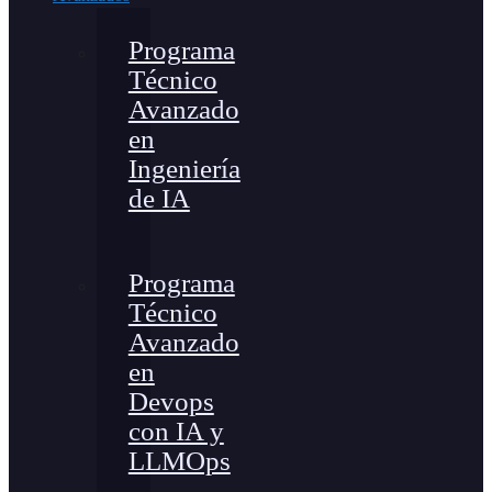
Programa
Técnico
Avanzado
en
Ingeniería
de IA
Programa
Técnico
Avanzado
en
Devops
con IA y
LLMOps