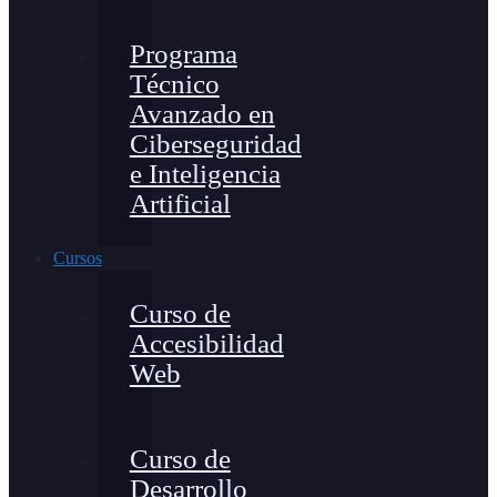
Programa
Técnico
Avanzado en
Ciberseguridad
e Inteligencia
Artificial
Cursos
Curso de
Accesibilidad
Web
Curso de
Desarrollo