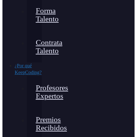
Forma
Talento
Contrata
Talento
¿Por qué
KeepCoding?
Profesores
Expertos
Premios
Recibidos