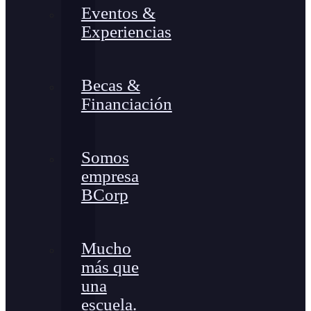
Eventos &
Experiencias
Becas &
Financiación
Somos
empresa
BCorp
Mucho
más que
una
escuela.