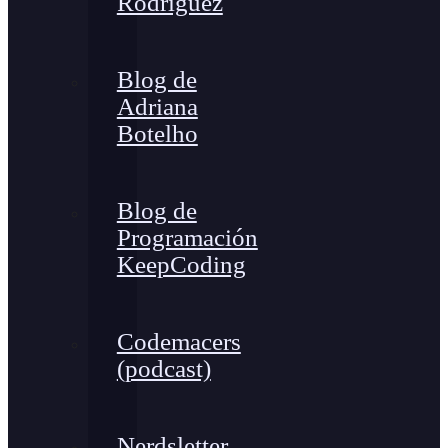
Rodríguez
Blog de
Adriana
Botelho
Blog de
Programación
KeepCoding
Codemacers
(podcast)
Nerdsletter