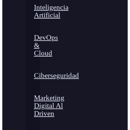
Inteligencia
Artificial
DevOps
&
Cloud
Ciberseguridad
Marketing
Digital Al
Driven