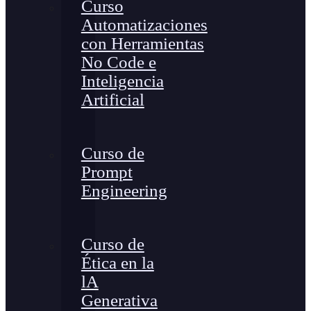
Curso
Automatizaciones
con Herramientas
No Code e
Inteligencia
Artificial
Curso de
Prompt
Engineering
Curso de
Ética en la
lA
Generativa