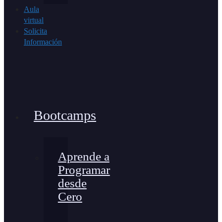
Aula
virtual
Solicita
Información
Bootcamps
Aprende a
Programar
desde
Cero