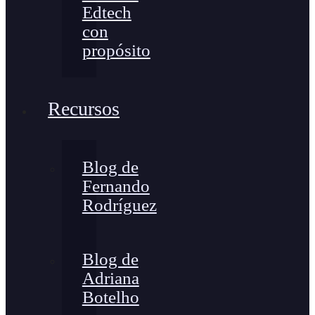
Edtech
con
propósito
Recursos
Blog de
Fernando
Rodríguez
Blog de
Adriana
Botelho