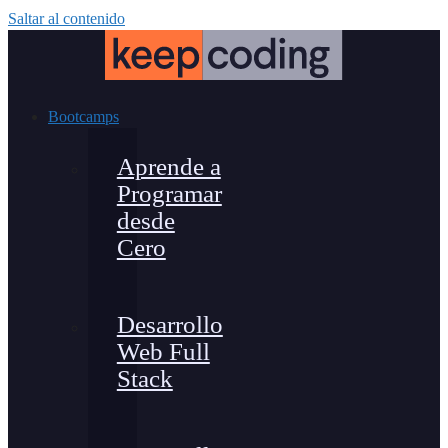
Saltar al contenido
Bootcamps
Aprende a
Programar
desde
Cero
Desarrollo
Web Full
Stack