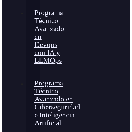
Programa
Técnico
Avanzado
en
Devops
con IA y
LLMOps
Programa
Técnico
Avanzado en
Ciberseguridad
e Inteligencia
Artificial