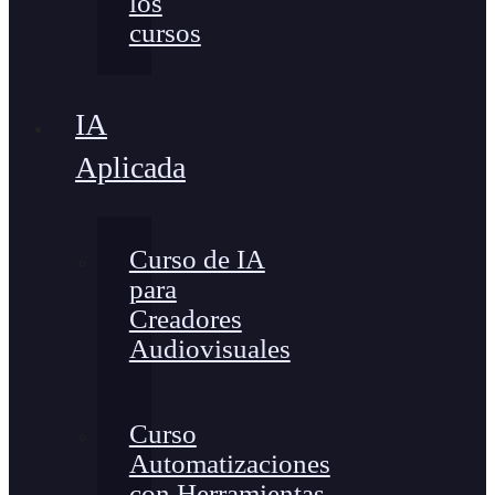
los
cursos
IA
Aplicada
Curso de IA
para
Creadores
Audiovisuales
Curso
Automatizaciones
con Herramientas