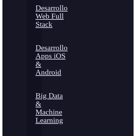
Desarrollo
Web Full
Stack
Desarrollo
Apps iOS
&
Android
Big Data
&
Machine
Learning