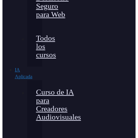
Seguro
para Web
Todos
los
cursos
IA
Aplicada
Curso de IA
para
Creadores
Audiovisuales