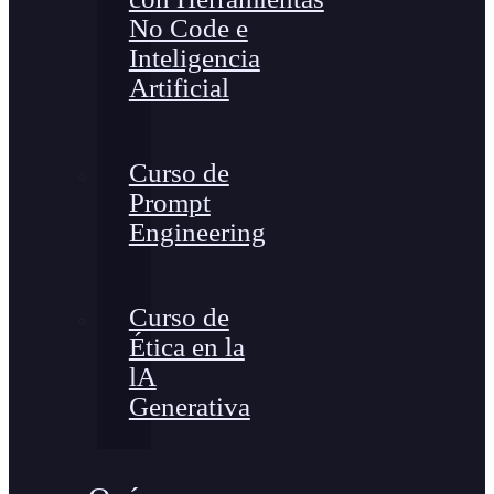
No Code e
Inteligencia
Artificial
Curso de
Prompt
Engineering
Curso de
Ética en la
lA
Generativa