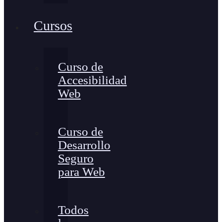
Cursos
Curso de
Accesibilidad
Web
Curso de
Desarrollo
Seguro
para Web
Todos