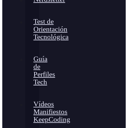
Test de
Orientación
Tecnológica
Guía
de
Perfiles
Tech
Vídeos
Manifiestos
KeepCoding