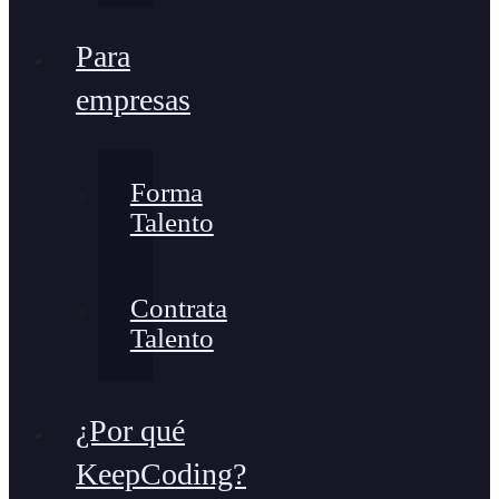
Para
empresas
Forma
Talento
Contrata
Talento
¿Por qué
KeepCoding?