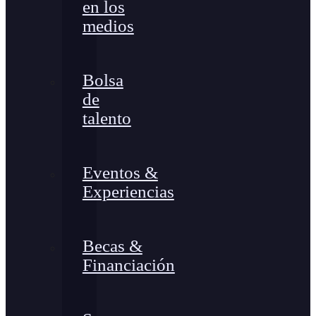
en los
medios
Bolsa
de
talento
Eventos &
Experiencias
Becas &
Financiación