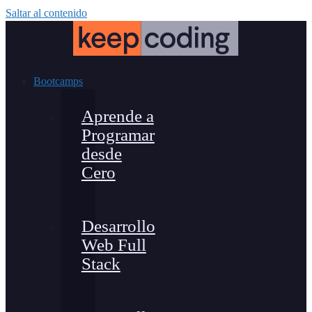
Saltar al contenido
Bootcamps
Aprende a
Programar
desde
Cero
Desarrollo
Web Full
Stack