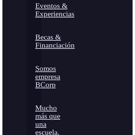
Eventos &
Experiencias
Becas &
Financiación
Somos
empresa
BCorp
Mucho
más que
una
escuela.