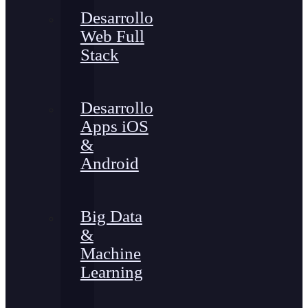
Desarrollo
Web Full
Stack
Desarrollo
Apps iOS
&
Android
Big Data
&
Machine
Learning