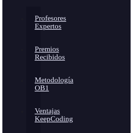
Profesores
Expertos
Premios
Recibidos
Metodología
OB1
Ventajas
KeepCoding