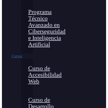
Programa
Técnico
Avanzado en
Ciberseguridad
e Inteligencia
Artificial
Cursos
Curso de
Accesibilidad
Web
Curso de
Desarrollo