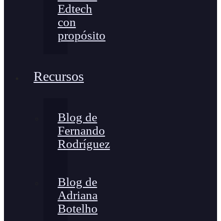
Edtech
con
propósito
Recursos
Blog de
Fernando
Rodríguez
Blog de
Adriana
Botelho