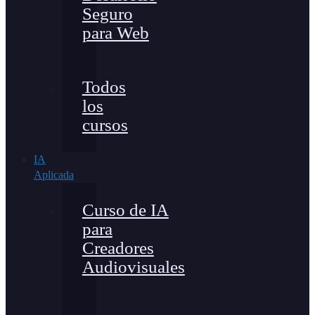
Seguro
para Web
Todos
los
cursos
IA
Aplicada
Curso de IA
para
Creadores
Audiovisuales