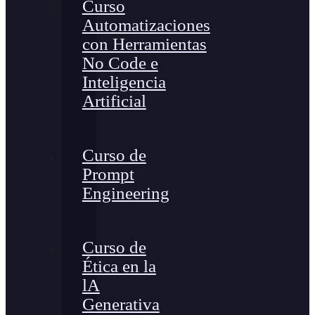
Curso
Automatizaciones
con Herramientas
No Code e
Inteligencia
Artificial
Curso de
Prompt
Engineering
Curso de
Ética en la
lA
Generativa