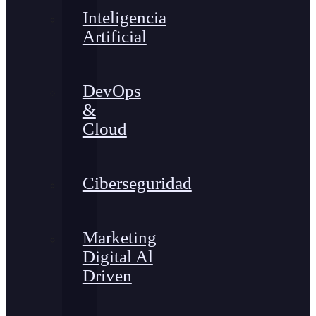
Inteligencia
Artificial
DevOps
&
Cloud
Ciberseguridad
Marketing
Digital Al
Driven