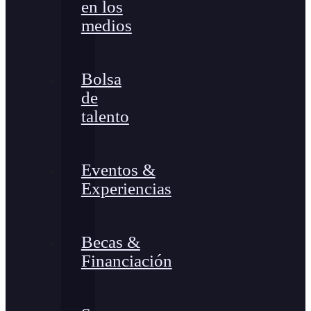
en los
medios
Bolsa
de
talento
Eventos &
Experiencias
Becas &
Financiación