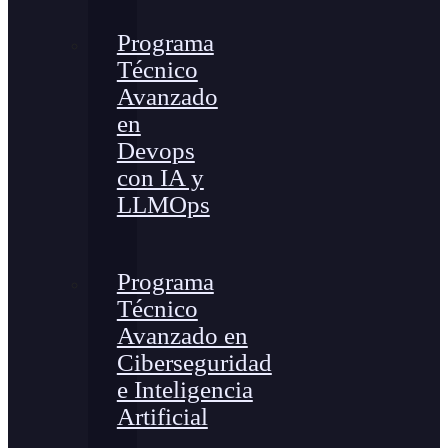
Programa
Técnico
Avanzado
en
Devops
con IA y
LLMOps
Programa
Técnico
Avanzado en
Ciberseguridad
e Inteligencia
Artificial