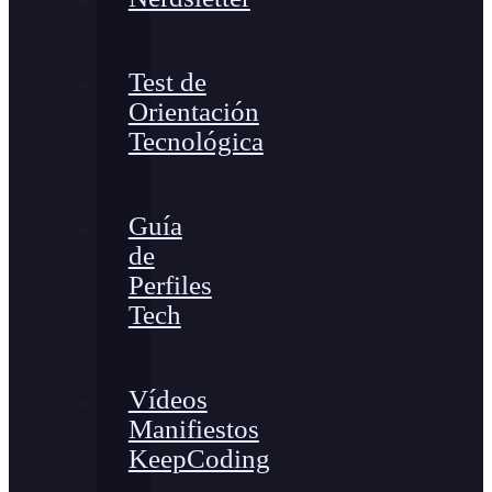
Test de
Orientación
Tecnológica
Guía
de
Perfiles
Tech
Vídeos
Manifiestos
KeepCoding