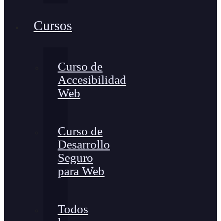
Cursos
Curso de
Accesibilidad
Web
Curso de
Desarrollo
Seguro
para Web
Todos