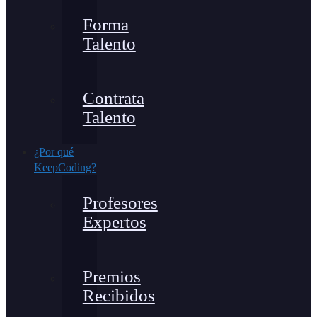
Forma
Talento
Contrata
Talento
¿Por qué
KeepCoding?
Profesores
Expertos
Premios
Recibidos