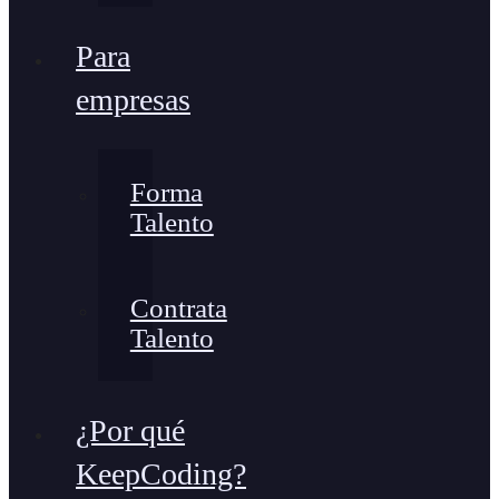
Para
empresas
Forma
Talento
Contrata
Talento
¿Por qué
KeepCoding?