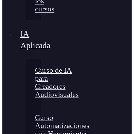
los
cursos
IA
Aplicada
Curso de IA
para
Creadores
Audiovisuales
Curso
Automatizaciones
con Herramientas