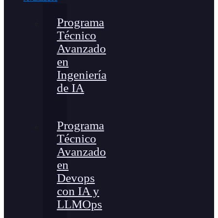
Programa
Técnico
Avanzado
en
Ingeniería
de IA
Programa
Técnico
Avanzado
en
Devops
con IA y
LLMOps