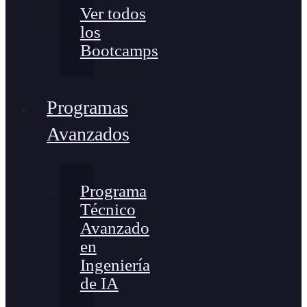
Ver todos
los
Bootcamps
Programas
Avanzados
Programa
Técnico
Avanzado
en
Ingeniería
de IA