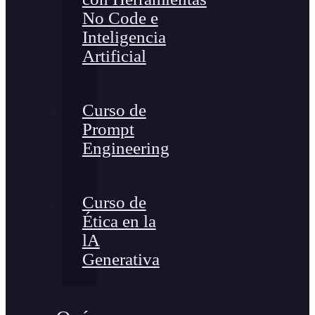
No Code e
Inteligencia
Artificial
Curso de
Prompt
Engineering
Curso de
Ética en la
lA
Generativa