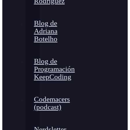
Rodríguez
Blog de
Adriana
Botelho
Blog de
Programación
KeepCoding
Codemacers
(podcast)
Nerdsletter