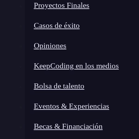
Proyectos Finales
Casos de éxito
Opiniones
KeepCoding en los medios
Bolsa de talento
Eventos & Experiencias
Becas & Financiación