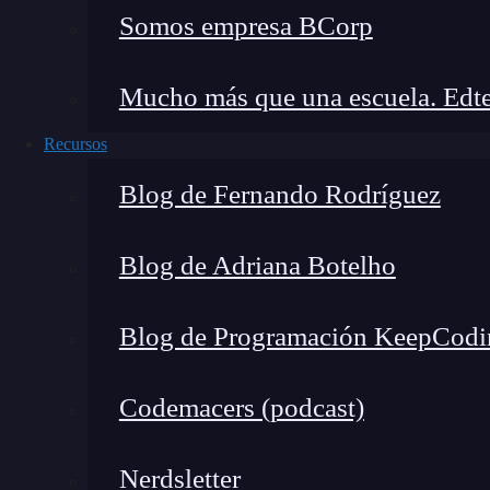
Somos empresa BCorp
Mucho más que una escuela. Edte
Recursos
Blog de Fernando Rodríguez
Blog de Adriana Botelho
Blog de Programación KeepCodi
Codemacers (podcast)
Nerdsletter