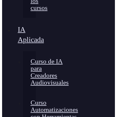
los
cursos
IA
Aplicada
Curso de IA
para
Creadores
Audiovisuales
Curso
Automatizaciones
con Herramientas