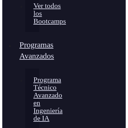
Ver todos
los
Bootcamps
Programas
Avanzados
Programa
Técnico
Avanzado
en
Ingeniería
de IA