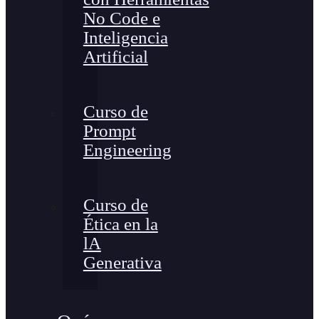
No Code e
Inteligencia
Artificial
Curso de
Prompt
Engineering
Curso de
Ética en la
lA
Generativa