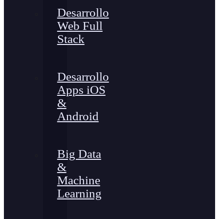
Desarrollo
Web Full
Stack
Desarrollo
Apps iOS
&
Android
Big Data
&
Machine
Learning