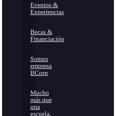
Eventos &
Experiencias
Becas &
Financiación
Somos
empresa
BCorp
Mucho
más que
una
escuela.