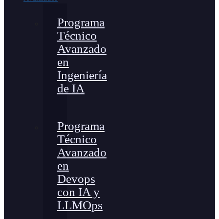
Programa
Técnico
Avanzado
en
Ingeniería
de IA
Programa
Técnico
Avanzado
en
Devops
con IA y
LLMOps