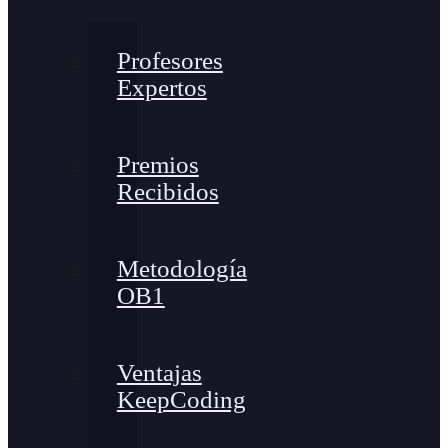
Profesores
Expertos
Premios
Recibidos
Metodología
OB1
Ventajas
KeepCoding