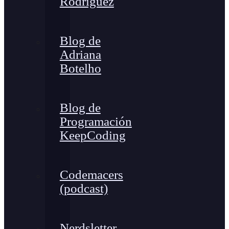
Rodríguez
Blog de
Adriana
Botelho
Blog de
Programación
KeepCoding
Codemacers
(podcast)
Nerdsletter