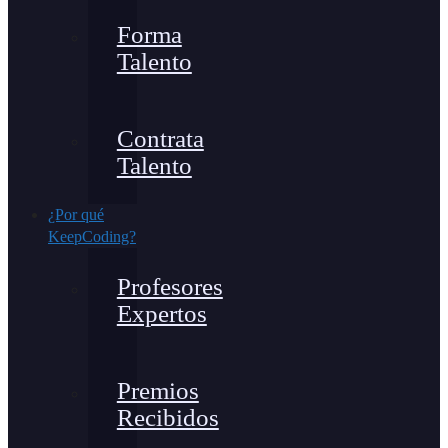
Forma
Talento
Contrata
Talento
¿Por qué
KeepCoding?
Profesores
Expertos
Premios
Recibidos