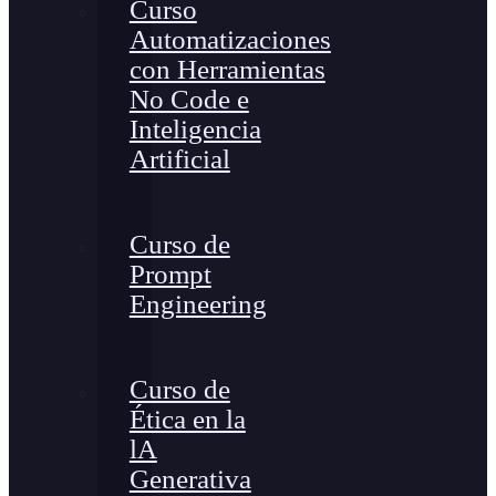
Curso
Automatizaciones
con Herramientas
No Code e
Inteligencia
Artificial
Curso de
Prompt
Engineering
Curso de
Ética en la
lA
Generativa