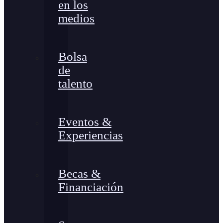
en los
medios
Bolsa
de
talento
Eventos &
Experiencias
Becas &
Financiación