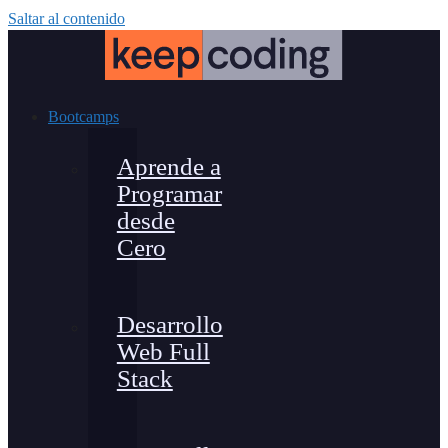
Saltar al contenido
Bootcamps
Aprende a
Programar
desde
Cero
Desarrollo
Web Full
Stack