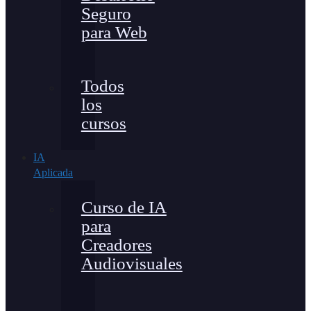
Seguro
para Web
Todos
los
cursos
IA
Aplicada
Curso de IA
para
Creadores
Audiovisuales