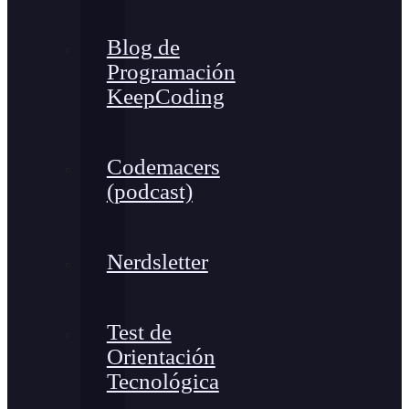
Blog de
Programación
KeepCoding
Codemacers
(podcast)
Nerdsletter
Test de
Orientación
Tecnológica