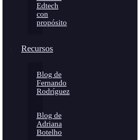
Edtech
con
propósito
Recursos
Blog de
Fernando
Rodríguez
Blog de
Adriana
Botelho