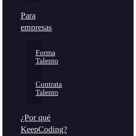
Para
empresas
Forma
Talento
Contrata
Talento
¿Por qué
KeepCoding?