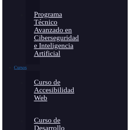
Programa
Técnico
Avanzado en
Ciberseguridad
e Inteligencia
Artificial
Cursos
Curso de
Accesibilidad
Web
Curso de
Desarrollo