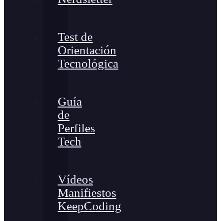
Test de
Orientación
Tecnológica
Guía
de
Perfiles
Tech
Vídeos
Manifiestos
KeepCoding