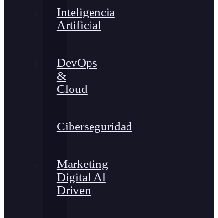
Inteligencia
Artificial
DevOps
&
Cloud
Ciberseguridad
Marketing
Digital Al
Driven