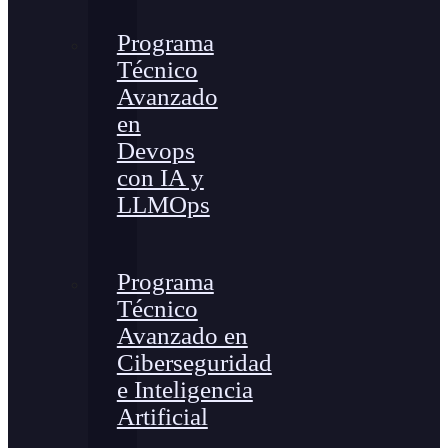
Programa
Técnico
Avanzado
en
Devops
con IA y
LLMOps
Programa
Técnico
Avanzado en
Ciberseguridad
e Inteligencia
Artificial