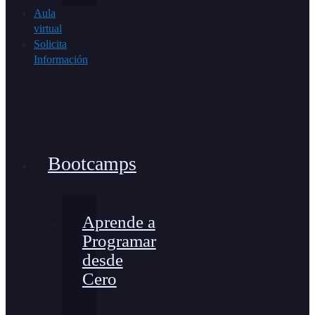
Aula
virtual
Solicita
Información
Bootcamps
Aprende a
Programar
desde
Cero