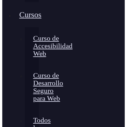
Cursos
Curso de
Accesibilidad
Web
Curso de
Desarrollo
Seguro
para Web
Todos