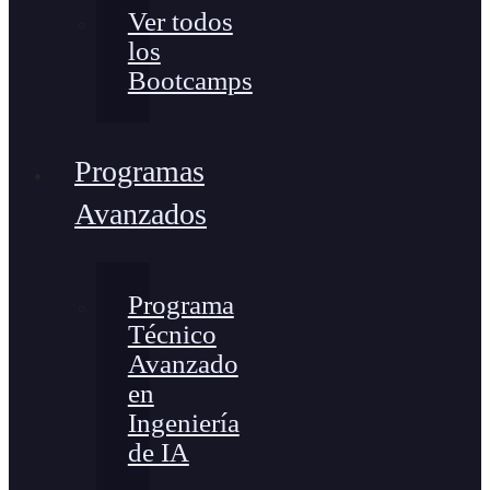
Ver todos
los
Bootcamps
Programas
Avanzados
Programa
Técnico
Avanzado
en
Ingeniería
de IA