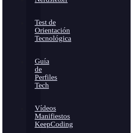
Test de
Orientación
Tecnológica
Guía
de
Perfiles
Tech
Vídeos
Manifiestos
KeepCoding