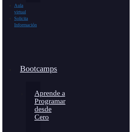
Aula
virtual
Solicita
Información
Bootcamps
Aprende a
Programar
desde
Cero