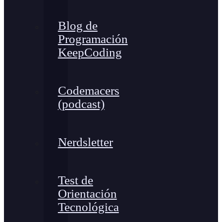
Blog de
Programación
KeepCoding
Codemacers
(podcast)
Nerdsletter
Test de
Orientación
Tecnológica