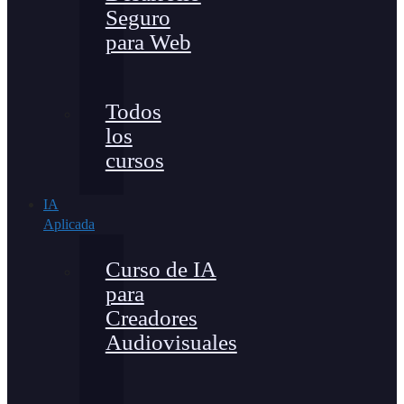
Seguro
para Web
Todos
los
cursos
IA
Aplicada
Curso de IA
para
Creadores
Audiovisuales