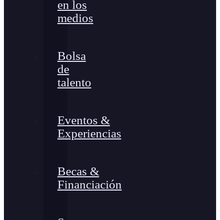
en los
medios
Bolsa
de
talento
Eventos &
Experiencias
Becas &
Financiación