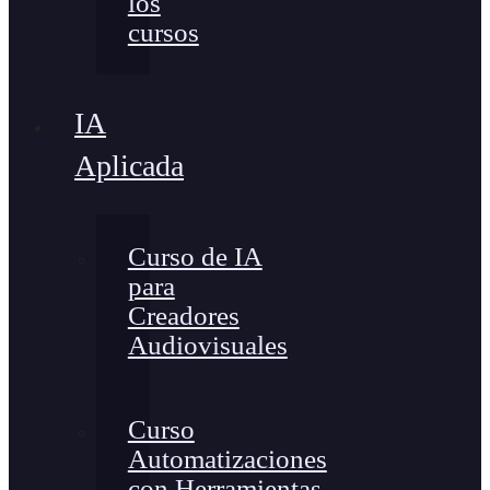
los
cursos
IA
Aplicada
Curso de IA
para
Creadores
Audiovisuales
Curso
Automatizaciones
con Herramientas