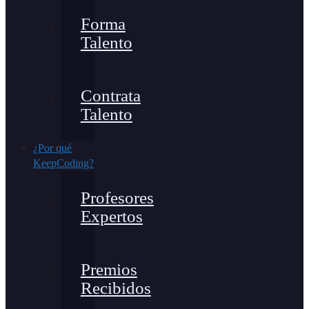
Forma
Talento
Contrata
Talento
¿Por qué
KeepCoding?
Profesores
Expertos
Premios
Recibidos