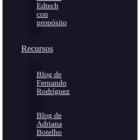
Edtech
con
propósito
Recursos
Blog de
Fernando
Rodríguez
Blog de
Adriana
Botelho