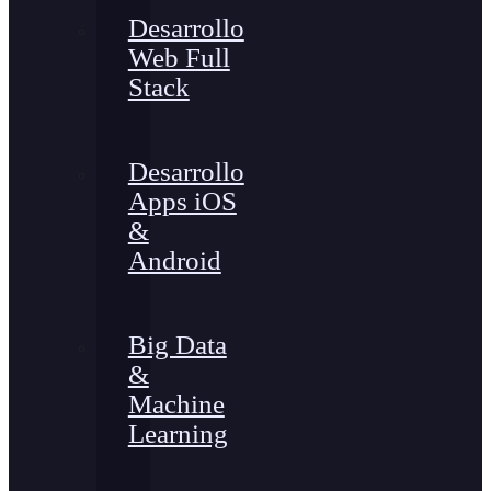
Desarrollo
Web Full
Stack
Desarrollo
Apps iOS
&
Android
Big Data
&
Machine
Learning