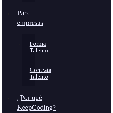
Para
empresas
Forma
Talento
Contrata
Talento
¿Por qué
KeepCoding?