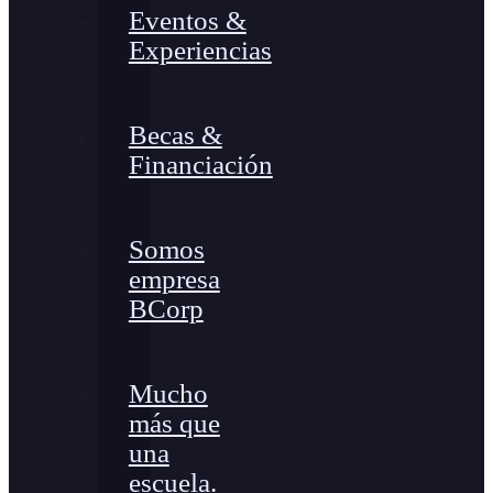
Eventos &
Experiencias
Becas &
Financiación
Somos
empresa
BCorp
Mucho
más que
una
escuela.