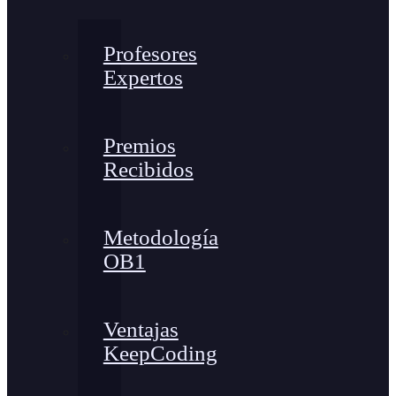
Profesores
Expertos
Premios
Recibidos
Metodología
OB1
Ventajas
KeepCoding