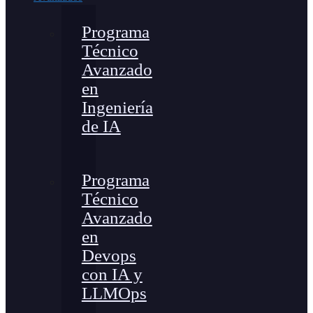
Programa
Técnico
Avanzado
en
Ingeniería
de IA
Programa
Técnico
Avanzado
en
Devops
con IA y
LLMOps