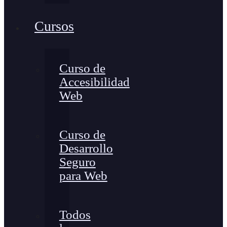
Cursos
Curso de
Accesibilidad
Web
Curso de
Desarrollo
Seguro
para Web
Todos