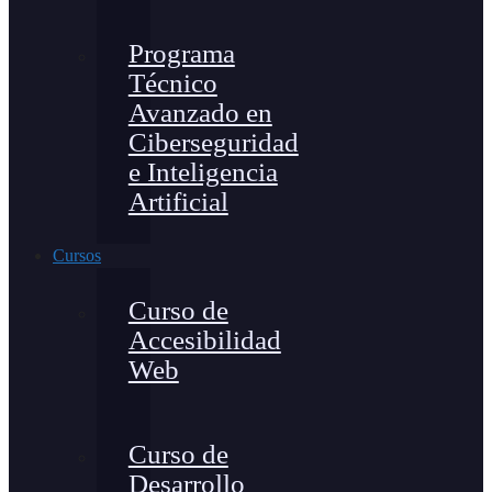
Programa
Técnico
Avanzado en
Ciberseguridad
e Inteligencia
Artificial
Cursos
Curso de
Accesibilidad
Web
Curso de
Desarrollo