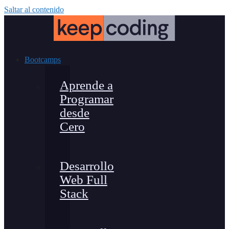
Saltar al contenido
Bootcamps
Aprende a
Programar
desde
Cero
Desarrollo
Web Full
Stack