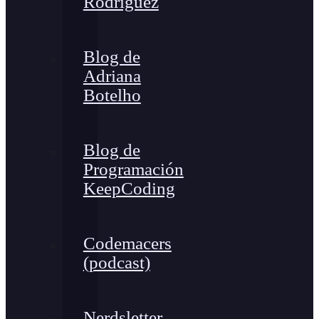
Rodríguez
Blog de
Adriana
Botelho
Blog de
Programación
KeepCoding
Codemacers
(podcast)
Nerdsletter