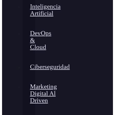
Inteligencia
Artificial
DevOps
&
Cloud
Ciberseguridad
Marketing
Digital Al
Driven