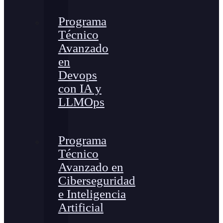
Programa
Técnico
Avanzado
en
Devops
con IA y
LLMOps
Programa
Técnico
Avanzado en
Ciberseguridad
e Inteligencia
Artificial