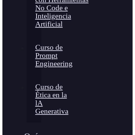
No Code e
Inteligencia
Artificial
Curso de
Prompt
Engineering
Curso de
Ética en la
lA
Generativa