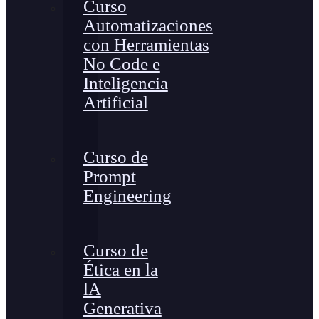
Curso
Automatizaciones
con Herramientas
No Code e
Inteligencia
Artificial
Curso de
Prompt
Engineering
Curso de
Ética en la
lA
Generativa