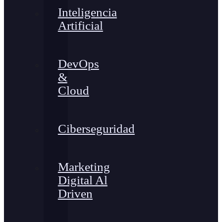
Inteligencia
Artificial
DevOps
&
Cloud
Ciberseguridad
Marketing
Digital Al
Driven