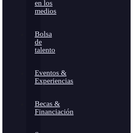
en los
medios
Bolsa
de
talento
Eventos &
Experiencias
Becas &
Financiación