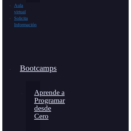
Aula
virtual
Solicita
Información
Bootcamps
Aprende a
Programar
desde
Cero