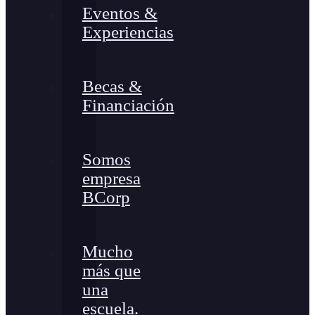
Eventos &
Experiencias
Becas &
Financiación
Somos
empresa
BCorp
Mucho
más que
una
escuela.