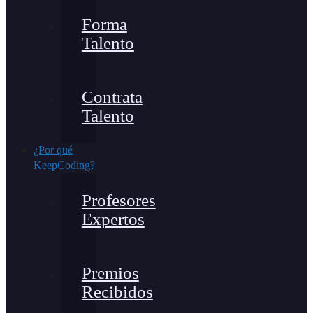
Forma
Talento
Contrata
Talento
¿Por qué
KeepCoding?
Profesores
Expertos
Premios
Recibidos