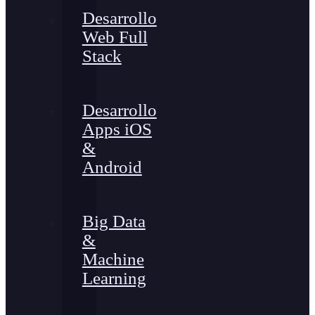
Desarrollo
Web Full
Stack
Desarrollo
Apps iOS
&
Android
Big Data
&
Machine
Learning