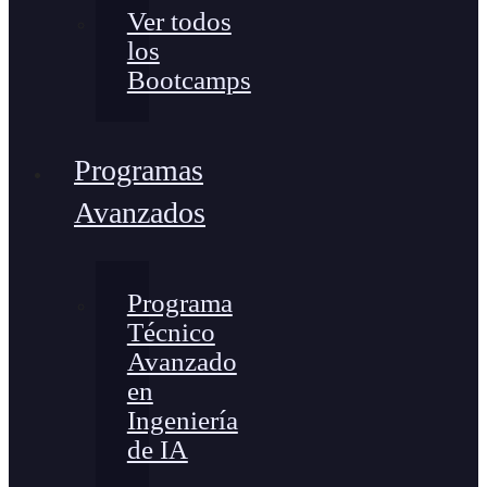
Ver todos
los
Bootcamps
Programas
Avanzados
Programa
Técnico
Avanzado
en
Ingeniería
de IA