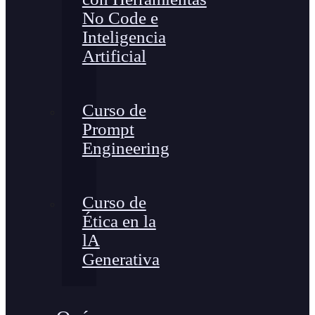
No Code e
Inteligencia
Artificial
Curso de
Prompt
Engineering
Curso de
Ética en la
lA
Generativa