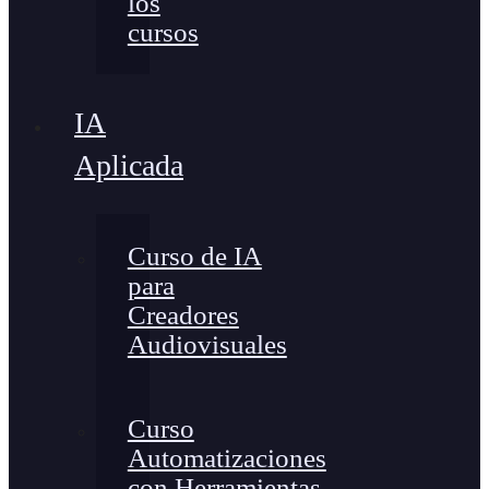
los
cursos
IA
Aplicada
Curso de IA
para
Creadores
Audiovisuales
Curso
Automatizaciones
con Herramientas