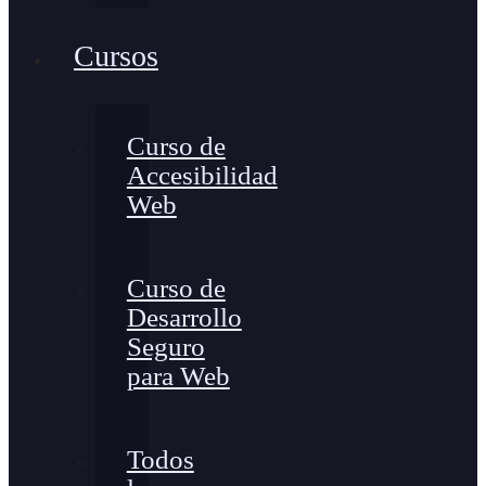
Cursos
Curso de
Accesibilidad
Web
Curso de
Desarrollo
Seguro
para Web
Todos