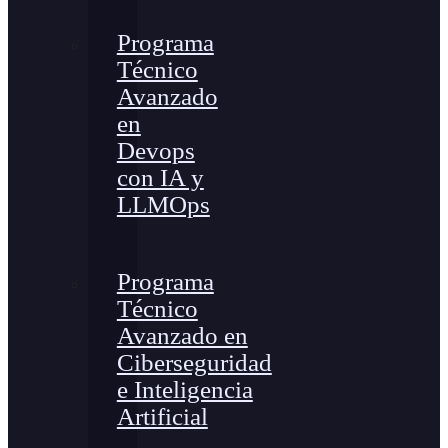
Programa
Técnico
Avanzado
en
Devops
con IA y
LLMOps
Programa
Técnico
Avanzado en
Ciberseguridad
e Inteligencia
Artificial