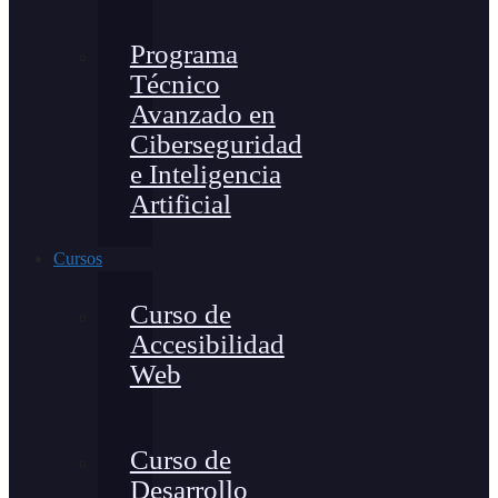
Programa
Técnico
Avanzado en
Ciberseguridad
e Inteligencia
Artificial
Cursos
Curso de
Accesibilidad
Web
Curso de
Desarrollo