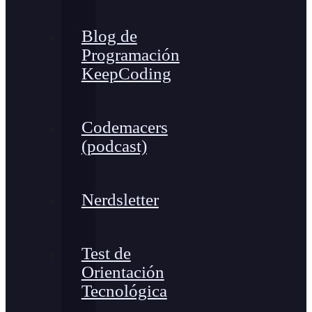
Blog de
Programación
KeepCoding
Codemacers
(podcast)
Nerdsletter
Test de
Orientación
Tecnológica