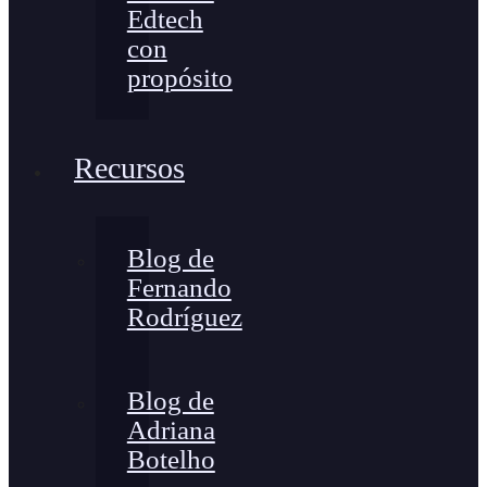
Edtech
con
propósito
Recursos
Blog de
Fernando
Rodríguez
Blog de
Adriana
Botelho