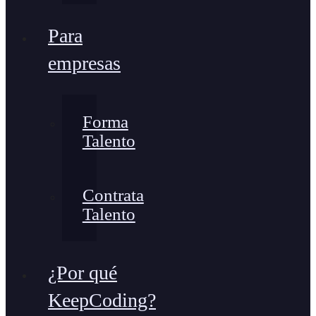
Para
empresas
Forma
Talento
Contrata
Talento
¿Por qué
KeepCoding?