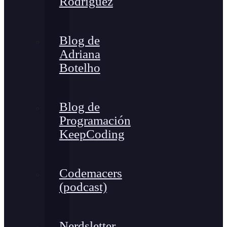
Rodríguez
Blog de
Adriana
Botelho
Blog de
Programación
KeepCoding
Codemacers
(podcast)
Nerdsletter