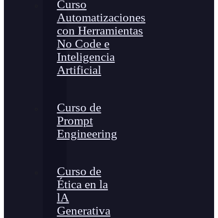
Curso
Automatizaciones
con Herramientas
No Code e
Inteligencia
Artificial
Curso de
Prompt
Engineering
Curso de
Ética en la
lA
Generativa