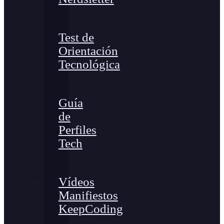
Test de
Orientación
Tecnológica
Guía
de
Perfiles
Tech
Vídeos
Manifiestos
KeepCoding