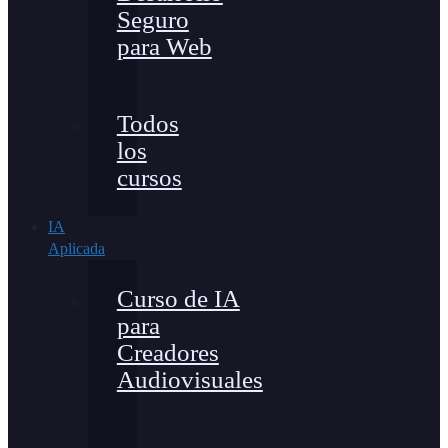
Seguro
para Web
Todos
los
cursos
IA
Aplicada
Curso de IA
para
Creadores
Audiovisuales