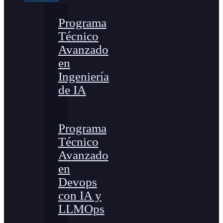
Programa
Técnico
Avanzado
en
Ingeniería
de IA
Programa
Técnico
Avanzado
en
Devops
con IA y
LLMOps