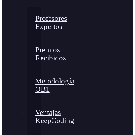
Profesores
Expertos
Premios
Recibidos
Metodología
OB1
Ventajas
KeepCoding