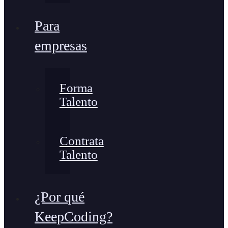
Para
empresas
Forma
Talento
Contrata
Talento
¿Por qué
KeepCoding?