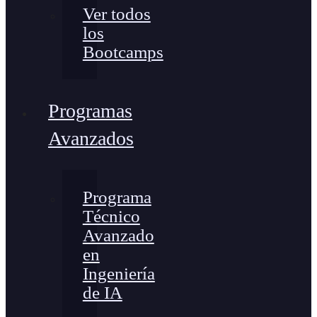
Ver todos
los
Bootcamps
Programas
Avanzados
Programa
Técnico
Avanzado
en
Ingeniería
de IA