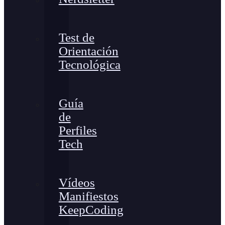
Test de
Orientación
Tecnológica
Guía
de
Perfiles
Tech
Vídeos
Manifiestos
KeepCoding