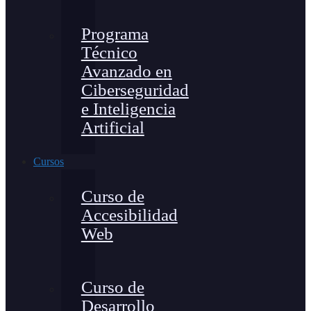
Programa
Técnico
Avanzado en
Ciberseguridad
e Inteligencia
Artificial
Cursos
Curso de
Accesibilidad
Web
Curso de
Desarrollo