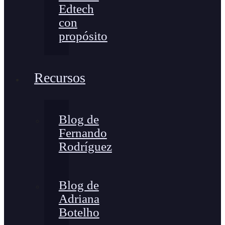
Edtech
con
propósito
Recursos
Blog de
Fernando
Rodríguez
Blog de
Adriana
Botelho