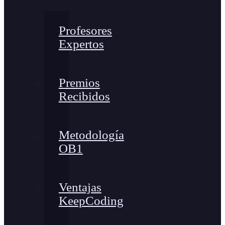
Profesores
Expertos
Premios
Recibidos
Metodología
OB1
Ventajas
KeepCoding