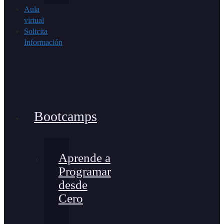
Aula
virtual
Solicita
Información
Bootcamps
Aprende a
Programar
desde
Cero