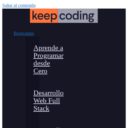
Saltar al contenido
Bootcamps
Aprende a
Programar
desde
Cero
Desarrollo
Web Full
Stack