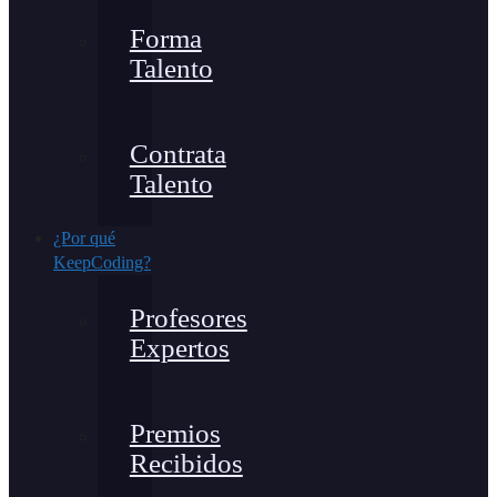
Forma
Talento
Contrata
Talento
¿Por qué
KeepCoding?
Profesores
Expertos
Premios
Recibidos