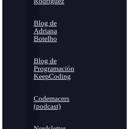
Rodríguez
Blog de
Adriana
Botelho
Blog de
Programación
KeepCoding
Codemacers
(podcast)
Nerdsletter