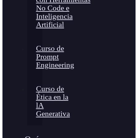
No Code e
Inteligencia
Artificial
Curso de
Prompt
Engineering
Curso de
Ética en la
lA
Generativa