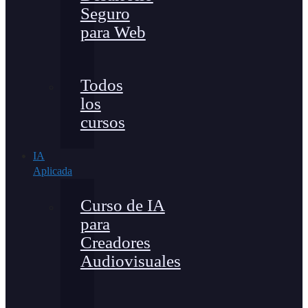
Seguro
para Web
Todos
los
cursos
IA
Aplicada
Curso de IA
para
Creadores
Audiovisuales