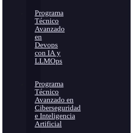
Programa
Técnico
Avanzado
en
Devops
con IA y
LLMOps
Programa
Técnico
Avanzado en
Ciberseguridad
e Inteligencia
Artificial