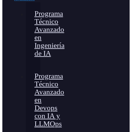
Programa
Técnico
Avanzado
en
Ingeniería
de IA
Programa
Técnico
Avanzado
en
Devops
con IA y
LLMOps