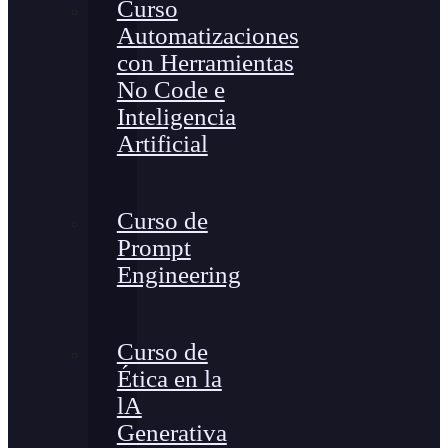
Curso
Automatizaciones
con Herramientas
No Code e
Inteligencia
Artificial
Curso de
Prompt
Engineering
Curso de
Ética en la
lA
Generativa