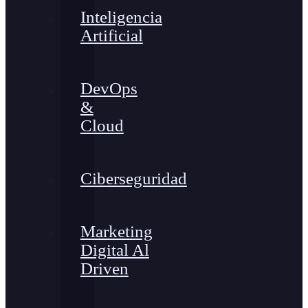
Inteligencia
Artificial
DevOps
&
Cloud
Ciberseguridad
Marketing
Digital Al
Driven