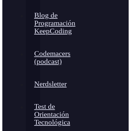
Blog de
Programación
KeepCoding
Codemacers
(podcast)
Nerdsletter
Test de
Orientación
Tecnológica