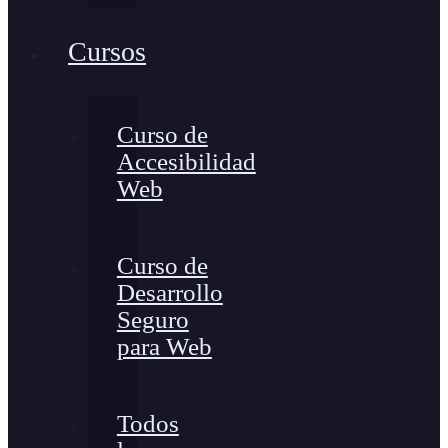
Cursos
Curso de
Accesibilidad
Web
Curso de
Desarrollo
Seguro
para Web
Todos