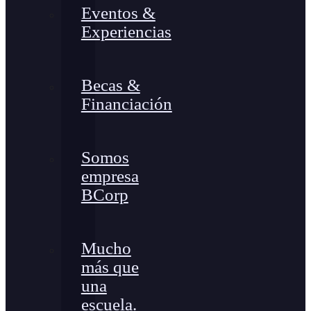
Eventos &
Experiencias
Becas &
Financiación
Somos
empresa
BCorp
Mucho
más que
una
escuela.