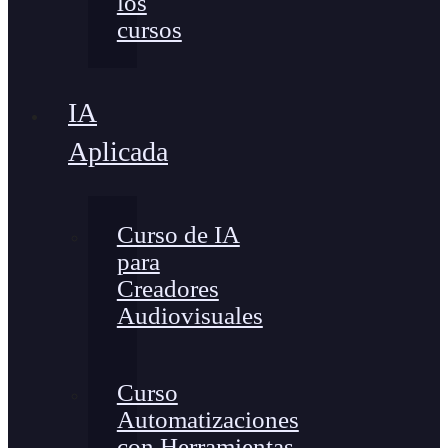
los
cursos
IA
Aplicada
Curso de IA
para
Creadores
Audiovisuales
Curso
Automatizaciones
con Herramientas