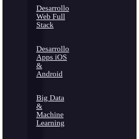
Desarrollo
Web Full
Stack
Desarrollo
Apps iOS
&
Android
Big Data
&
Machine
Learning