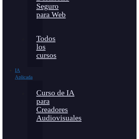
Seguro
para Web
Todos
los
cursos
IA
Aplicada
Curso de IA
para
Creadores
Audiovisuales