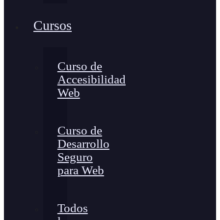
Cursos
Curso de
Accesibilidad
Web
Curso de
Desarrollo
Seguro
para Web
Todos