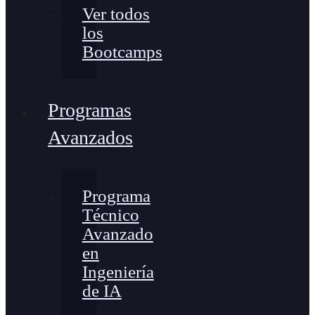
Ver todos
los
Bootcamps
Programas
Avanzados
Programa
Técnico
Avanzado
en
Ingeniería
de IA