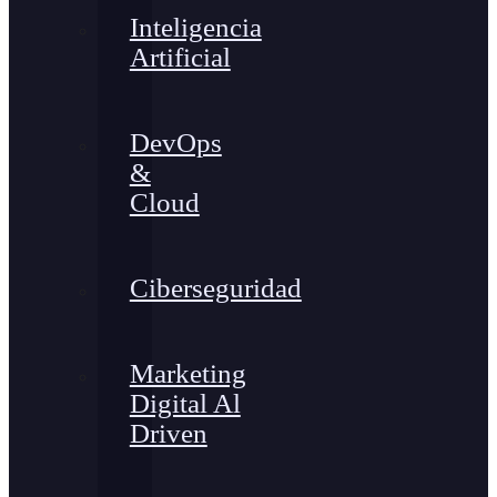
Inteligencia
Artificial
DevOps
&
Cloud
Ciberseguridad
Marketing
Digital Al
Driven