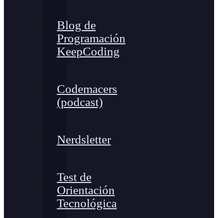
Blog de
Programación
KeepCoding
Codemacers
(podcast)
Nerdsletter
Test de
Orientación
Tecnológica