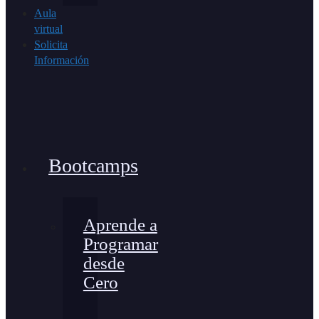
Aula
virtual
Solicita
Información
Bootcamps
Aprende a
Programar
desde
Cero