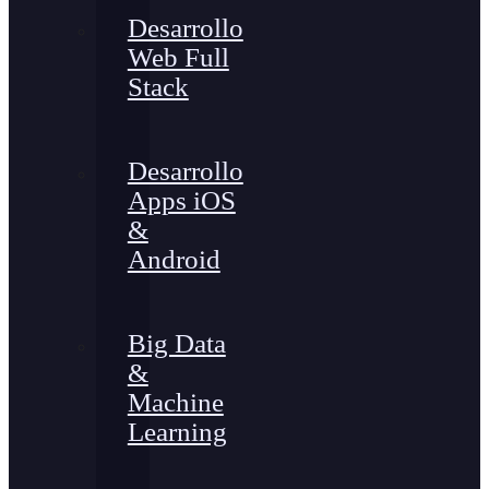
Desarrollo
Web Full
Stack
Desarrollo
Apps iOS
&
Android
Big Data
&
Machine
Learning