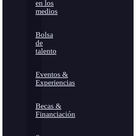
en los
medios
Bolsa
de
talento
Eventos &
Experiencias
Becas &
Financiación