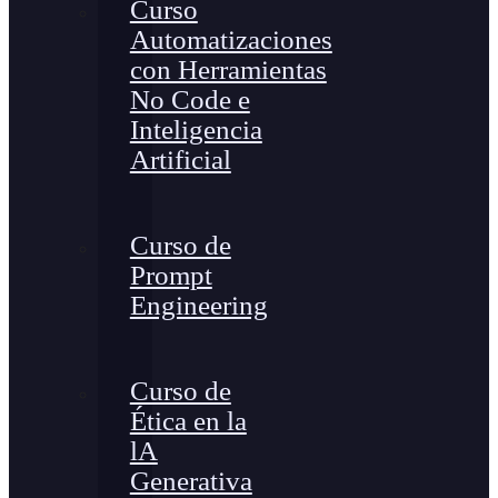
Curso
Automatizaciones
con Herramientas
No Code e
Inteligencia
Artificial
Curso de
Prompt
Engineering
Curso de
Ética en la
lA
Generativa