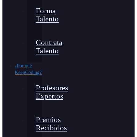
Forma
Talento
Contrata
Talento
¿Por qué
KeepCoding?
Profesores
Expertos
Premios
Recibidos