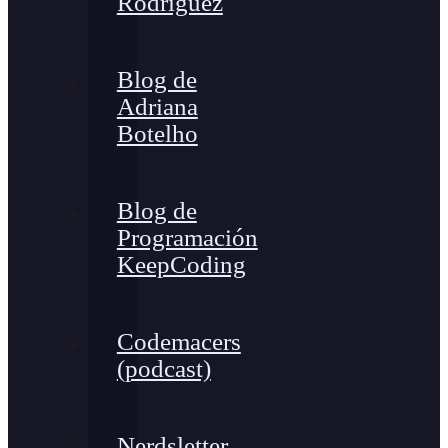
Rodríguez
Blog de
Adriana
Botelho
Blog de
Programación
KeepCoding
Codemacers
(podcast)
Nerdsletter