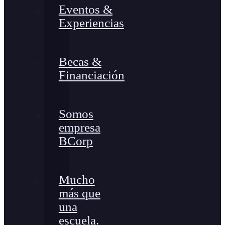
Eventos &
Experiencias
Becas &
Financiación
Somos
empresa
BCorp
Mucho
más que
una
escuela.