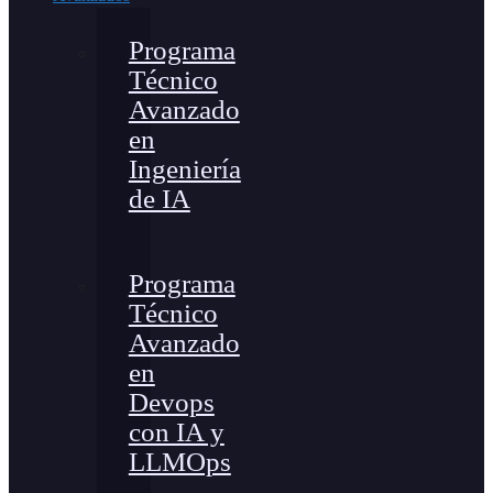
Programa
Técnico
Avanzado
en
Ingeniería
de IA
Programa
Técnico
Avanzado
en
Devops
con IA y
LLMOps