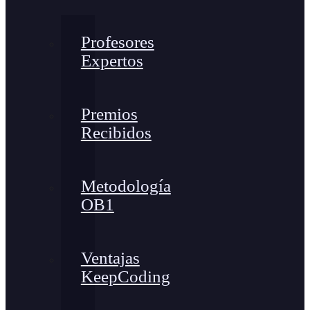
Profesores
Expertos
Premios
Recibidos
Metodología
OB1
Ventajas
KeepCoding