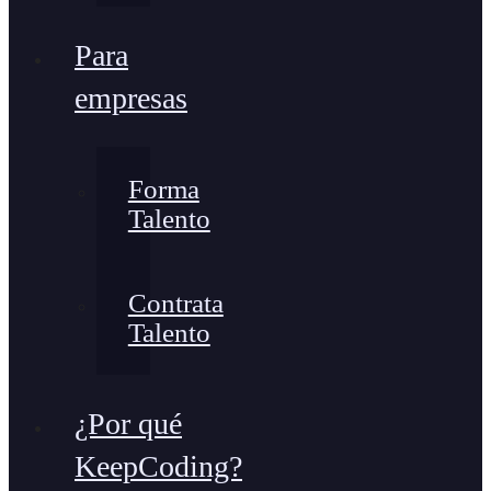
Para
empresas
Forma
Talento
Contrata
Talento
¿Por qué
KeepCoding?