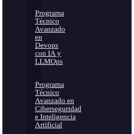
Programa
Técnico
Avanzado
en
Devops
con IA y
LLMOps
Programa
Técnico
Avanzado en
Ciberseguridad
e Inteligencia
Artificial