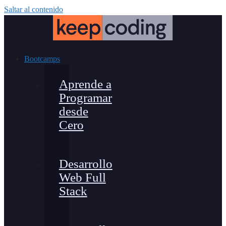
Saltar al contenido
Bootcamps
Aprende a
Programar
desde
Cero
Desarrollo
Web Full
Stack