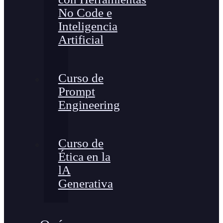
No Code e
Inteligencia
Artificial
Curso de
Prompt
Engineering
Curso de
Ética en la
lA
Generativa