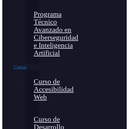
Programa
Técnico
Avanzado en
Ciberseguridad
e Inteligencia
Artificial
Cursos
Curso de
Accesibilidad
Web
Curso de
Desarrollo