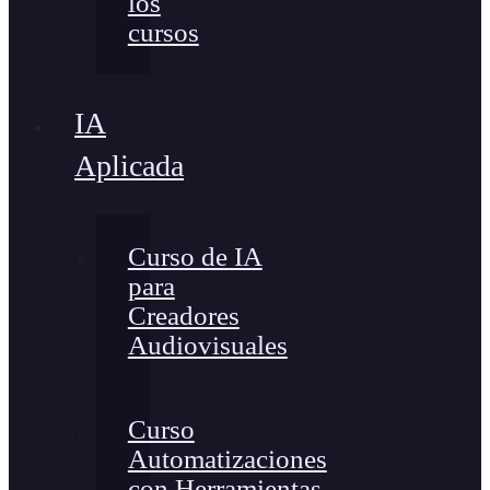
los
cursos
IA
Aplicada
Curso de IA
para
Creadores
Audiovisuales
Curso
Automatizaciones
con Herramientas