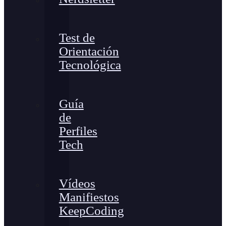
Test de
Orientación
Tecnológica
Guía
de
Perfiles
Tech
Vídeos
Manifiestos
KeepCoding