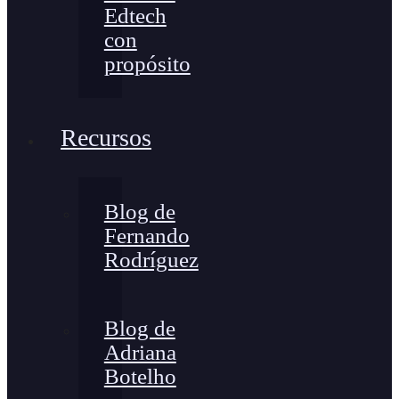
Edtech
con
propósito
Recursos
Blog de
Fernando
Rodríguez
Blog de
Adriana
Botelho