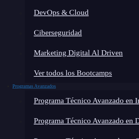
DevOps & Cloud
Home
Ciberseguridad
Marketing Digital Al Driven
Ver todos los Bootcamps
Programas Avanzados
Programa Técnico Avanzado en In
Programa Técnico Avanzado en 