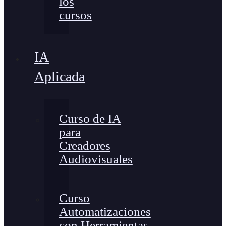
los
cursos
IA
Aplicada
Curso de IA
para
Creadores
Audiovisuales
Curso
Automatizaciones
con Herramientas