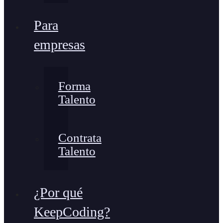
Para
empresas
Forma
Talento
Contrata
Talento
¿Por qué
KeepCoding?