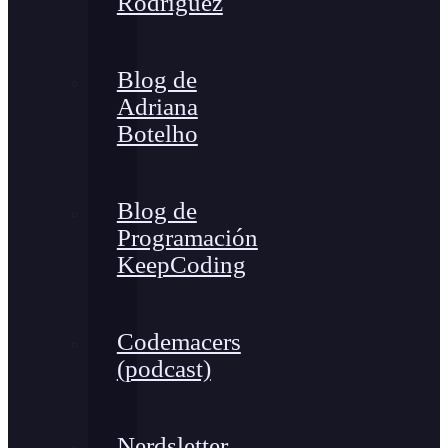
Rodríguez
Blog de
Adriana
Botelho
Blog de
Programación
KeepCoding
Codemacers
(podcast)
Nerdsletter