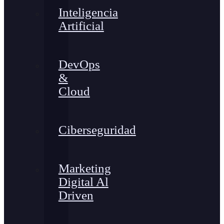
Inteligencia
Artificial
DevOps
&
Cloud
Ciberseguridad
Marketing
Digital Al
Driven