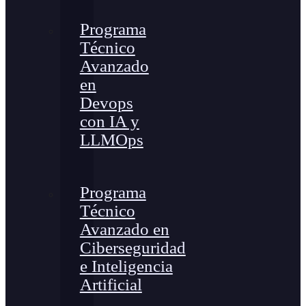
Programa
Técnico
Avanzado
en
Devops
con IA y
LLMOps
Programa
Técnico
Avanzado en
Ciberseguridad
e Inteligencia
Artificial