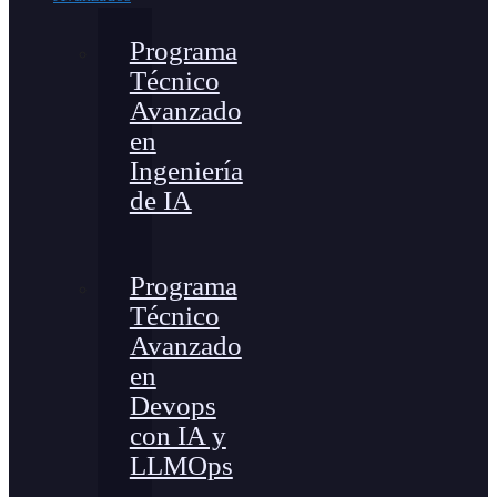
Programa
Técnico
Avanzado
en
Ingeniería
de IA
Programa
Técnico
Avanzado
en
Devops
con IA y
LLMOps