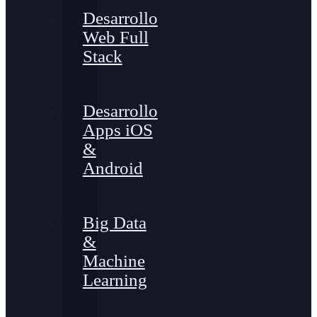
Desarrollo
Web Full
Stack
Desarrollo
Apps iOS
&
Android
Big Data
&
Machine
Learning