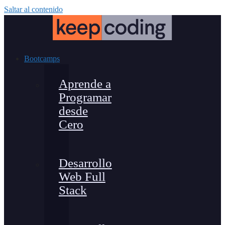
Saltar al contenido
Bootcamps
Aprende a
Programar
desde
Cero
Desarrollo
Web Full
Stack