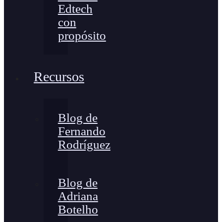
Edtech
con
propósito
Recursos
Blog de
Fernando
Rodríguez
Blog de
Adriana
Botelho