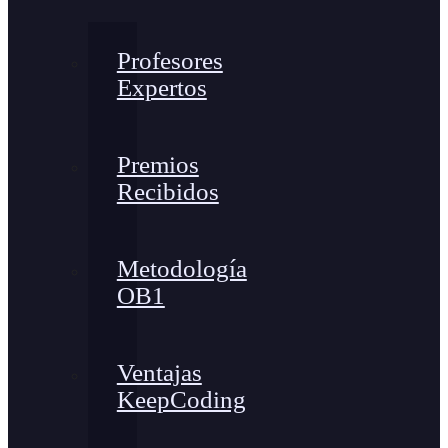
Profesores
Expertos
Premios
Recibidos
Metodología
OB1
Ventajas
KeepCoding