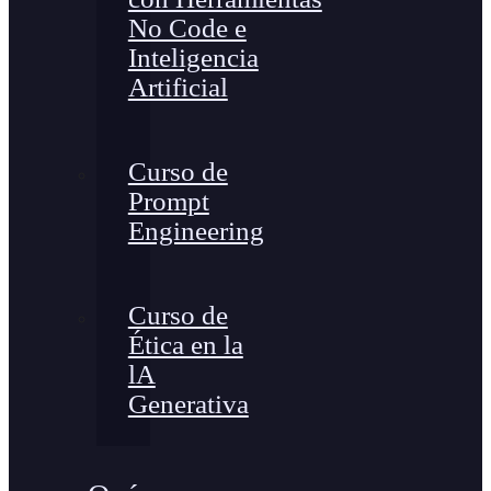
No Code e
Inteligencia
Artificial
Curso de
Prompt
Engineering
Curso de
Ética en la
lA
Generativa