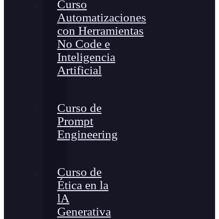
Curso
Automatizaciones
con Herramientas
No Code e
Inteligencia
Artificial
Curso de
Prompt
Engineering
Curso de
Ética en la
lA
Generativa