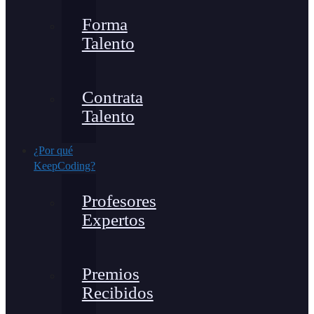
Forma
Talento
Contrata
Talento
¿Por qué
KeepCoding?
Profesores
Expertos
Premios
Recibidos