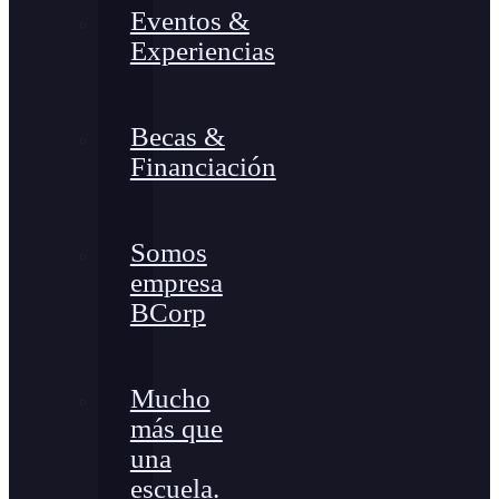
Eventos &
Experiencias
Becas &
Financiación
Somos
empresa
BCorp
Mucho
más que
una
escuela.