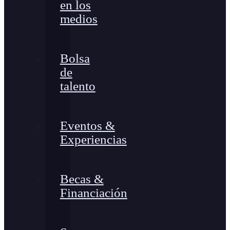
en los
medios
Bolsa
de
talento
Eventos &
Experiencias
Becas &
Financiación