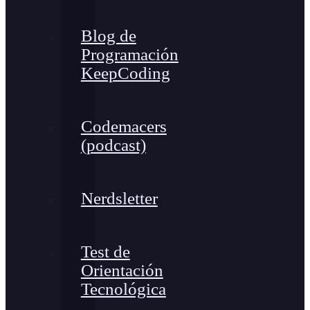
Blog de
Programación
KeepCoding
Codemacers
(podcast)
Nerdsletter
Test de
Orientación
Tecnológica