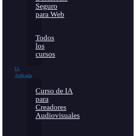
Seguro
para Web
Todos
los
cursos
IA
Aplicada
Curso de IA
para
Creadores
Audiovisuales