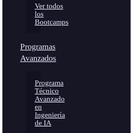
Ver todos
los
Bootcamps
Programas
Avanzados
Programa
Técnico
Avanzado
en
Ingeniería
de IA