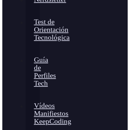
Test de
Orientación
Tecnológica
Guía
de
Perfiles
Tech
Vídeos
Manifiestos
KeepCoding