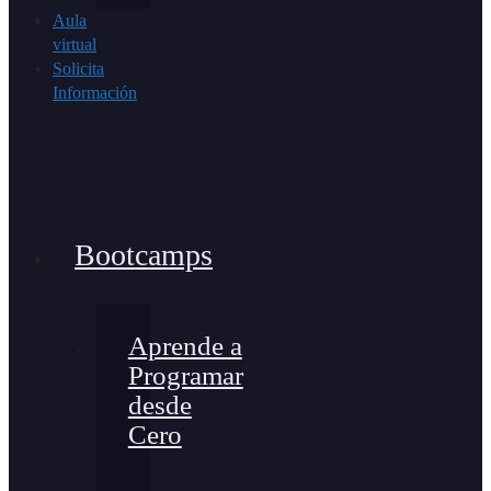
Aula
virtual
Solicita
Información
Bootcamps
Aprende a
Programar
desde
Cero