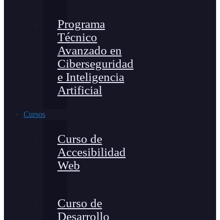
Programa
Técnico
Avanzado en
Ciberseguridad
e Inteligencia
Artificial
Cursos
Curso de
Accesibilidad
Web
Curso de
Desarrollo