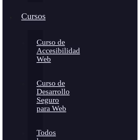
Cursos
Curso de
Accesibilidad
Web
Curso de
Desarrollo
Seguro
para Web
Todos