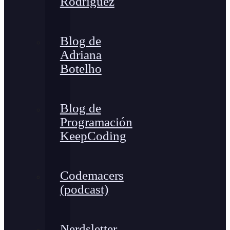
Rodríguez
Blog de
Adriana
Botelho
Blog de
Programación
KeepCoding
Codemacers
(podcast)
Nerdsletter