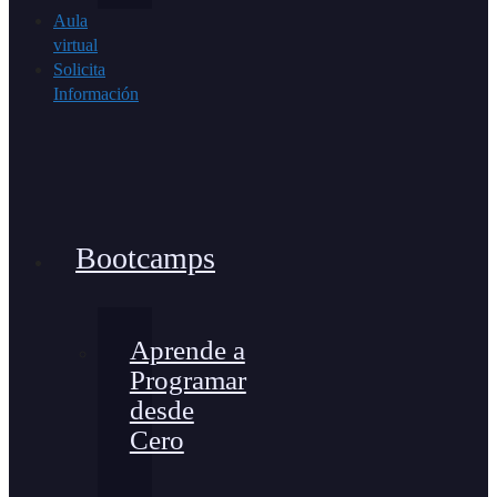
Aula
virtual
Solicita
Información
Bootcamps
Aprende a
Programar
desde
Cero