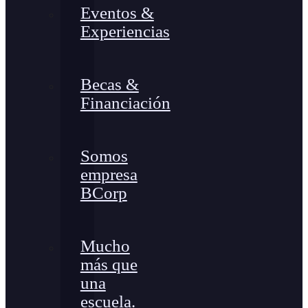
Eventos &
Experiencias
Becas &
Financiación
Somos
empresa
BCorp
Mucho
más que
una
escuela.