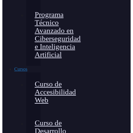
Programa
Técnico
Avanzado en
Ciberseguridad
e Inteligencia
Artificial
Cursos
Curso de
Accesibilidad
Web
Curso de
Desarrollo