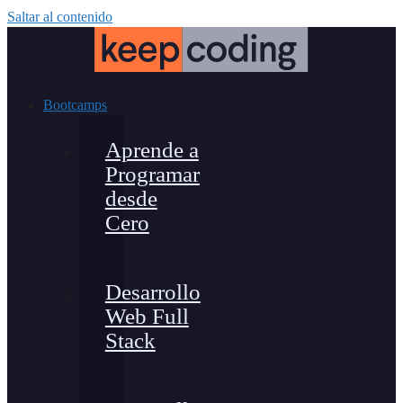
Saltar al contenido
Bootcamps
Aprende a
Programar
desde
Cero
Desarrollo
Web Full
Stack