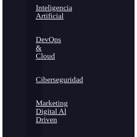
Inteligencia
Artificial
DevOps
&
Cloud
Ciberseguridad
Marketing
Digital Al
Driven