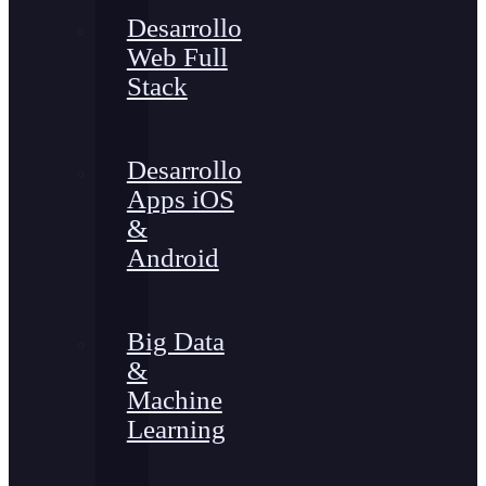
Desarrollo
Web Full
Stack
Desarrollo
Apps iOS
&
Android
Big Data
&
Machine
Learning