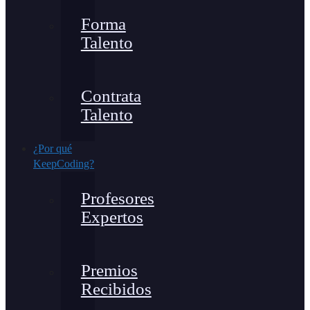
Forma
Talento
Contrata
Talento
¿Por qué
KeepCoding?
Profesores
Expertos
Premios
Recibidos