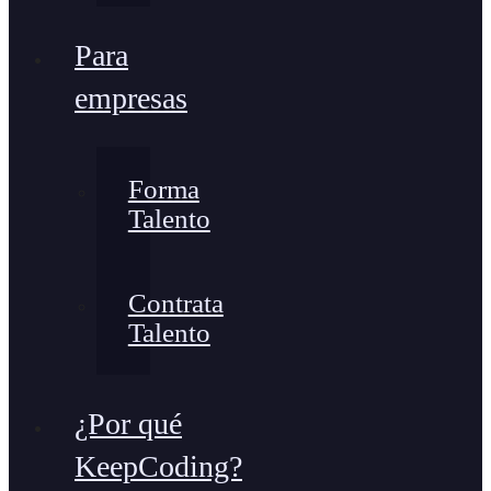
Para
empresas
Forma
Talento
Contrata
Talento
¿Por qué
KeepCoding?