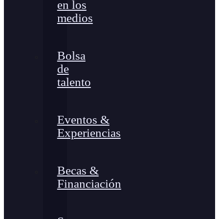
en los
medios
Bolsa
de
talento
Eventos &
Experiencias
Becas &
Financiación