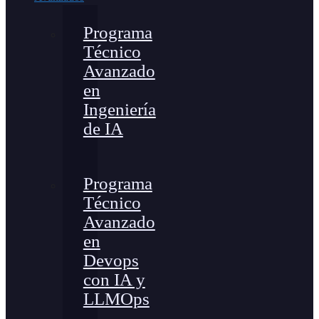
Programa
Técnico
Avanzado
en
Ingeniería
de IA
Programa
Técnico
Avanzado
en
Devops
con IA y
LLMOps