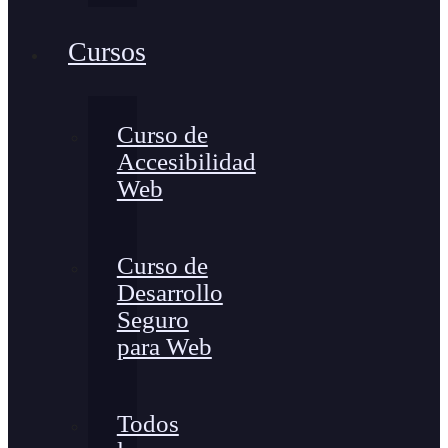
Cursos
Curso de
Accesibilidad
Web
Curso de
Desarrollo
Seguro
para Web
Todos