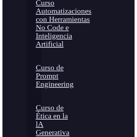
Curso
Automatizaciones
con Herramientas
No Code e
Inteligencia
Artificial
Curso de
Prompt
Engineering
Curso de
Ética en la
lA
Generativa