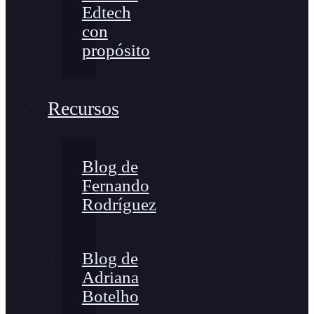
Edtech
con
propósito
Recursos
Blog de
Fernando
Rodríguez
Blog de
Adriana
Botelho