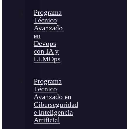
Programa
Técnico
Avanzado
en
Devops
con IA y
LLMOps
Programa
Técnico
Avanzado en
Ciberseguridad
e Inteligencia
Artificial