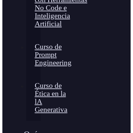
No Code e
Inteligencia
Artificial
Curso de
Prompt
Engineering
Curso de
Ética en la
lA
Generativa