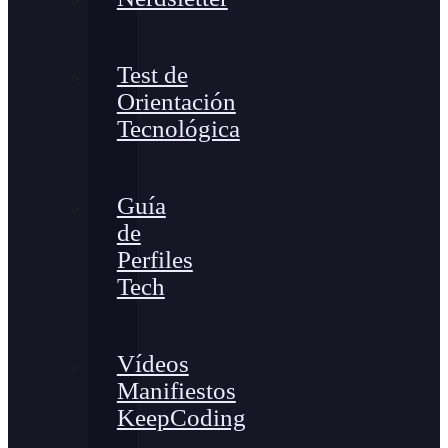
Test de
Orientación
Tecnológica
Guía
de
Perfiles
Tech
Vídeos
Manifiestos
KeepCoding