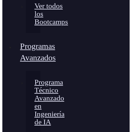
Ver todos
los
Bootcamps
Programas
Avanzados
Programa
Técnico
Avanzado
en
Ingeniería
de IA