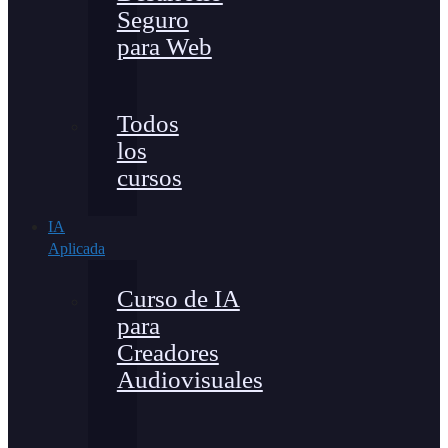
Seguro
para Web
Todos
los
cursos
IA
Aplicada
Curso de IA
para
Creadores
Audiovisuales