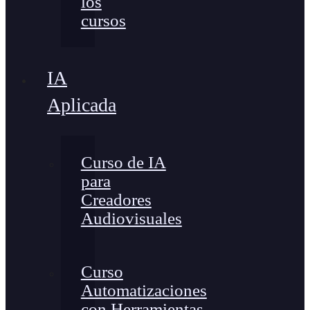
los
cursos
IA
Aplicada
Curso de IA
para
Creadores
Audiovisuales
Curso
Automatizaciones
con Herramientas