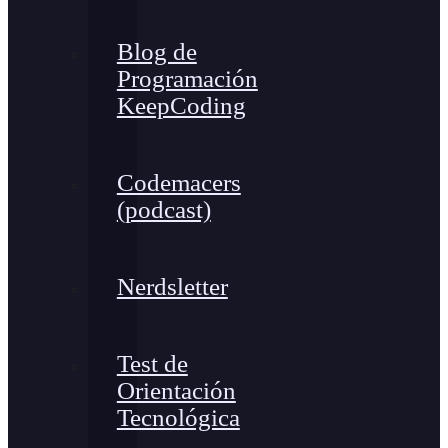
Blog de
Programación
KeepCoding
Codemacers
(podcast)
Nerdsletter
Test de
Orientación
Tecnológica