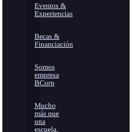
Eventos &
Experiencias
Becas &
Financiación
Somos
empresa
BCorp
Mucho
más que
una
escuela.