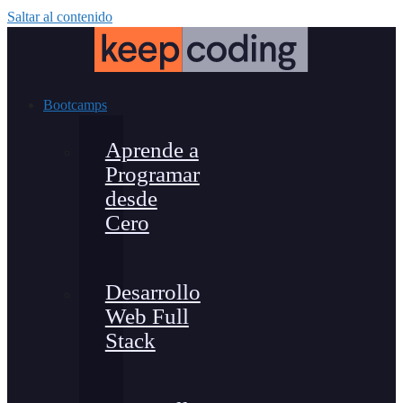
Saltar al contenido
Bootcamps
Aprende a
Programar
desde
Cero
Desarrollo
Web Full
Stack