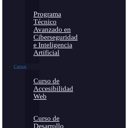
Programa
Técnico
Avanzado en
Ciberseguridad
e Inteligencia
Artificial
Cursos
Curso de
Accesibilidad
Web
Curso de
Desarrollo