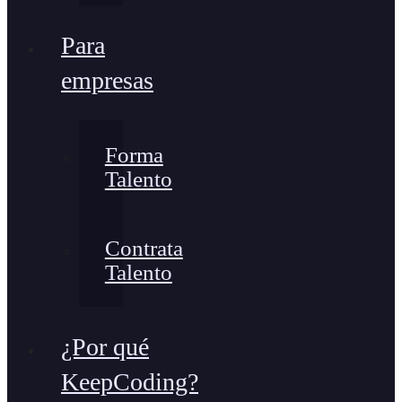
Para
empresas
Forma
Talento
Contrata
Talento
¿Por qué
KeepCoding?