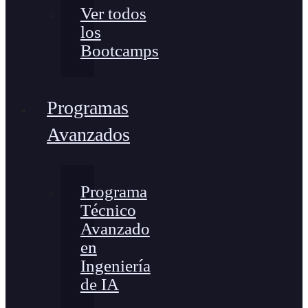
Ver todos
los
Bootcamps
Programas
Avanzados
Programa
Técnico
Avanzado
en
Ingeniería
de IA