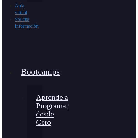
Aula
virtual
Solicita
Información
Bootcamps
Aprende a
Programar
desde
Cero