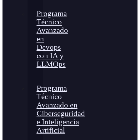
Programa
Técnico
Avanzado
en
Devops
con IA y
LLMOps
Programa
Técnico
Avanzado en
Ciberseguridad
e Inteligencia
Artificial