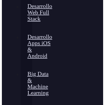
Desarrollo
Web Full
Stack
Desarrollo
Apps iOS
&
Android
Big Data
&
Machine
Learning