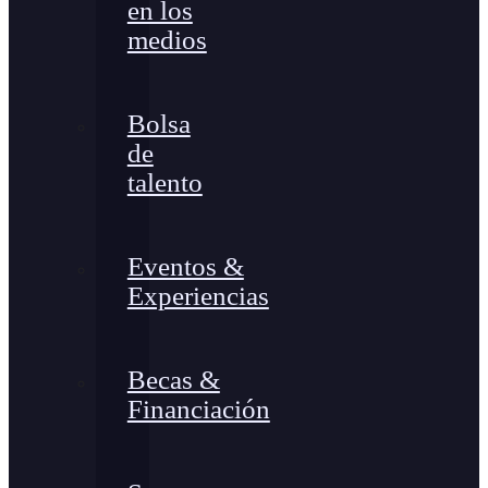
en los
medios
Bolsa
de
talento
Eventos &
Experiencias
Becas &
Financiación