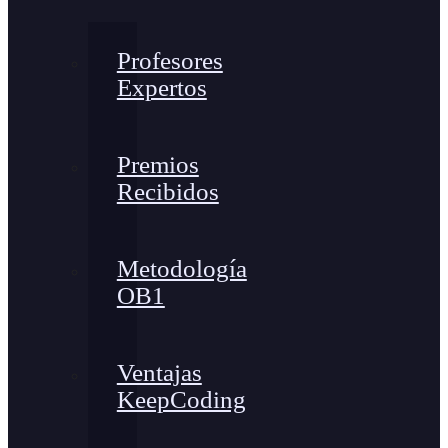
Profesores
Expertos
Premios
Recibidos
Metodología
OB1
Ventajas
KeepCoding