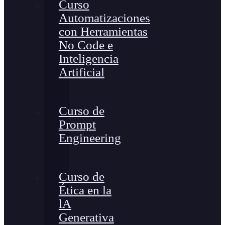
Curso
Automatizaciones
con Herramientas
No Code e
Inteligencia
Artificial
Curso de
Prompt
Engineering
Curso de
Ética en la
lA
Generativa