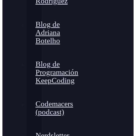
Rodríguez
Blog de
Adriana
Botelho
Blog de
Programación
KeepCoding
Codemacers
(podcast)
Nerdsletter