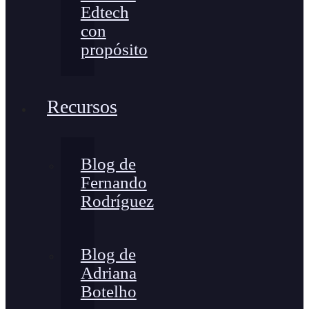
Edtech
con
propósito
Recursos
Blog de
Fernando
Rodríguez
Blog de
Adriana
Botelho