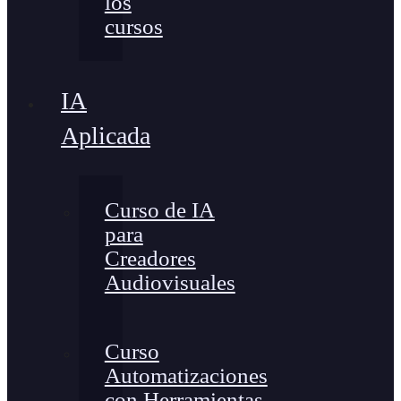
los
cursos
IA
Aplicada
Curso de IA
para
Creadores
Audiovisuales
Curso
Automatizaciones
con Herramientas