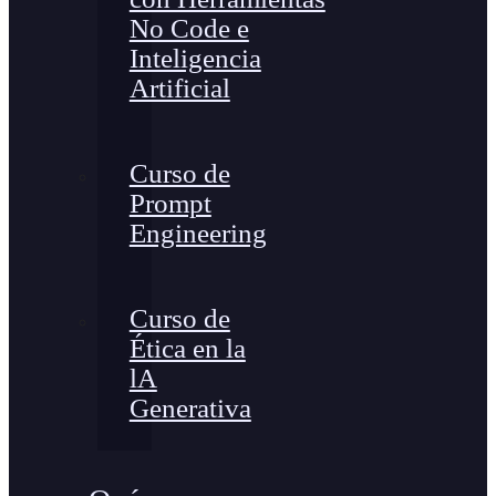
No Code e
Inteligencia
Artificial
Curso de
Prompt
Engineering
Curso de
Ética en la
lA
Generativa