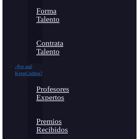
Forma
Talento
Contrata
Talento
¿Por qué
KeepCoding?
Profesores
Expertos
Premios
Recibidos