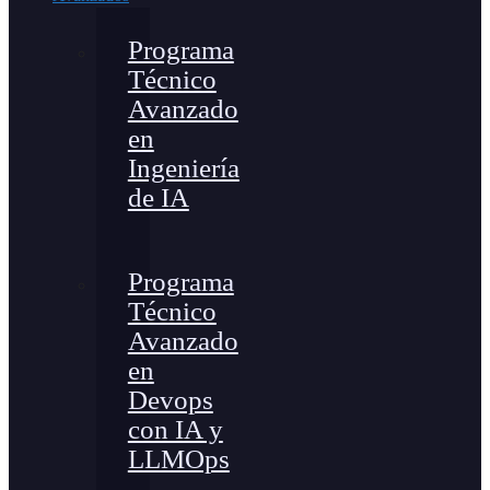
Programa
Técnico
Avanzado
en
Ingeniería
de IA
Programa
Técnico
Avanzado
en
Devops
con IA y
LLMOps