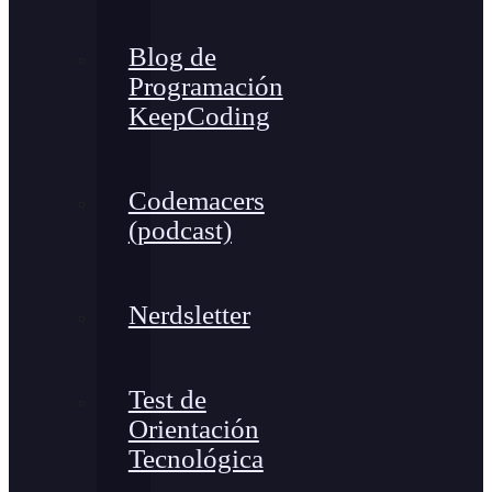
Blog de
Programación
KeepCoding
Codemacers
(podcast)
Nerdsletter
Test de
Orientación
Tecnológica