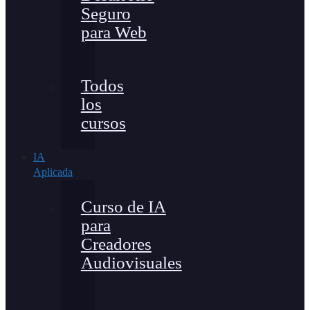
Seguro
para Web
Todos
los
cursos
IA
Aplicada
Curso de IA
para
Creadores
Audiovisuales