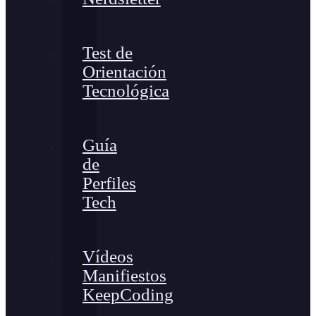
Test de
Orientación
Tecnológica
Guía
de
Perfiles
Tech
Vídeos
Manifiestos
KeepCoding