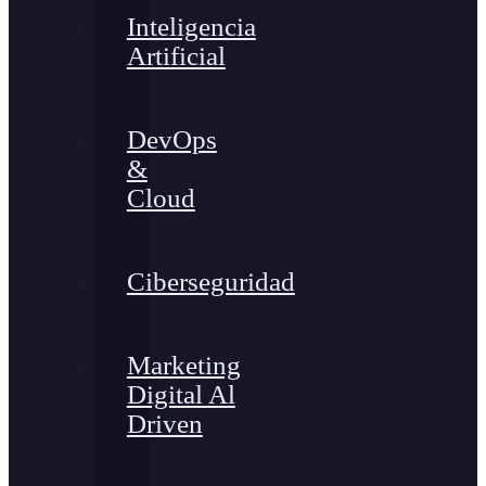
Inteligencia
Artificial
DevOps
&
Cloud
Ciberseguridad
Marketing
Digital Al
Driven