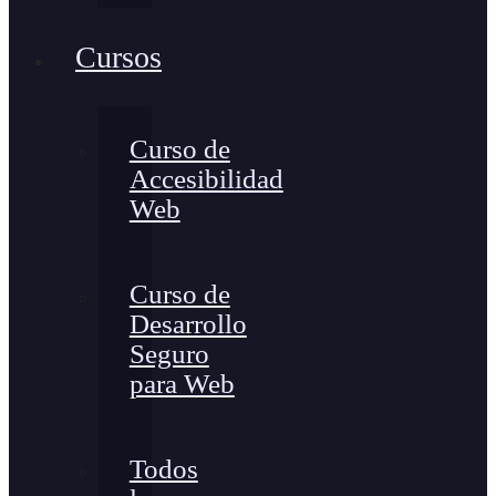
Cursos
Curso de
Accesibilidad
Web
Curso de
Desarrollo
Seguro
para Web
Todos