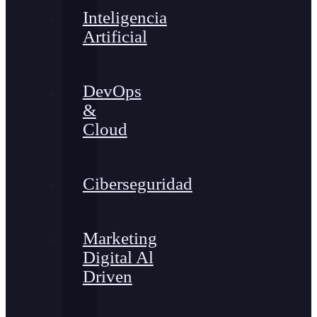
Inteligencia
Artificial
DevOps
&
Cloud
Ciberseguridad
Marketing
Digital Al
Driven