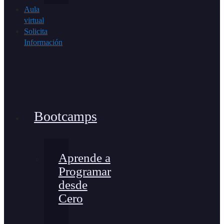
Aula
virtual
Solicita
Información
Bootcamps
Aprende a
Programar
desde
Cero