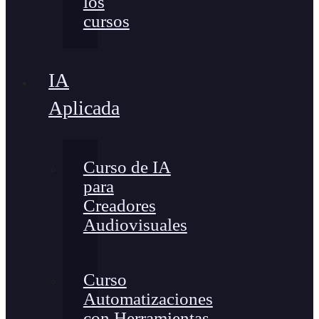
los
cursos
IA
Aplicada
Curso de IA
para
Creadores
Audiovisuales
Curso
Automatizaciones
con Herramientas