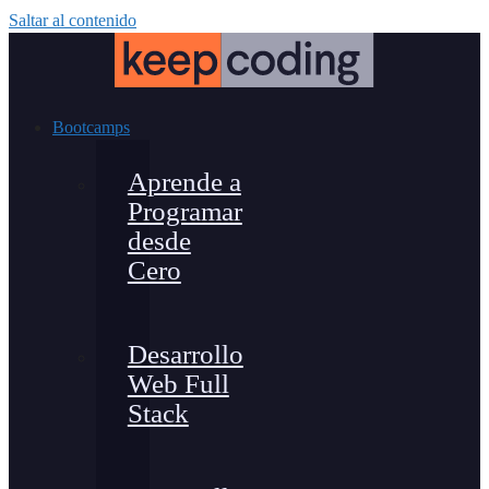
Saltar al contenido
Bootcamps
Aprende a
Programar
desde
Cero
Desarrollo
Web Full
Stack