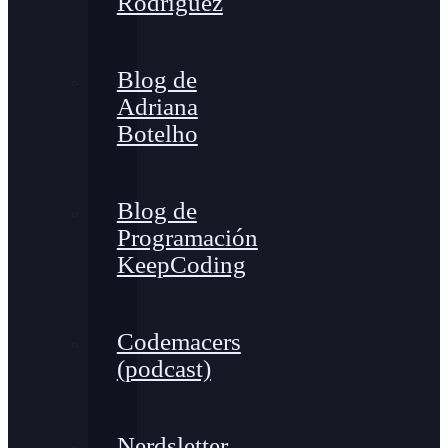
Rodríguez
Blog de
Adriana
Botelho
Blog de
Programación
KeepCoding
Codemacers
(podcast)
Nerdsletter