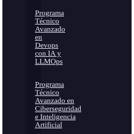
Programa
Técnico
Avanzado
en
Devops
con IA y
LLMOps
Programa
Técnico
Avanzado en
Ciberseguridad
e Inteligencia
Artificial