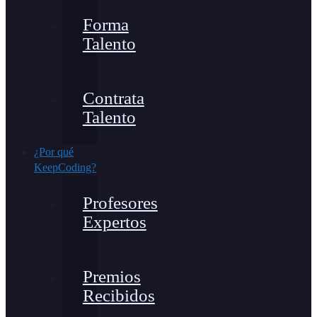
Forma
Talento
Contrata
Talento
¿Por qué
KeepCoding?
Profesores
Expertos
Premios
Recibidos