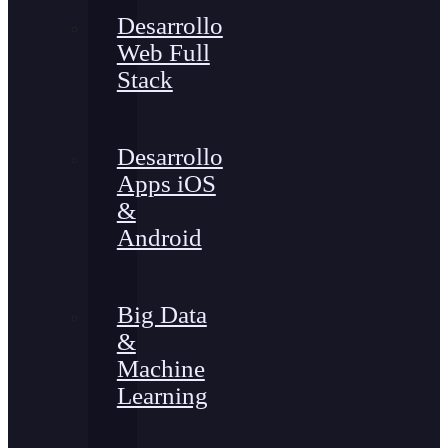
Desarrollo
Web Full
Stack
Desarrollo
Apps iOS
&
Android
Big Data
&
Machine
Learning