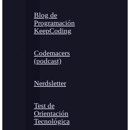
Blog de
Programación
KeepCoding
Codemacers
(podcast)
Nerdsletter
Test de
Orientación
Tecnológica