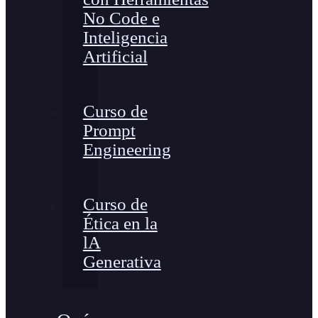
No Code e
Inteligencia
Artificial
Curso de
Prompt
Engineering
Curso de
Ética en la
lA
Generativa