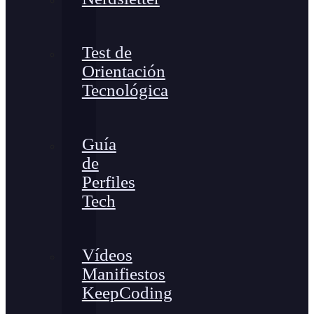
Test de
Orientación
Tecnológica
Guía
de
Perfiles
Tech
Vídeos
Manifiestos
KeepCoding