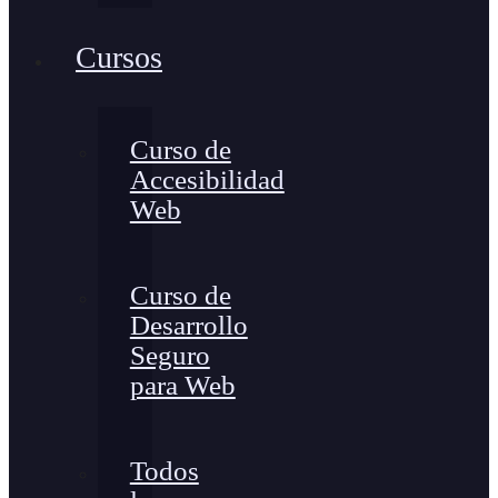
Cursos
Curso de
Accesibilidad
Web
Curso de
Desarrollo
Seguro
para Web
Todos