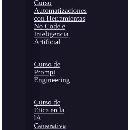
Curso
Automatizaciones
con Herramientas
No Code e
Inteligencia
Artificial
Curso de
Prompt
Engineering
Curso de
Ética en la
lA
Generativa