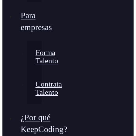
Para
empresas
Forma
Talento
Contrata
Talento
¿Por qué
KeepCoding?