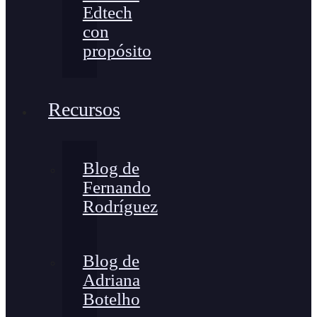
Edtech
con
propósito
Recursos
Blog de
Fernando
Rodríguez
Blog de
Adriana
Botelho