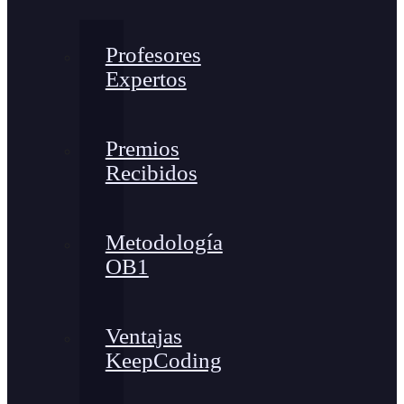
Profesores
Expertos
Premios
Recibidos
Metodología
OB1
Ventajas
KeepCoding