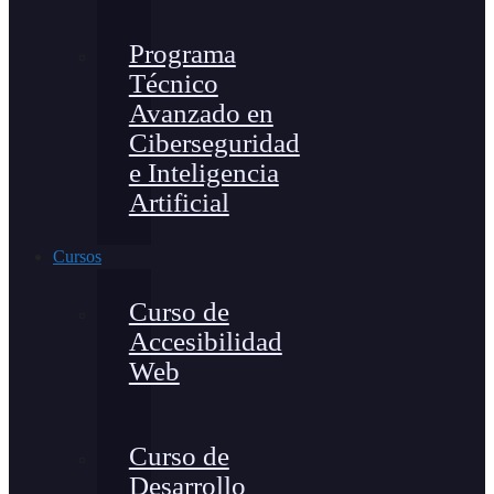
Programa
Técnico
Avanzado en
Ciberseguridad
e Inteligencia
Artificial
Cursos
Curso de
Accesibilidad
Web
Curso de
Desarrollo