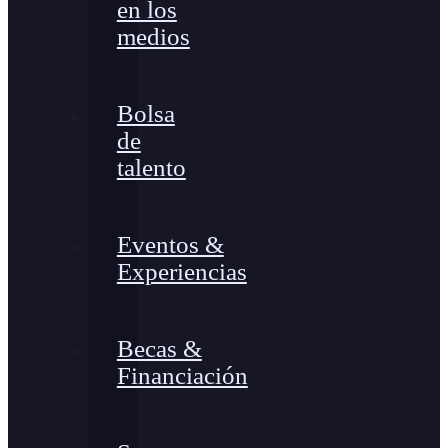
en los
medios
Bolsa
de
talento
Eventos &
Experiencias
Becas &
Financiación