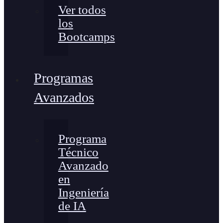
Ver todos
los
Bootcamps
Programas
Avanzados
Programa
Técnico
Avanzado
en
Ingeniería
de IA