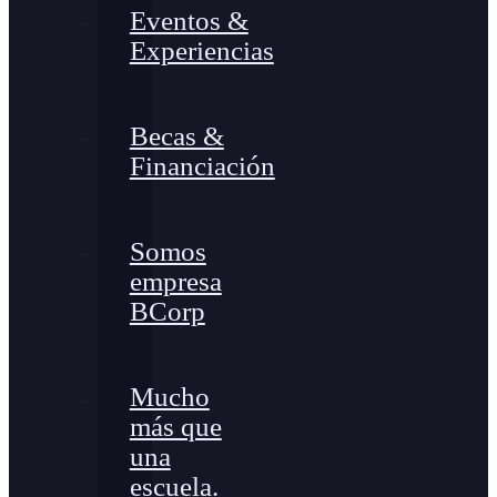
Eventos &
Experiencias
Becas &
Financiación
Somos
empresa
BCorp
Mucho
más que
una
escuela.