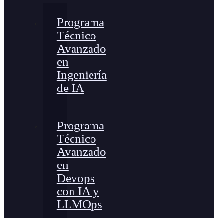
Programa
Técnico
Avanzado
en
Ingeniería
de IA
Programa
Técnico
Avanzado
en
Devops
con IA y
LLMOps