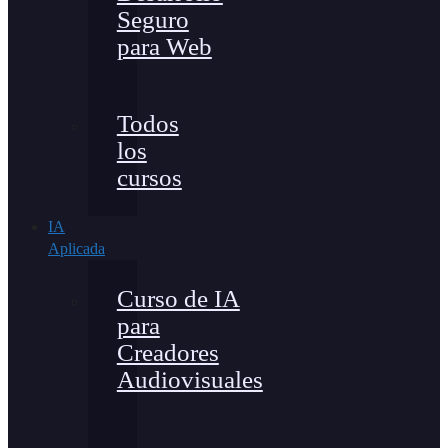
Seguro
para Web
Todos
los
cursos
IA
Aplicada
Curso de IA
para
Creadores
Audiovisuales