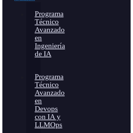
Programa
Técnico
Avanzado
en
Ingeniería
de IA
Programa
Técnico
Avanzado
en
Devops
con IA y
LLMOps