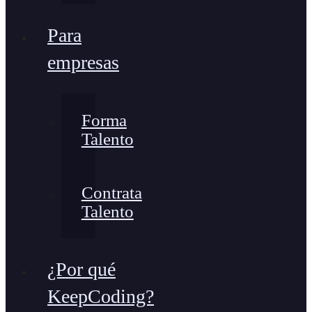
Para
empresas
Forma
Talento
Contrata
Talento
¿Por qué
KeepCoding?