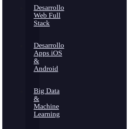
Desarrollo
Web Full
Stack
Desarrollo
Apps iOS
&
Android
Big Data
&
Machine
Learning