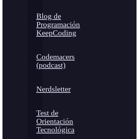
Blog de
Programación
KeepCoding
Codemacers
(podcast)
Nerdsletter
Test de
Orientación
Tecnológica