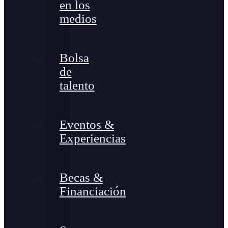
en los
medios
Bolsa
de
talento
Eventos &
Experiencias
Becas &
Financiación