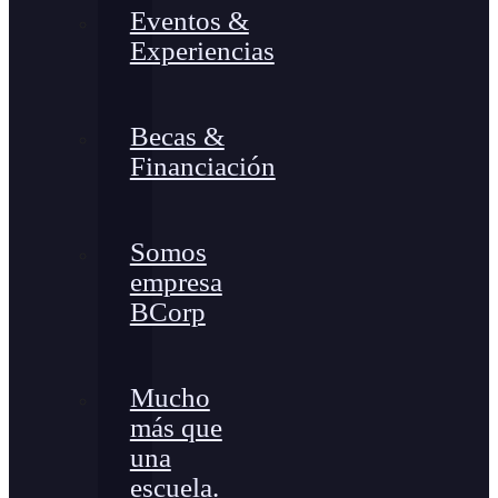
Eventos &
Experiencias
Becas &
Financiación
Somos
empresa
BCorp
Mucho
más que
una
escuela.