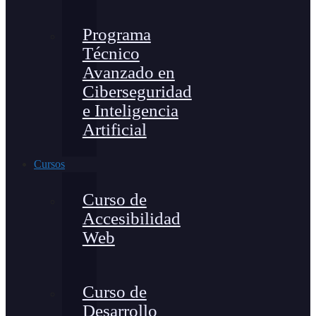
Programa
Técnico
Avanzado en
Ciberseguridad
e Inteligencia
Artificial
Cursos
Curso de
Accesibilidad
Web
Curso de
Desarrollo