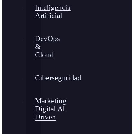
Inteligencia
Artificial
DevOps
&
Cloud
Ciberseguridad
Marketing
Digital Al
Driven