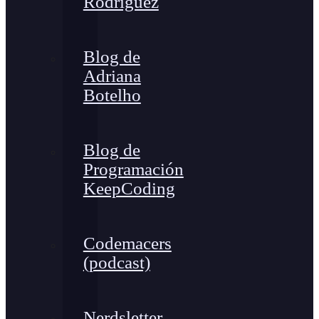
Rodríguez
Blog de
Adriana
Botelho
Blog de
Programación
KeepCoding
Codemacers
(podcast)
Nerdsletter