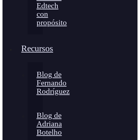
Edtech
con
propósito
Recursos
Blog de
Fernando
Rodríguez
Blog de
Adriana
Botelho