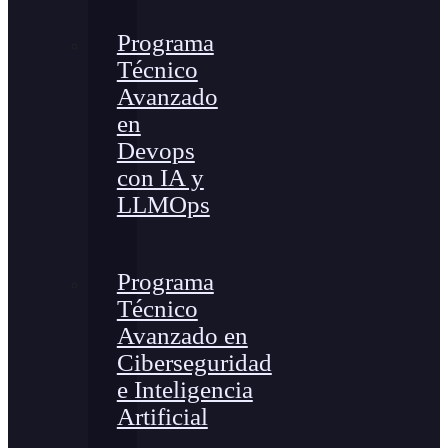
Programa
Técnico
Avanzado
en
Devops
con IA y
LLMOps
Programa
Técnico
Avanzado en
Ciberseguridad
e Inteligencia
Artificial