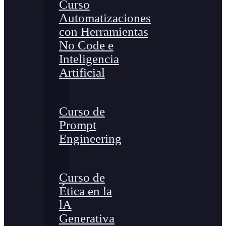
Curso
Automatizaciones
con Herramientas
No Code e
Inteligencia
Artificial
Curso de
Prompt
Engineering
Curso de
Ética en la
lA
Generativa