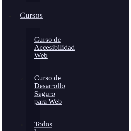
Cursos
Curso de
Accesibilidad
Web
Curso de
Desarrollo
Seguro
para Web
Todos