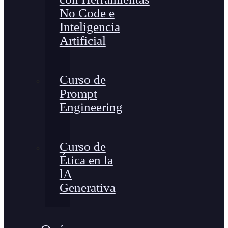
No Code e
Inteligencia
Artificial
Curso de
Prompt
Engineering
Curso de
Ética en la
lA
Generativa