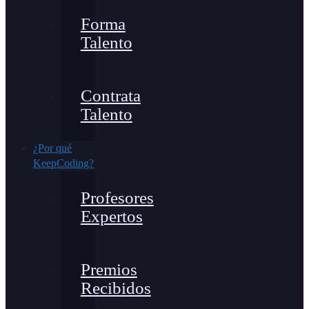
Forma
Talento
Contrata
Talento
¿Por qué
KeepCoding?
Profesores
Expertos
Premios
Recibidos