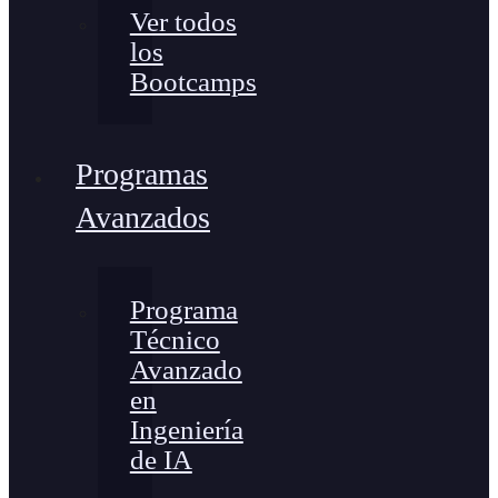
Ver todos
los
Bootcamps
Programas
Avanzados
Programa
Técnico
Avanzado
en
Ingeniería
de IA