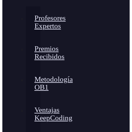
Profesores
Expertos
Premios
Recibidos
Metodología
OB1
Ventajas
KeepCoding