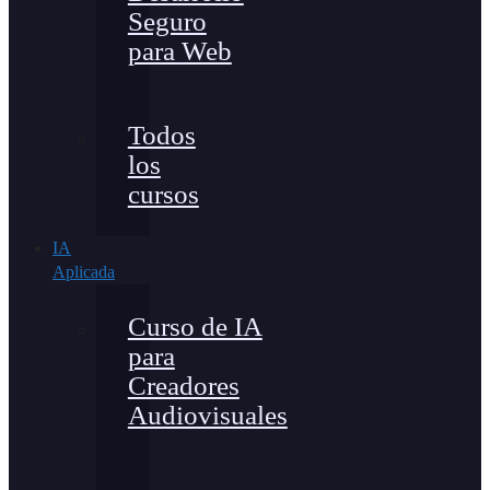
Seguro
para Web
Todos
los
cursos
IA
Aplicada
Curso de IA
para
Creadores
Audiovisuales