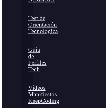
Test de
Orientación
Tecnológica
Guía
de
Perfiles
Tech
Vídeos
Manifiestos
KeepCoding