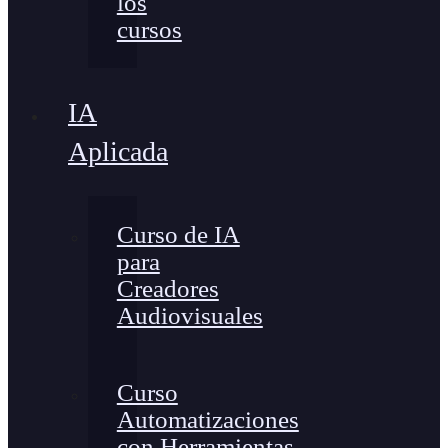
los
cursos
IA
Aplicada
Curso de IA
para
Creadores
Audiovisuales
Curso
Automatizaciones
con Herramientas