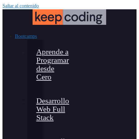
Saltar al contenido
Bootcamps
Aprende a
Programar
desde
Cero
Desarrollo
Web Full
Stack