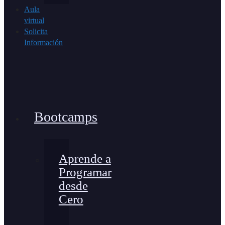
Aula
virtual
Solicita
Información
Bootcamps
Aprende a
Programar
desde
Cero