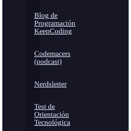
Blog de
Programación
KeepCoding
Codemacers
(podcast)
Nerdsletter
Test de
Orientación
Tecnológica