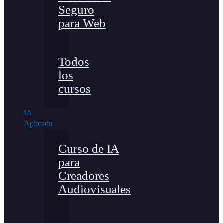
Seguro
para Web
Todos
los
cursos
IA
Aplicada
Curso de IA
para
Creadores
Audiovisuales