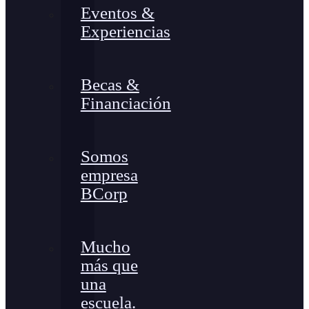
Eventos &
Experiencias
Becas &
Financiación
Somos
empresa
BCorp
Mucho
más que
una
escuela.