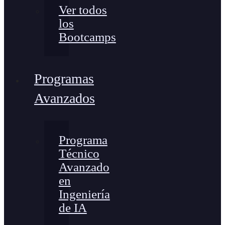
Ver todos
los
Bootcamps
Programas
Avanzados
Programa
Técnico
Avanzado
en
Ingeniería
de IA