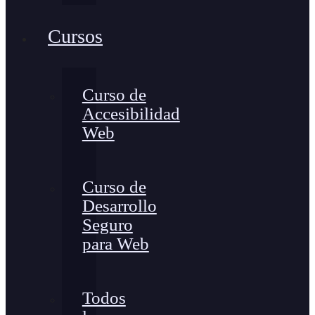
Cursos
Curso de
Accesibilidad
Web
Curso de
Desarrollo
Seguro
para Web
Todos