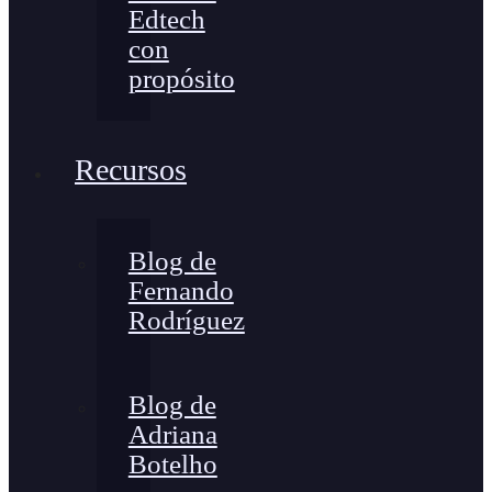
Edtech
con
propósito
Recursos
Blog de
Fernando
Rodríguez
Blog de
Adriana
Botelho