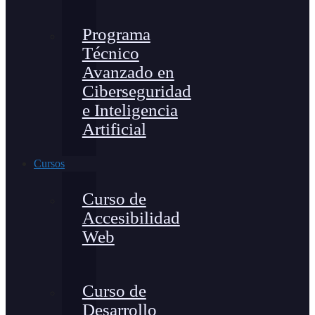
Programa
Técnico
Avanzado en
Ciberseguridad
e Inteligencia
Artificial
Cursos
Curso de
Accesibilidad
Web
Curso de
Desarrollo