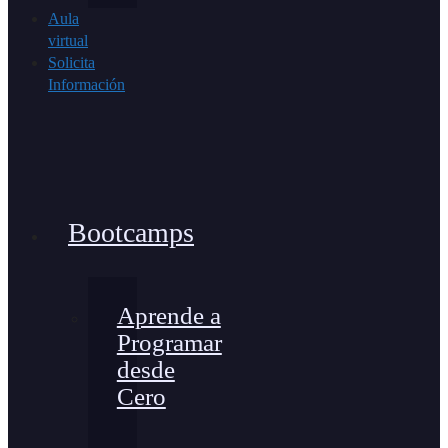
Aula
virtual
Solicita
Información
Bootcamps
Aprende a
Programar
desde
Cero