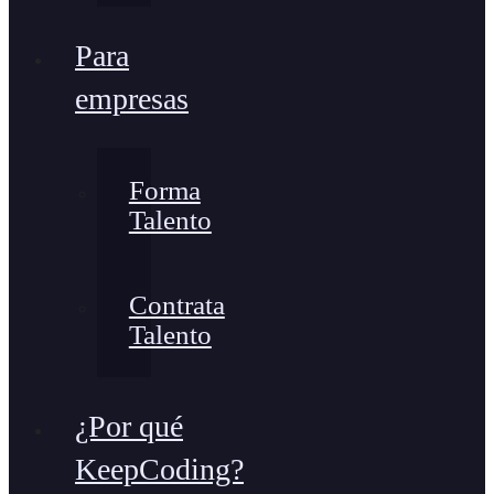
Para
empresas
Forma
Talento
Contrata
Talento
¿Por qué
KeepCoding?