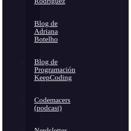
Rodríguez
Blog de
Adriana
Botelho
Blog de
Programación
KeepCoding
Codemacers
(podcast)
Nerdsletter