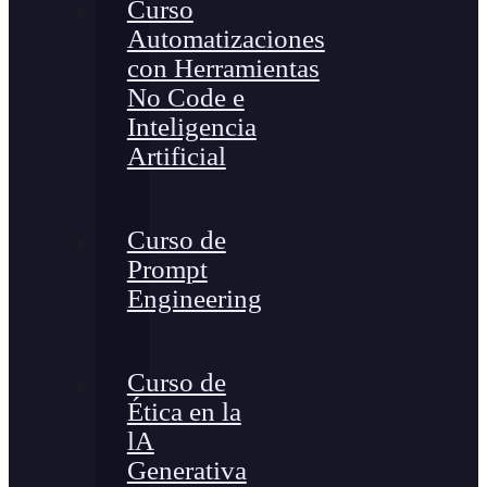
Curso
Automatizaciones
con Herramientas
No Code e
Inteligencia
Artificial
Curso de
Prompt
Engineering
Curso de
Ética en la
lA
Generativa