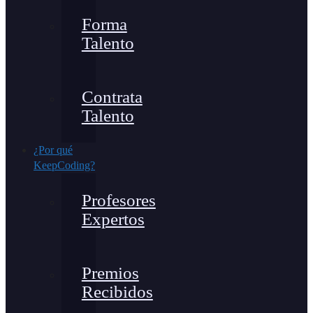
Forma
Talento
Contrata
Talento
¿Por qué
KeepCoding?
Profesores
Expertos
Premios
Recibidos