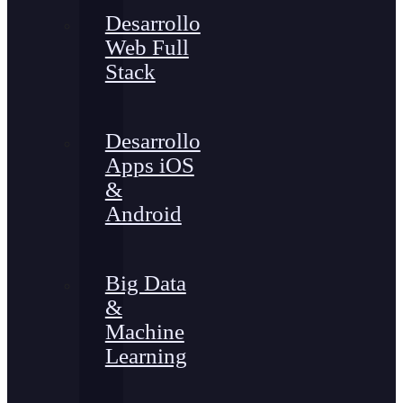
Desarrollo
Web Full
Stack
Desarrollo
Apps iOS
&
Android
Big Data
&
Machine
Learning