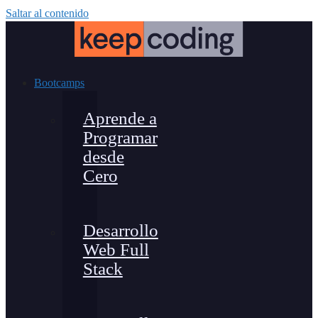
Saltar al contenido
Bootcamps
Aprende a
Programar
desde
Cero
Desarrollo
Web Full
Stack