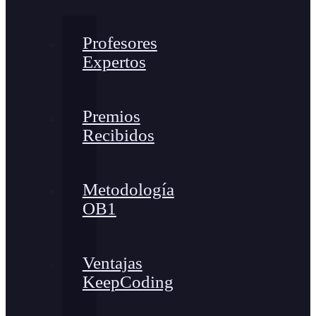
Profesores
Expertos
Premios
Recibidos
Metodología
OB1
Ventajas
KeepCoding