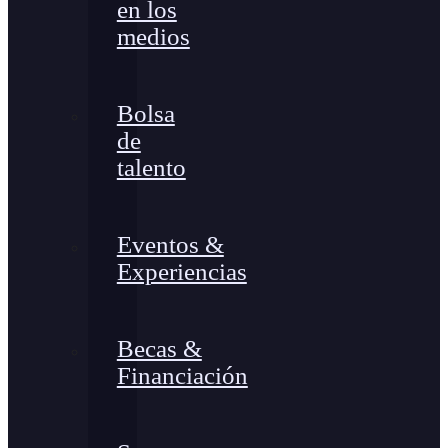
en los
medios
Bolsa
de
talento
Eventos &
Experiencias
Becas &
Financiación