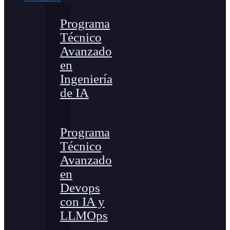
Programa
Técnico
Avanzado
en
Ingeniería
de IA
Programa
Técnico
Avanzado
en
Devops
con IA y
LLMOps