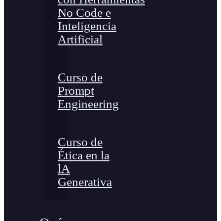
No Code e
Inteligencia
Artificial
Curso de
Prompt
Engineering
Curso de
Ética en la
lA
Generativa