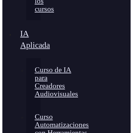
los
cursos
IA
Aplicada
Curso de IA
para
Creadores
Audiovisuales
Curso
Automatizaciones
con Herramientas