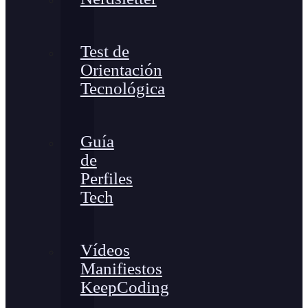
Test de
Orientación
Tecnológica
Guía
de
Perfiles
Tech
Vídeos
Manifiestos
KeepCoding