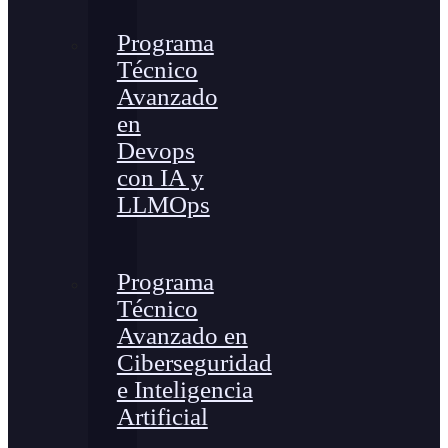
Programa
Técnico
Avanzado
en
Devops
con IA y
LLMOps
Programa
Técnico
Avanzado en
Ciberseguridad
e Inteligencia
Artificial