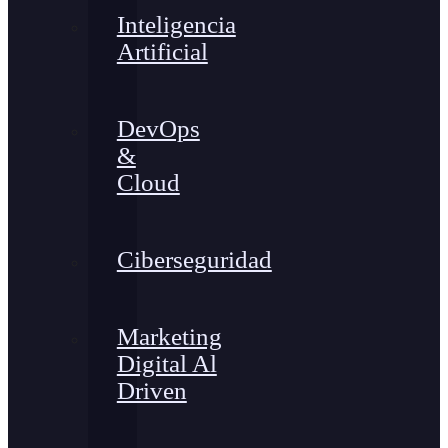
Inteligencia
Artificial
DevOps
&
Cloud
Ciberseguridad
Marketing
Digital Al
Driven