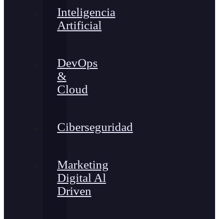
Inteligencia
Artificial
DevOps
&
Cloud
Ciberseguridad
Marketing
Digital Al
Driven