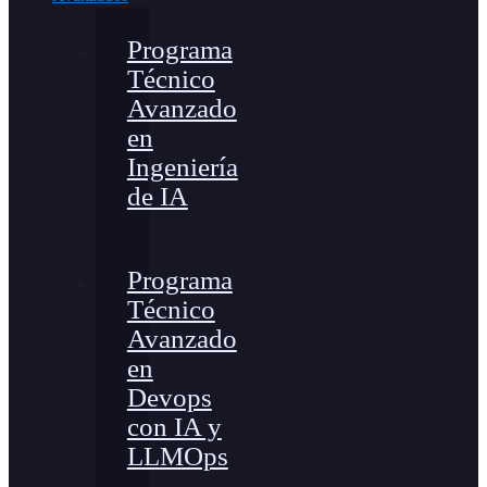
Programa
Técnico
Avanzado
en
Ingeniería
de IA
Programa
Técnico
Avanzado
en
Devops
con IA y
LLMOps