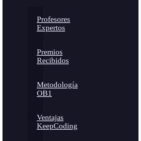
Profesores
Expertos
Premios
Recibidos
Metodología
OB1
Ventajas
KeepCoding