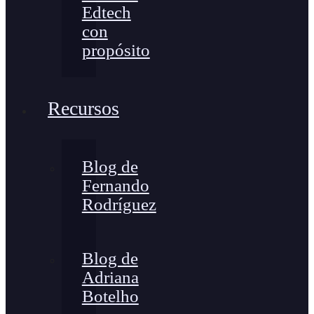
Edtech
con
propósito
Recursos
Blog de
Fernando
Rodríguez
Blog de
Adriana
Botelho