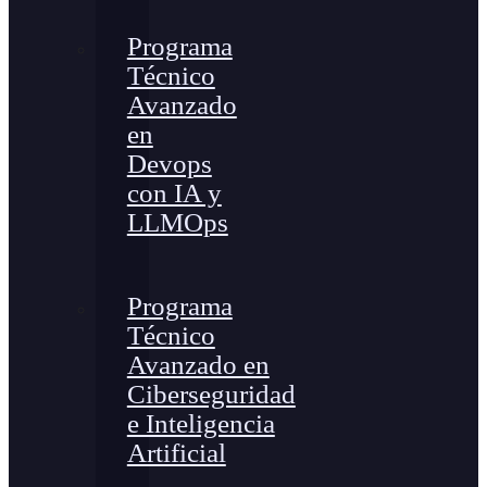
Programa
Técnico
Avanzado
en
Devops
con IA y
LLMOps
Programa
Técnico
Avanzado en
Ciberseguridad
e Inteligencia
Artificial