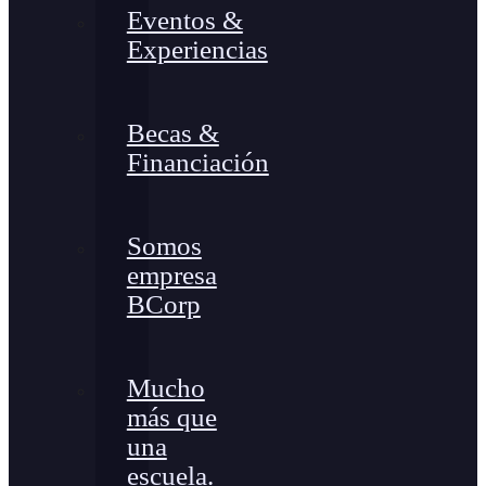
Eventos &
Experiencias
Becas &
Financiación
Somos
empresa
BCorp
Mucho
más que
una
escuela.