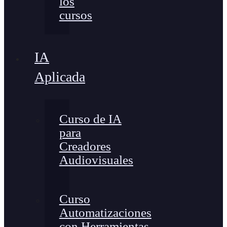
los
cursos
IA
Aplicada
Curso de IA
para
Creadores
Audiovisuales
Curso
Automatizaciones
con Herramientas