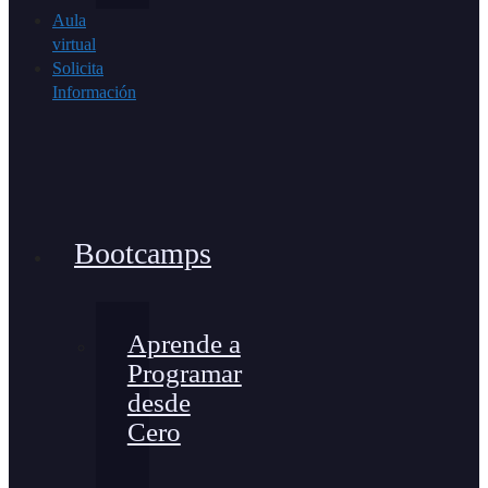
Aula
virtual
Solicita
Información
Bootcamps
Aprende a
Programar
desde
Cero