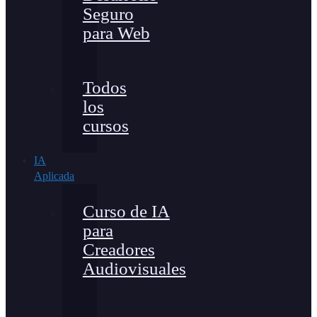
Seguro
para Web
Todos
los
cursos
IA
Aplicada
Curso de IA
para
Creadores
Audiovisuales