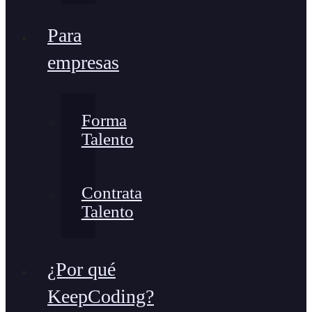
Para
empresas
Forma
Talento
Contrata
Talento
¿Por qué
KeepCoding?