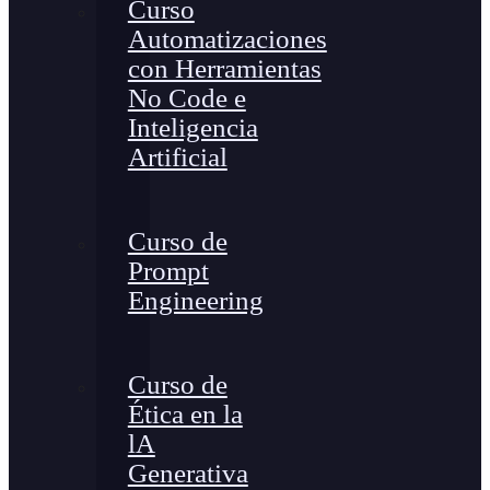
Curso
Automatizaciones
con Herramientas
No Code e
Inteligencia
Artificial
Curso de
Prompt
Engineering
Curso de
Ética en la
lA
Generativa