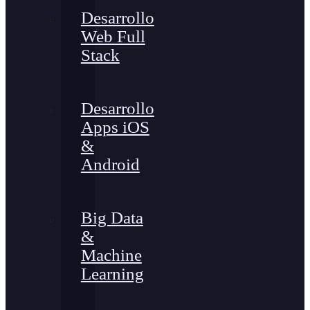
Desarrollo
Web Full
Stack
Desarrollo
Apps iOS
&
Android
Big Data
&
Machine
Learning