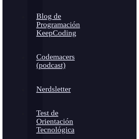
Blog de
Programación
KeepCoding
Codemacers
(podcast)
Nerdsletter
Test de
Orientación
Tecnológica