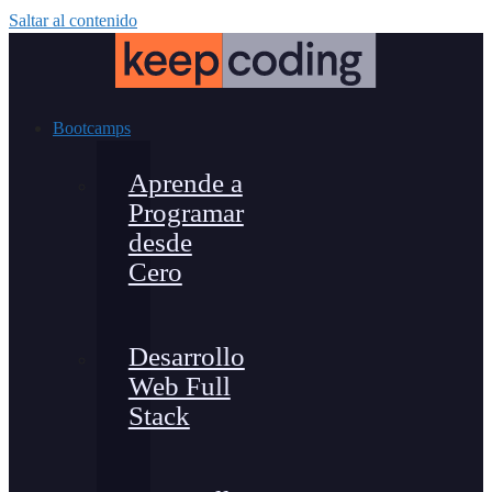
Saltar al contenido
Bootcamps
Aprende a
Programar
desde
Cero
Desarrollo
Web Full
Stack