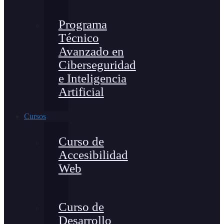
Programa
Técnico
Avanzado en
Ciberseguridad
e Inteligencia
Artificial
Cursos
Curso de
Accesibilidad
Web
Curso de
Desarrollo