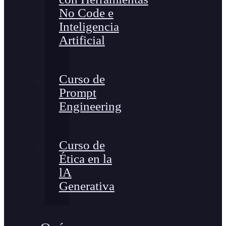
No Code e
Inteligencia
Artificial
Curso de
Prompt
Engineering
Curso de
Ética en la
lA
Generativa