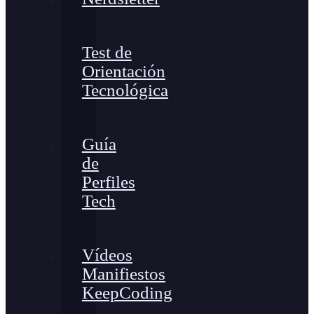
Test de
Orientación
Tecnológica
Guía
de
Perfiles
Tech
Vídeos
Manifiestos
KeepCoding