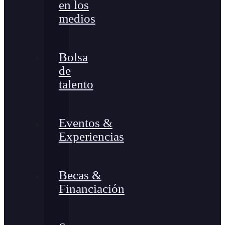
en los
medios
Bolsa
de
talento
Eventos &
Experiencias
Becas &
Financiación