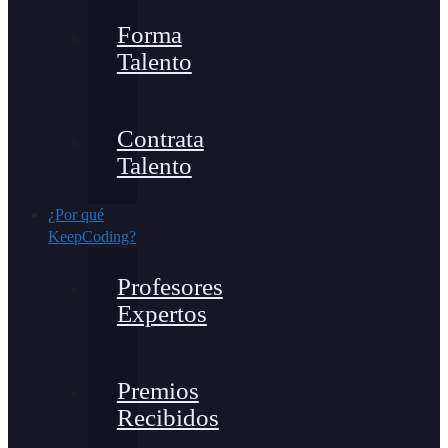
Forma
Talento
Contrata
Talento
¿Por qué
KeepCoding?
Profesores
Expertos
Premios
Recibidos