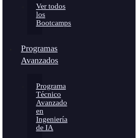
Ver todos
los
Bootcamps
Programas
Avanzados
Programa
Técnico
Avanzado
en
Ingeniería
de IA