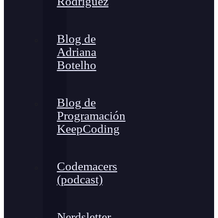
Rodríguez
Blog de
Adriana
Botelho
Blog de
Programación
KeepCoding
Codemacers
(podcast)
Nerdsletter