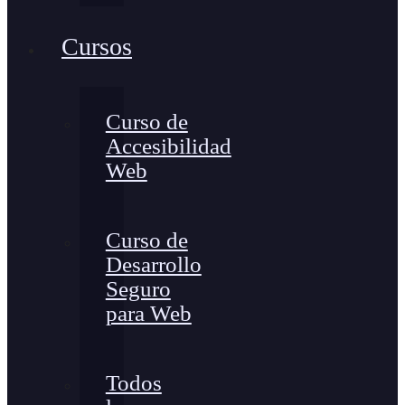
Cursos
Curso de
Accesibilidad
Web
Curso de
Desarrollo
Seguro
para Web
Todos