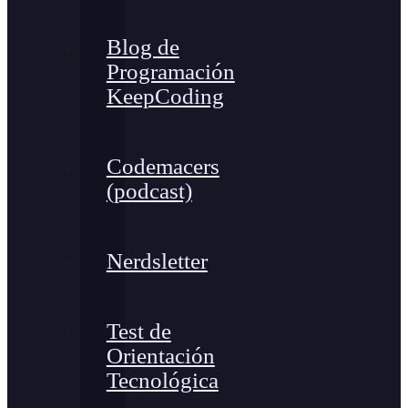
Blog de
Programación
KeepCoding
Codemacers
(podcast)
Nerdsletter
Test de
Orientación
Tecnológica