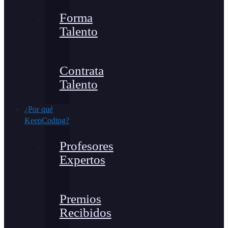
Forma
Talento
Contrata
Talento
¿Por qué
KeepCoding?
Profesores
Expertos
Premios
Recibidos