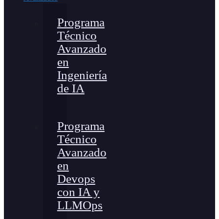
Programa
Técnico
Avanzado
en
Ingeniería
de IA
Programa
Técnico
Avanzado
en
Devops
con IA y
LLMOps