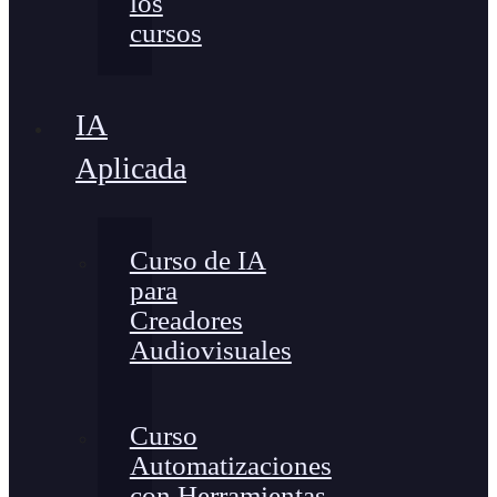
los
cursos
IA
Aplicada
Curso de IA
para
Creadores
Audiovisuales
Curso
Automatizaciones
con Herramientas