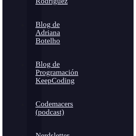
Rodríguez
Blog de
Adriana
Botelho
Blog de
Programación
KeepCoding
Codemacers
(podcast)
Nerdsletter