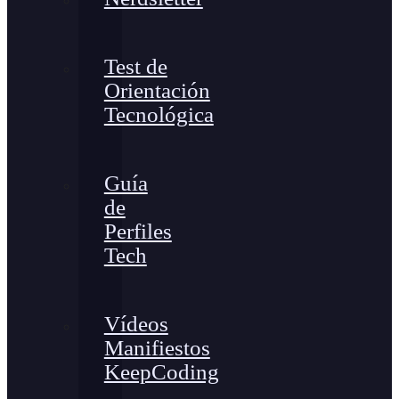
Test de
Orientación
Tecnológica
Guía
de
Perfiles
Tech
Vídeos
Manifiestos
KeepCoding