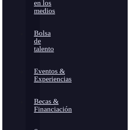
en los
medios
Bolsa
de
talento
Eventos &
Experiencias
Becas &
Financiación