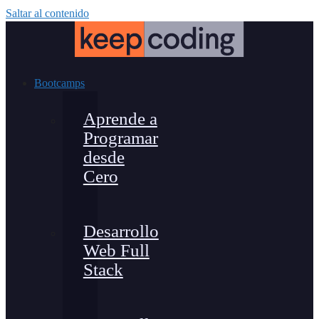
Saltar al contenido
Bootcamps
Aprende a
Programar
desde
Cero
Desarrollo
Web Full
Stack