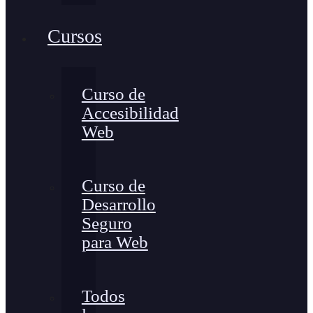
Cursos
Curso de
Accesibilidad
Web
Curso de
Desarrollo
Seguro
para Web
Todos