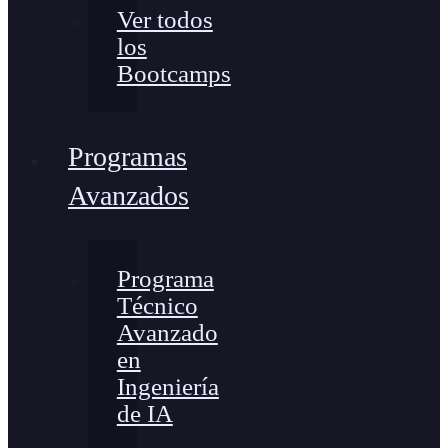
Ver todos
los
Bootcamps
Programas
Avanzados
Programa
Técnico
Avanzado
en
Ingeniería
de IA