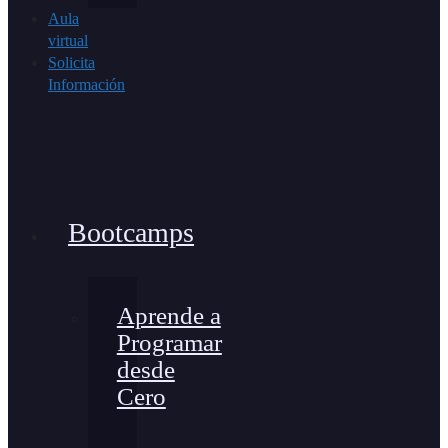
Aula
virtual
Solicita
Información
Bootcamps
Aprende a
Programar
desde
Cero