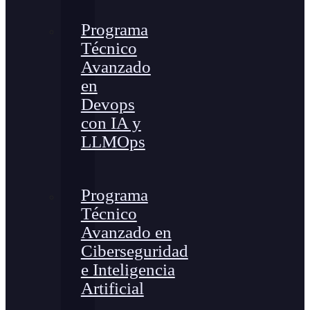
Programa
Técnico
Avanzado
en
Devops
con IA y
LLMOps
Programa
Técnico
Avanzado en
Ciberseguridad
e Inteligencia
Artificial