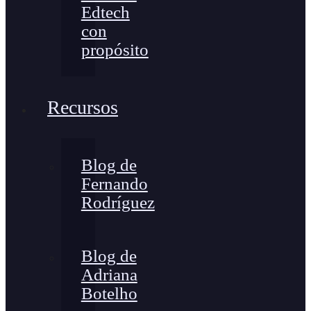
Edtech
con
propósito
Recursos
Blog de
Fernando
Rodríguez
Blog de
Adriana
Botelho