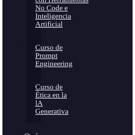
No Code e
Inteligencia
Artificial
Curso de
Prompt
Engineering
Curso de
Ética en la
lA
Generativa