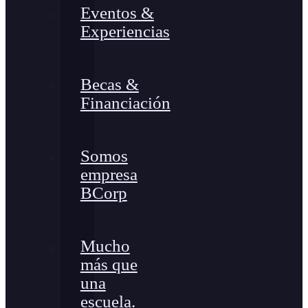
Eventos &
Experiencias
Becas &
Financiación
Somos
empresa
BCorp
Mucho
más que
una
escuela.