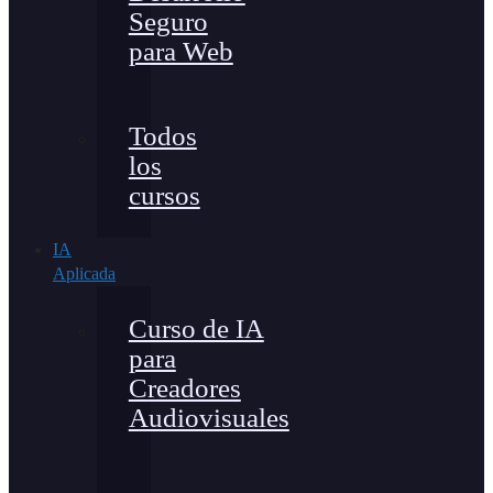
Seguro
para Web
Todos
los
cursos
IA
Aplicada
Curso de IA
para
Creadores
Audiovisuales