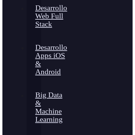
Desarrollo
Web Full
Stack
Desarrollo
Apps iOS
&
Android
Big Data
&
Machine
Learning