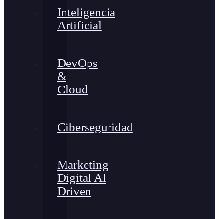
Inteligencia
Artificial
DevOps
&
Cloud
Ciberseguridad
Marketing
Digital Al
Driven