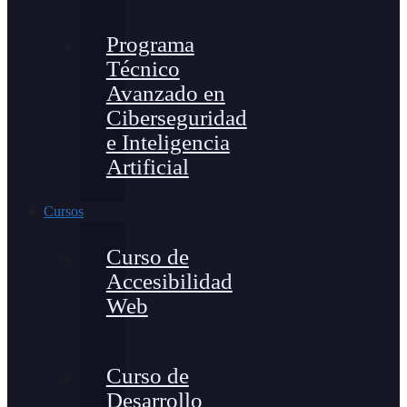
Programa
Técnico
Avanzado en
Ciberseguridad
e Inteligencia
Artificial
Cursos
Curso de
Accesibilidad
Web
Curso de
Desarrollo