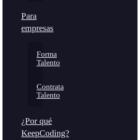
Para
empresas
Forma
Talento
Contrata
Talento
¿Por qué
KeepCoding?