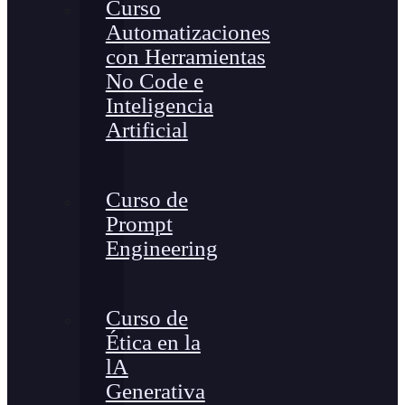
Curso
Automatizaciones
con Herramientas
No Code e
Inteligencia
Artificial
Curso de
Prompt
Engineering
Curso de
Ética en la
lA
Generativa