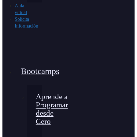
Aula
virtual
Solicita
Información
Bootcamps
Aprende a
Programar
desde
Cero