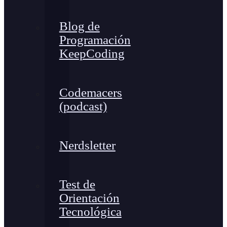
Blog de
Programación
KeepCoding
Codemacers
(podcast)
Nerdsletter
Test de
Orientación
Tecnológica