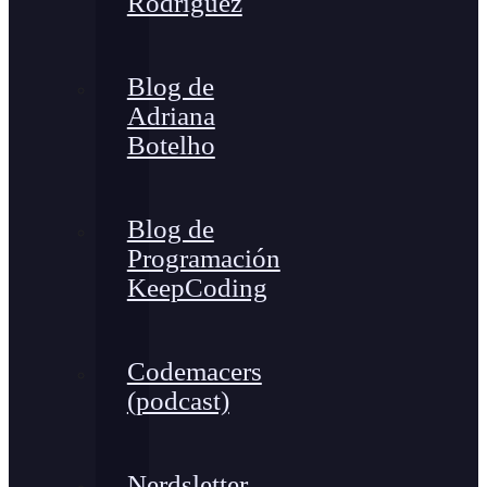
Rodríguez
Blog de
Adriana
Botelho
Blog de
Programación
KeepCoding
Codemacers
(podcast)
Nerdsletter