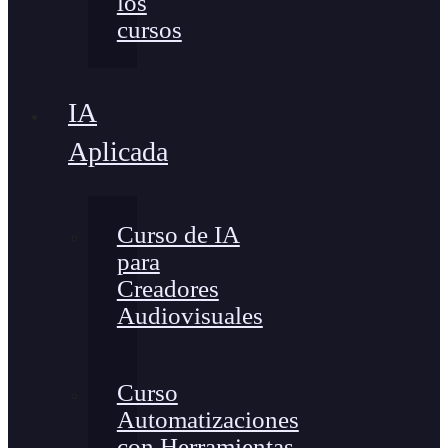
los
cursos
IA
Aplicada
Curso de IA
para
Creadores
Audiovisuales
Curso
Automatizaciones
con Herramientas