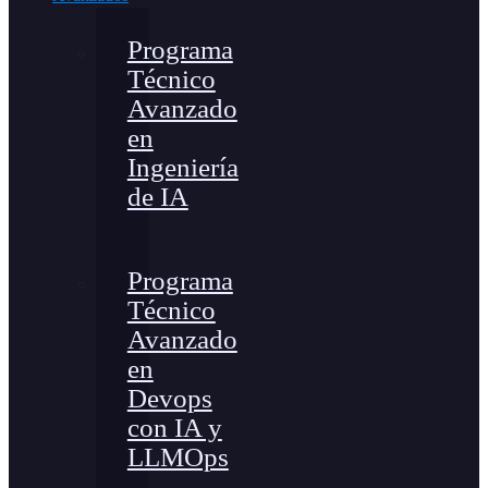
Programa
Técnico
Avanzado
en
Ingeniería
de IA
Programa
Técnico
Avanzado
en
Devops
con IA y
LLMOps