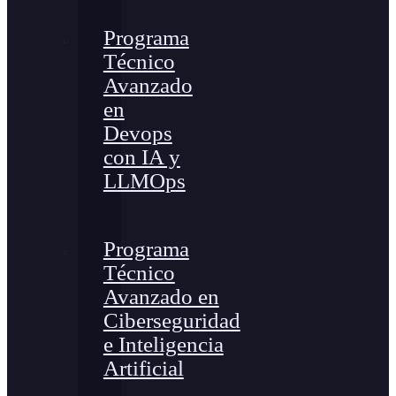
Programa
Técnico
Avanzado
en
Devops
con IA y
LLMOps
Programa
Técnico
Avanzado en
Ciberseguridad
e Inteligencia
Artificial