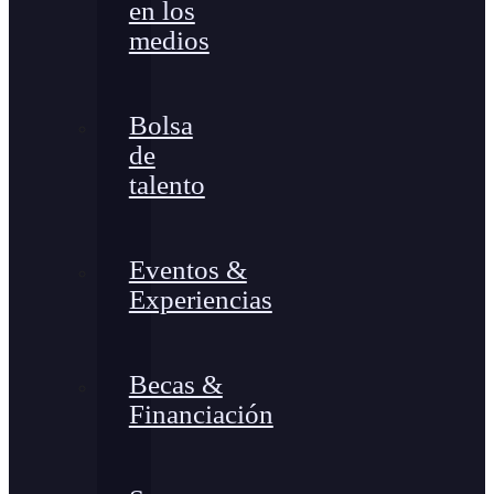
en los
medios
Bolsa
de
talento
Eventos &
Experiencias
Becas &
Financiación