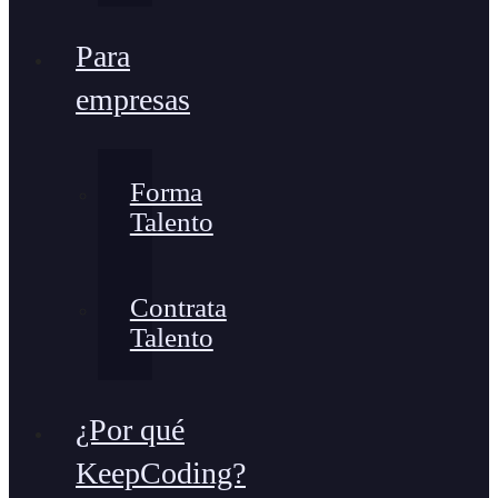
Para
empresas
Forma
Talento
Contrata
Talento
¿Por qué
KeepCoding?