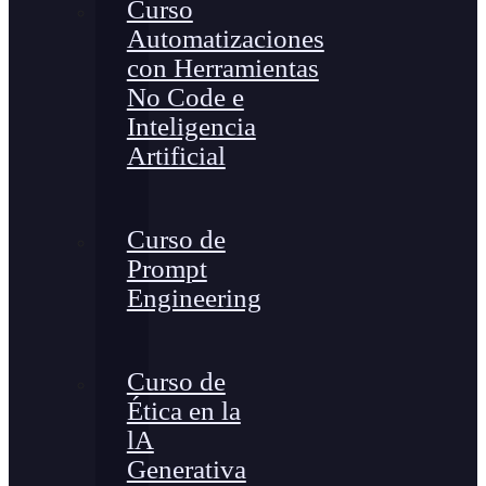
Curso
Automatizaciones
con Herramientas
No Code e
Inteligencia
Artificial
Curso de
Prompt
Engineering
Curso de
Ética en la
lA
Generativa