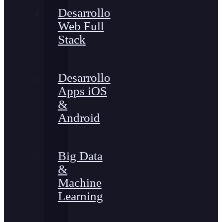
Desarrollo
Web Full
Stack
Desarrollo
Apps iOS
&
Android
Big Data
&
Machine
Learning