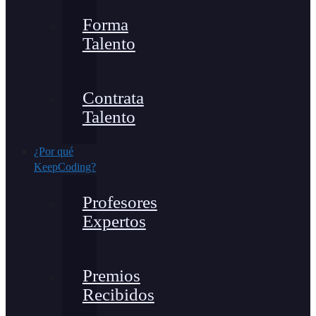
Forma
Talento
Contrata
Talento
¿Por qué
KeepCoding?
Profesores
Expertos
Premios
Recibidos