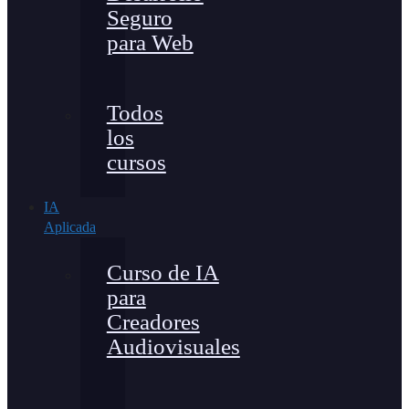
Seguro
para Web
Todos
los
cursos
IA
Aplicada
Curso de IA
para
Creadores
Audiovisuales