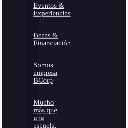
Eventos &
Experiencias
Becas &
Financiación
Somos
empresa
BCorp
Mucho
más que
una
escuela.