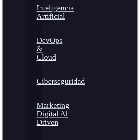
Inteligencia
Artificial
DevOps
&
Cloud
Ciberseguridad
Marketing
Digital Al
Driven