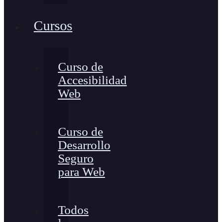
Cursos
Curso de
Accesibilidad
Web
Curso de
Desarrollo
Seguro
para Web
Todos