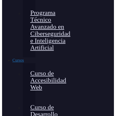
Programa
Técnico
Avanzado en
Ciberseguridad
e Inteligencia
Artificial
Cursos
Curso de
Accesibilidad
Web
Curso de
Desarrollo