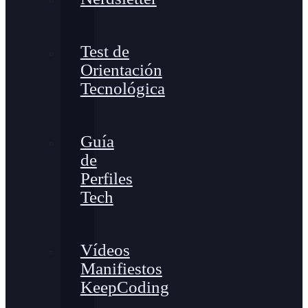
Test de
Orientación
Tecnológica
Guía
de
Perfiles
Tech
Vídeos
Manifiestos
KeepCoding