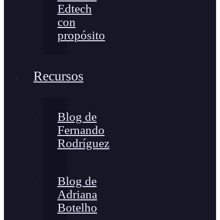
Edtech
con
propósito
Recursos
Blog de
Fernando
Rodríguez
Blog de
Adriana
Botelho