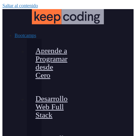
Saltar al contenido
Bootcamps
Aprende a
Programar
desde
Cero
Desarrollo
Web Full
Stack