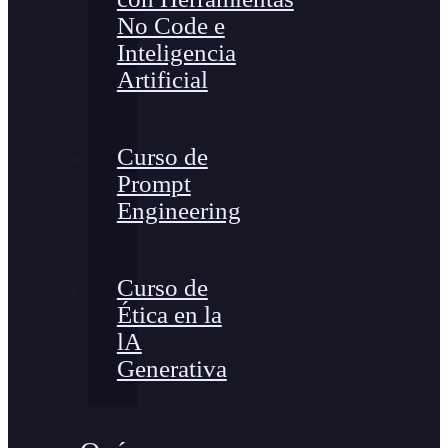
No Code e
Inteligencia
Artificial
Curso de
Prompt
Engineering
Curso de
Ética en la
lA
Generativa