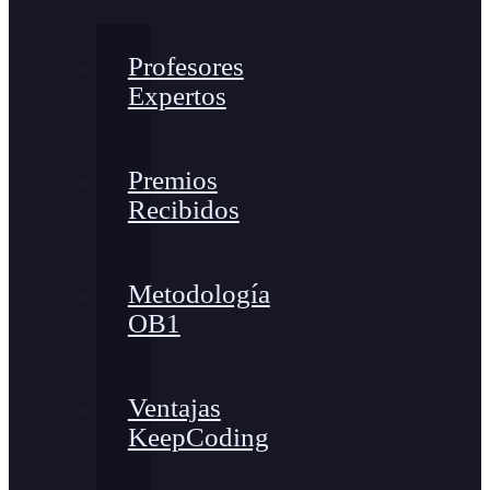
Profesores
Expertos
Premios
Recibidos
Metodología
OB1
Ventajas
KeepCoding