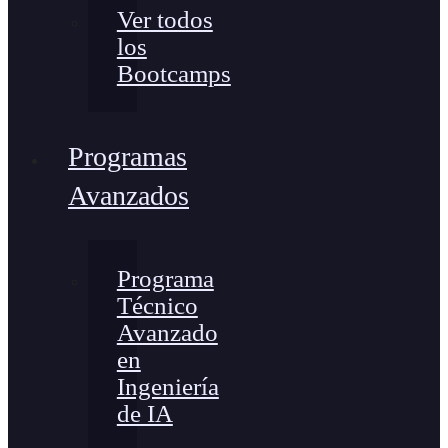
Ver todos
los
Bootcamps
Programas
Avanzados
Programa
Técnico
Avanzado
en
Ingeniería
de IA