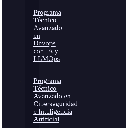
Programa
Técnico
Avanzado
en
Devops
con IA y
LLMOps
Programa
Técnico
Avanzado en
Ciberseguridad
e Inteligencia
Artificial