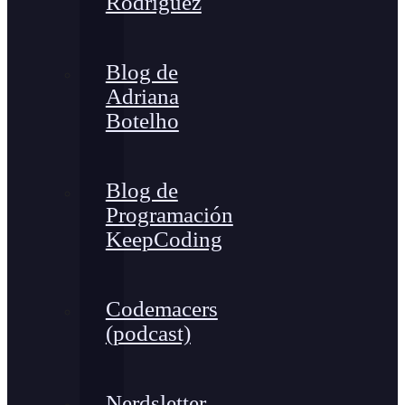
Rodríguez
Blog de
Adriana
Botelho
Blog de
Programación
KeepCoding
Codemacers
(podcast)
Nerdsletter