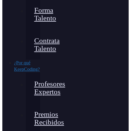
Forma
Talento
Contrata
Talento
¿Por qué
KeepCoding?
Profesores
Expertos
Premios
Recibidos