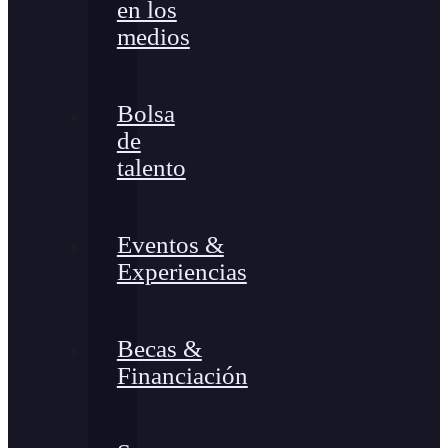
en los
medios
Bolsa
de
talento
Eventos &
Experiencias
Becas &
Financiación