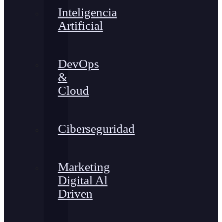
Inteligencia
Artificial
DevOps
&
Cloud
Ciberseguridad
Marketing
Digital Al
Driven