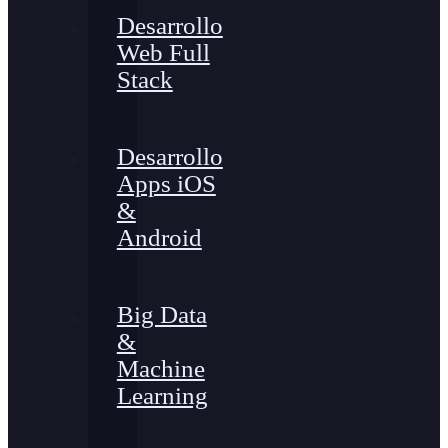
Desarrollo
Web Full
Stack
Desarrollo
Apps iOS
&
Android
Big Data
&
Machine
Learning