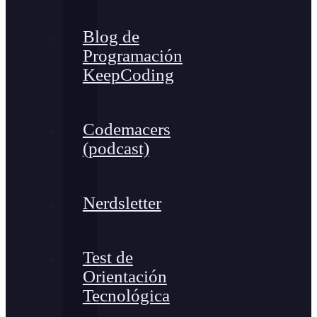
Blog de
Programación
KeepCoding
Codemacers
(podcast)
Nerdsletter
Test de
Orientación
Tecnológica