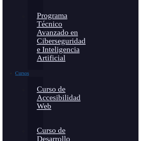
Programa
Técnico
Avanzado en
Ciberseguridad
e Inteligencia
Artificial
Cursos
Curso de
Accesibilidad
Web
Curso de
Desarrollo