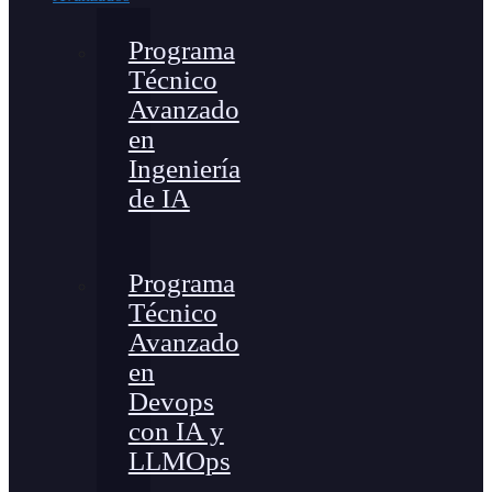
Programa
Técnico
Avanzado
en
Ingeniería
de IA
Programa
Técnico
Avanzado
en
Devops
con IA y
LLMOps