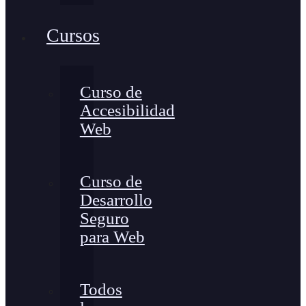
Cursos
Curso de
Accesibilidad
Web
Curso de
Desarrollo
Seguro
para Web
Todos