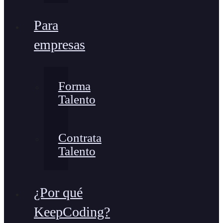
Para
empresas
Forma
Talento
Contrata
Talento
¿Por qué
KeepCoding?