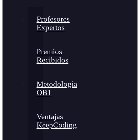
Profesores
Expertos
Premios
Recibidos
Metodología
OB1
Ventajas
KeepCoding