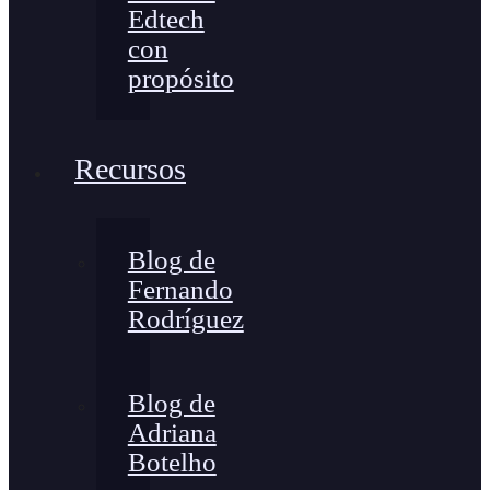
Edtech
con
propósito
Recursos
Blog de
Fernando
Rodríguez
Blog de
Adriana
Botelho