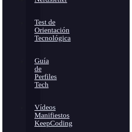
Test de
Orientación
Tecnológica
Guía
de
Perfiles
Tech
Vídeos
Manifiestos
KeepCoding