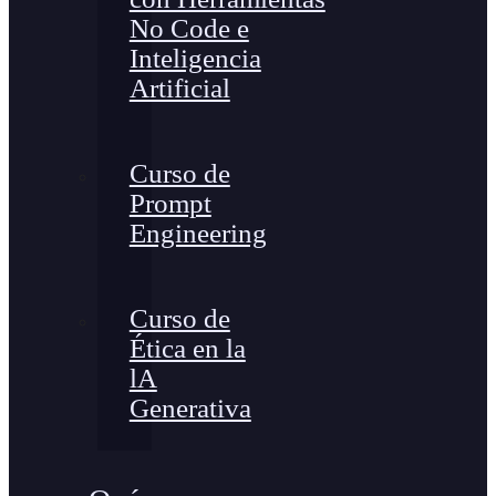
No Code e
Inteligencia
Artificial
Curso de
Prompt
Engineering
Curso de
Ética en la
lA
Generativa