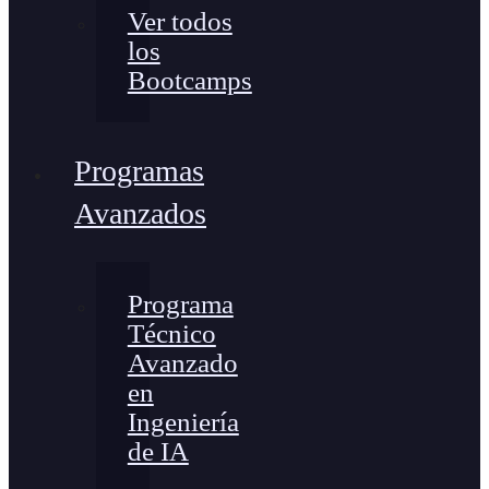
Ver todos
los
Bootcamps
Programas
Avanzados
Programa
Técnico
Avanzado
en
Ingeniería
de IA