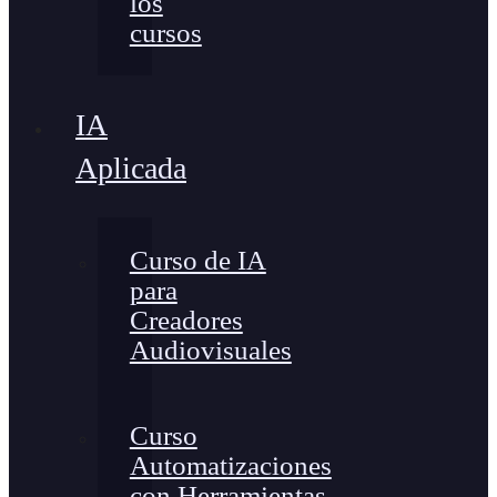
los
cursos
IA
Aplicada
Curso de IA
para
Creadores
Audiovisuales
Curso
Automatizaciones
con Herramientas