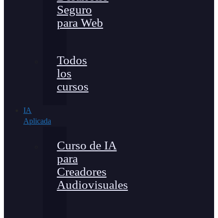
Seguro
para Web
Todos
los
cursos
IA
Aplicada
Curso de IA
para
Creadores
Audiovisuales