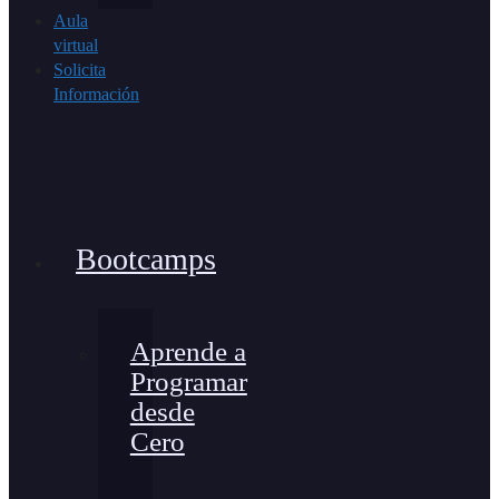
Aula
virtual
Solicita
Información
Bootcamps
Aprende a
Programar
desde
Cero