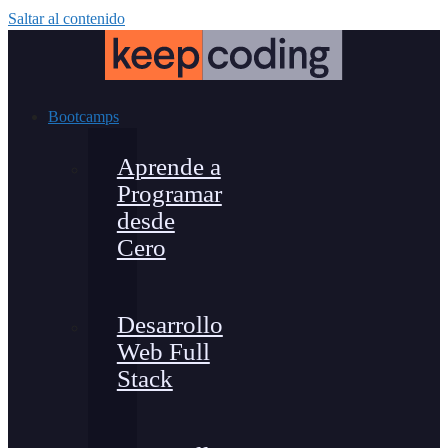
Saltar al contenido
Bootcamps
Aprende a
Programar
desde
Cero
Desarrollo
Web Full
Stack