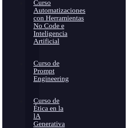
Curso
Automatizaciones
con Herramientas
No Code e
Inteligencia
Artificial
Curso de
Prompt
Engineering
Curso de
Ética en la
lA
Generativa