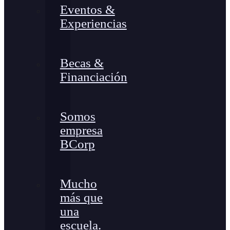
Eventos &
Experiencias
Becas &
Financiación
Somos
empresa
BCorp
Mucho
más que
una
escuela.