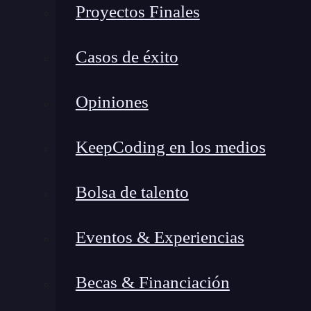
Proyectos Finales
Casos de éxito
Opiniones
KeepCoding en los medios
Bolsa de talento
Eventos & Experiencias
Becas & Financiación