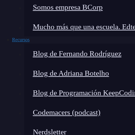
Somos empresa BCorp
Mucho más que una escuela. Edte
Recursos
Blog de Fernando Rodríguez
Blog de Adriana Botelho
Blog de Programación KeepCodi
Codemacers (podcast)
Nerdsletter