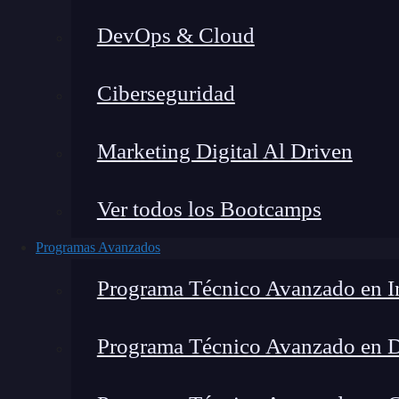
DevOps & Cloud
Ciberseguridad
Marketing Digital Al Driven
Ver todos los Bootcamps
Programas Avanzados
Programa Técnico Avanzado en In
Programa Técnico Avanzado en 