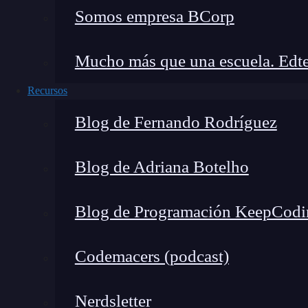
Somos empresa BCorp
Mucho más que una escuela. Edte
Recursos
Blog de Fernando Rodríguez
Blog de Adriana Botelho
Blog de Programación KeepCodi
Codemacers (podcast)
Nerdsletter