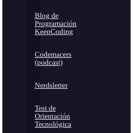
Blog de
Programación
KeepCoding
Codemacers
(podcast)
Nerdsletter
Test de
Orientación
Tecnológica