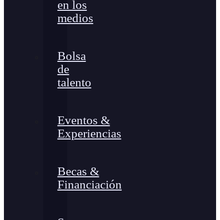
en los
medios
Bolsa
de
talento
Eventos &
Experiencias
Becas &
Financiación