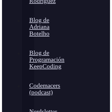
Rodríguez
Blog de
Adriana
Botelho
Blog de
Programación
KeepCoding
Codemacers
(podcast)
Nerdsletter