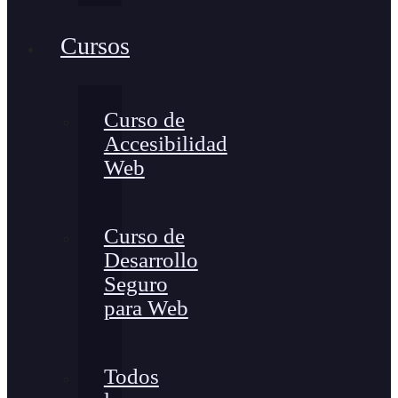
Cursos
Curso de
Accesibilidad
Web
Curso de
Desarrollo
Seguro
para Web
Todos