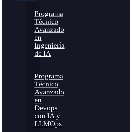
Programa
Técnico
Avanzado
en
Ingeniería
de IA
Programa
Técnico
Avanzado
en
Devops
con IA y
LLMOps