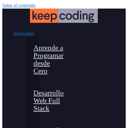
Saltar al contenido
Bootcamps
Aprende a
Programar
desde
Cero
Desarrollo
Web Full
Stack