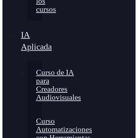
los
cursos
IA
Aplicada
Curso de IA
para
Creadores
Audiovisuales
Curso
Automatizaciones
con Herramientas