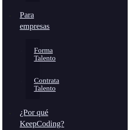
Para
empresas
Forma
Talento
Contrata
Talento
¿Por qué
KeepCoding?