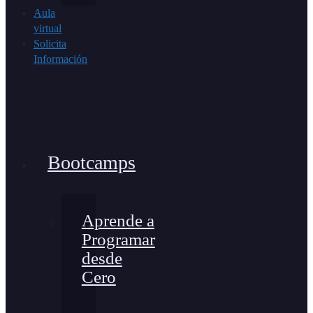
Aula
virtual
Solicita
Información
Bootcamps
Aprende a
Programar
desde
Cero