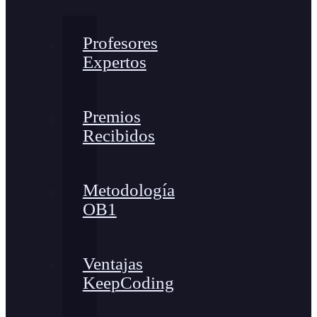
Profesores
Expertos
Premios
Recibidos
Metodología
OB1
Ventajas
KeepCoding