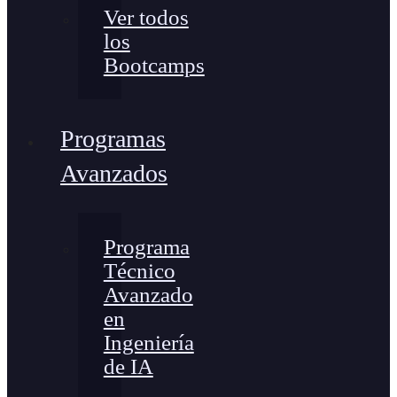
Ver todos
los
Bootcamps
Programas
Avanzados
Programa
Técnico
Avanzado
en
Ingeniería
de IA