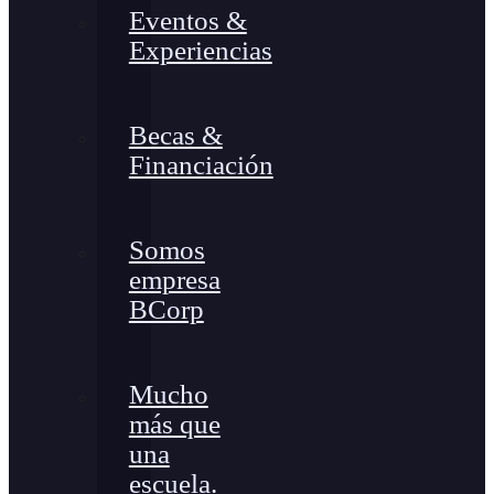
Eventos &
Experiencias
Becas &
Financiación
Somos
empresa
BCorp
Mucho
más que
una
escuela.