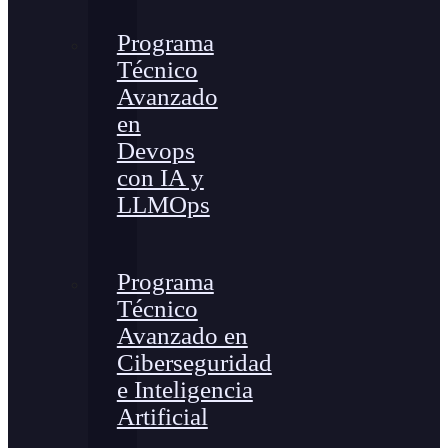
Programa
Técnico
Avanzado
en
Devops
con IA y
LLMOps
Programa
Técnico
Avanzado en
Ciberseguridad
e Inteligencia
Artificial