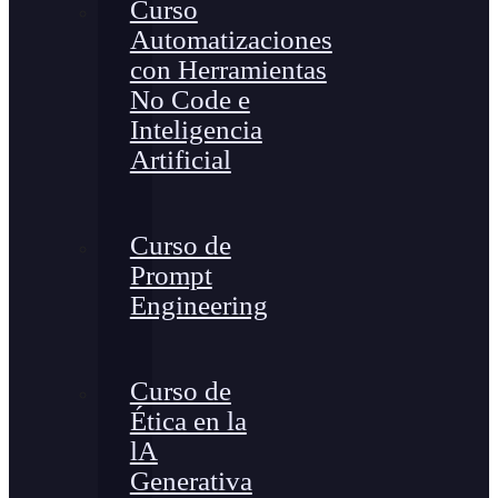
Curso
Automatizaciones
con Herramientas
No Code e
Inteligencia
Artificial
Curso de
Prompt
Engineering
Curso de
Ética en la
lA
Generativa