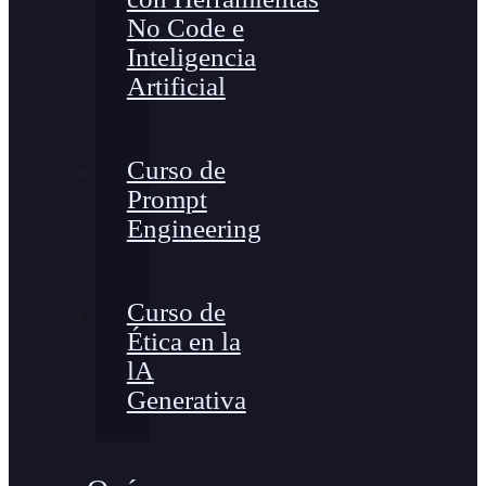
No Code e
Inteligencia
Artificial
Curso de
Prompt
Engineering
Curso de
Ética en la
lA
Generativa