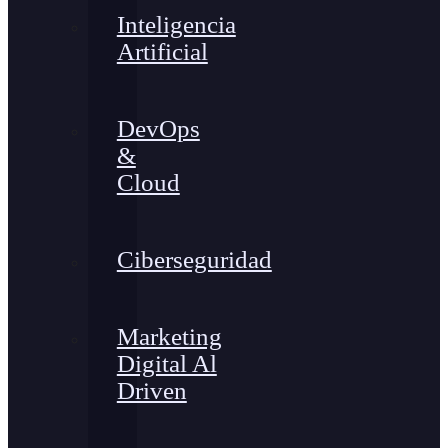
Inteligencia
Artificial
DevOps
&
Cloud
Ciberseguridad
Marketing
Digital Al
Driven