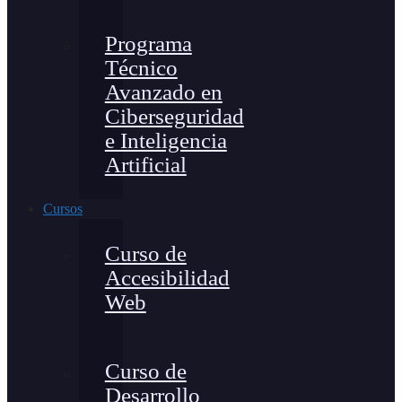
Programa
Técnico
Avanzado en
Ciberseguridad
e Inteligencia
Artificial
Cursos
Curso de
Accesibilidad
Web
Curso de
Desarrollo