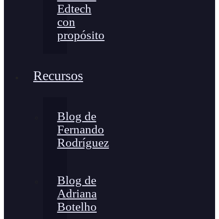
Edtech
con
propósito
Recursos
Blog de
Fernando
Rodríguez
Blog de
Adriana
Botelho