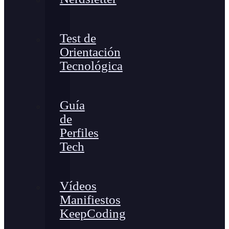
Test de
Orientación
Tecnológica
Guía
de
Perfiles
Tech
Vídeos
Manifiestos
KeepCoding