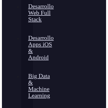
Desarrollo
Web Full
Stack
Desarrollo
Apps iOS
&
Android
Big Data
&
Machine
Learning