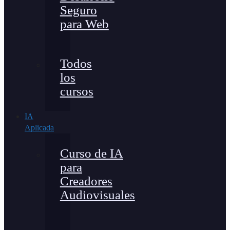
Seguro
para Web
Todos
los
cursos
IA
Aplicada
Curso de IA
para
Creadores
Audiovisuales