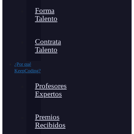
Forma
Talento
Contrata
Talento
¿Por qué
KeepCoding?
Profesores
Expertos
Premios
Recibidos