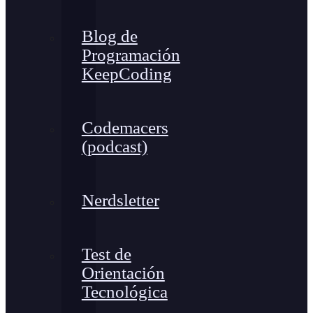
Blog de
Programación
KeepCoding
Codemacers
(podcast)
Nerdsletter
Test de
Orientación
Tecnológica