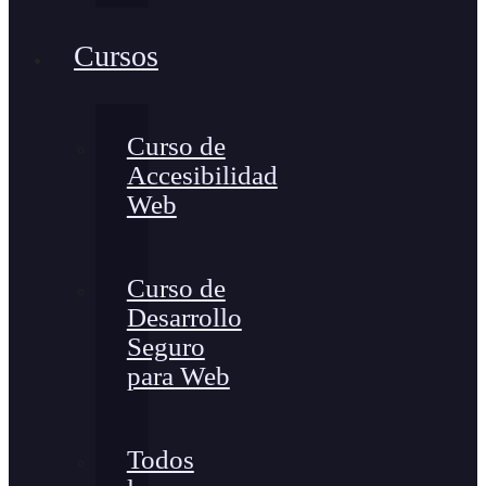
Cursos
Curso de
Accesibilidad
Web
Curso de
Desarrollo
Seguro
para Web
Todos