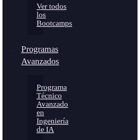
Ver todos
los
Bootcamps
Programas
Avanzados
Programa
Técnico
Avanzado
en
Ingeniería
de IA