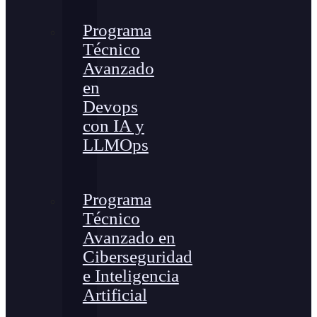
Programa
Técnico
Avanzado
en
Devops
con IA y
LLMOps
Programa
Técnico
Avanzado en
Ciberseguridad
e Inteligencia
Artificial