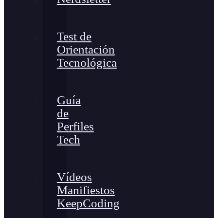
Test de
Orientación
Tecnológica
Guía
de
Perfiles
Tech
Vídeos
Manifiestos
KeepCoding