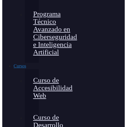
Programa
Técnico
Avanzado en
Ciberseguridad
e Inteligencia
Artificial
Cursos
Curso de
Accesibilidad
Web
Curso de
Desarrollo