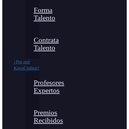
Forma
Talento
Contrata
Talento
¿Por qué
KeepCoding?
Profesores
Expertos
Premios
Recibidos