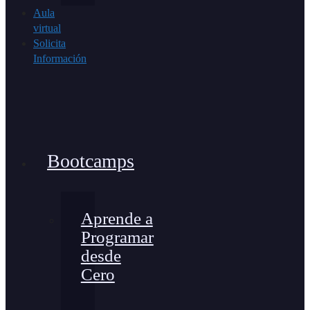
Aula
virtual
Solicita
Información
Bootcamps
Aprende a
Programar
desde
Cero