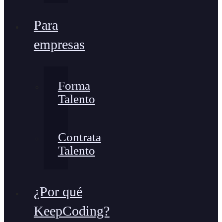
Para
empresas
Forma
Talento
Contrata
Talento
¿Por qué
KeepCoding?