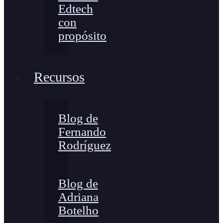
Edtech
con
propósito
Recursos
Blog de
Fernando
Rodríguez
Blog de
Adriana
Botelho