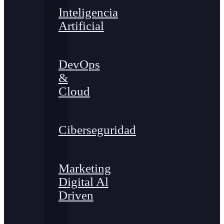
Inteligencia
Artificial
DevOps
&
Cloud
Ciberseguridad
Marketing
Digital Al
Driven