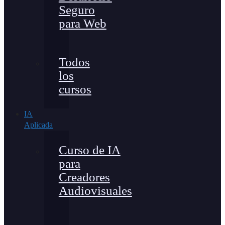
Seguro
para Web
Todos
los
cursos
IA
Aplicada
Curso de IA
para
Creadores
Audiovisuales