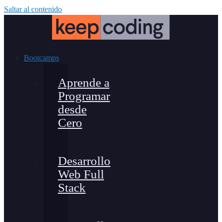
Saltar al contenido
Bootcamps
Aprende a
Programar
desde
Cero
Desarrollo
Web Full
Stack