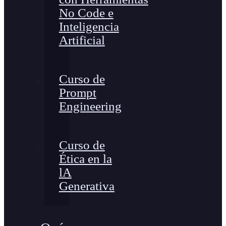
No Code e
Inteligencia
Artificial
Curso de
Prompt
Engineering
Curso de
Ética en la
lA
Generativa