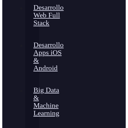
Desarrollo
Web Full
Stack
Desarrollo
Apps iOS
&
Android
Big Data
&
Machine
Learning