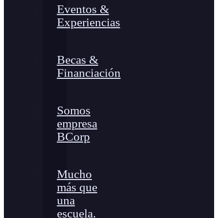
Eventos &
Experiencias
Becas &
Financiación
Somos
empresa
BCorp
Mucho
más que
una
escuela.