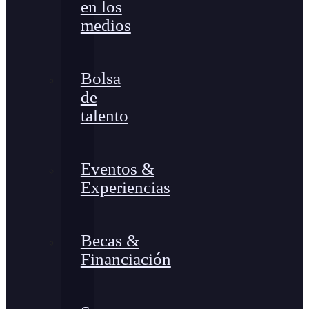
en los
medios
Bolsa
de
talento
Eventos &
Experiencias
Becas &
Financiación