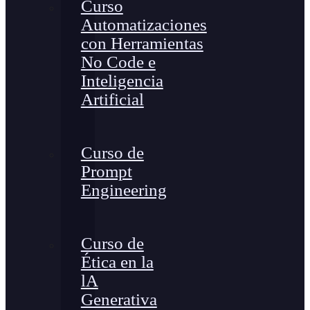
Curso
Automatizaciones
con Herramientas
No Code e
Inteligencia
Artificial
Curso de
Prompt
Engineering
Curso de
Ética en la
lA
Generativa