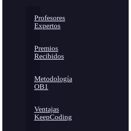
Profesores
Expertos
Premios
Recibidos
Metodología
OB1
Ventajas
KeepCoding