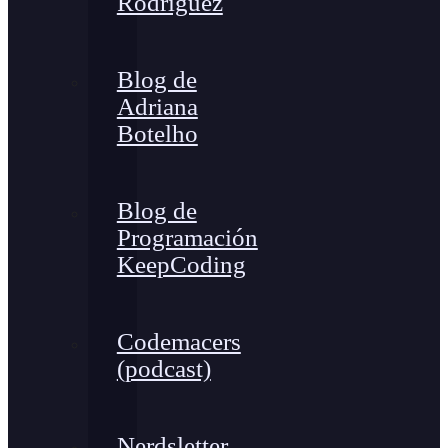
Rodríguez
Blog de
Adriana
Botelho
Blog de
Programación
KeepCoding
Codemacers
(podcast)
Nerdsletter