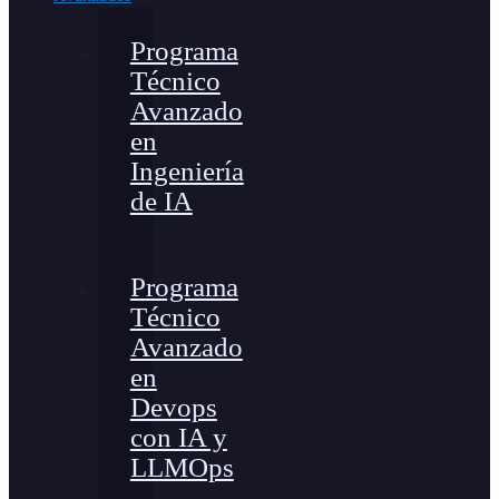
Programa
Técnico
Avanzado
en
Ingeniería
de IA
Programa
Técnico
Avanzado
en
Devops
con IA y
LLMOps