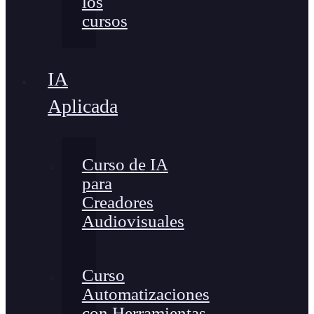
los
cursos
IA
Aplicada
Curso de IA
para
Creadores
Audiovisuales
Curso
Automatizaciones
con Herramientas