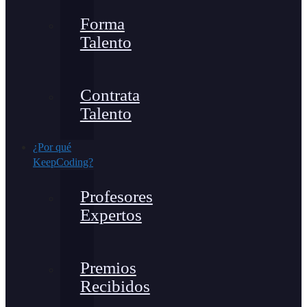
Forma
Talento
Contrata
Talento
¿Por qué
KeepCoding?
Profesores
Expertos
Premios
Recibidos