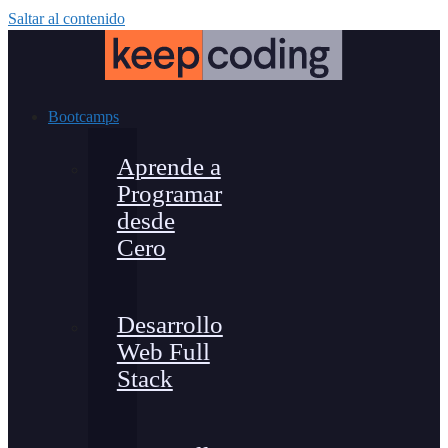
Saltar al contenido
Bootcamps
Aprende a
Programar
desde
Cero
Desarrollo
Web Full
Stack