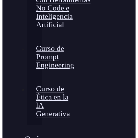
No Code e
Inteligencia
Artificial
Curso de
Prompt
Engineering
Curso de
Ética en la
lA
Generativa