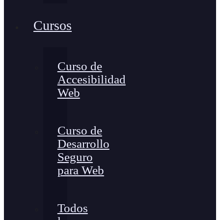
Cursos
Curso de
Accesibilidad
Web
Curso de
Desarrollo
Seguro
para Web
Todos