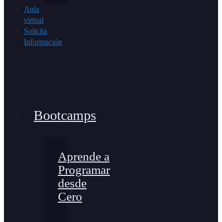
Aula
virtual
Solicita
Información
Bootcamps
Aprende a
Programar
desde
Cero