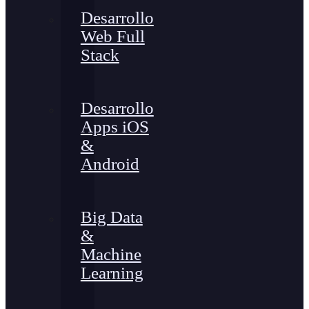
Desarrollo
Web Full
Stack
Desarrollo
Apps iOS
&
Android
Big Data
&
Machine
Learning