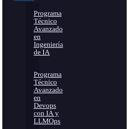
Programa
Técnico
Avanzado
en
Ingeniería
de IA
Programa
Técnico
Avanzado
en
Devops
con IA y
LLMOps