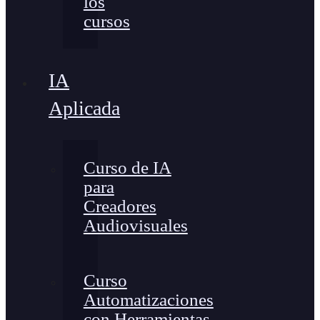
los
cursos
IA
Aplicada
Curso de IA
para
Creadores
Audiovisuales
Curso
Automatizaciones
con Herramientas