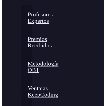
Profesores
Expertos
Premios
Recibidos
Metodología
OB1
Ventajas
KeepCoding