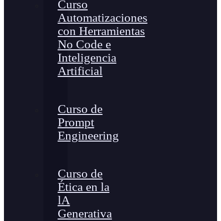
Curso
Automatizaciones
con Herramientas
No Code e
Inteligencia
Artificial
Curso de
Prompt
Engineering
Curso de
Ética en la
lA
Generativa