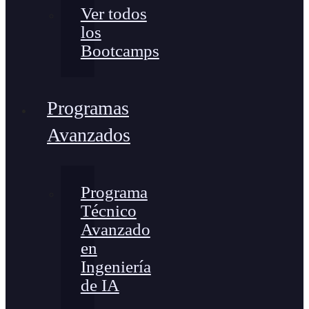
Ver todos
los
Bootcamps
Programas
Avanzados
Programa
Técnico
Avanzado
en
Ingeniería
de IA