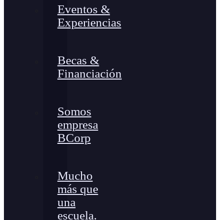
Eventos &
Experiencias
Becas &
Financiación
Somos
empresa
BCorp
Mucho
más que
una
escuela.