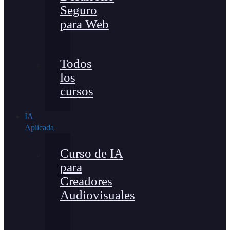
Seguro
para Web
Todos
los
cursos
IA
Aplicada
Curso de IA
para
Creadores
Audiovisuales