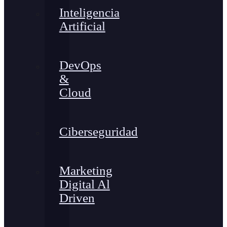
Inteligencia
Artificial
DevOps
&
Cloud
Ciberseguridad
Marketing
Digital Al
Driven