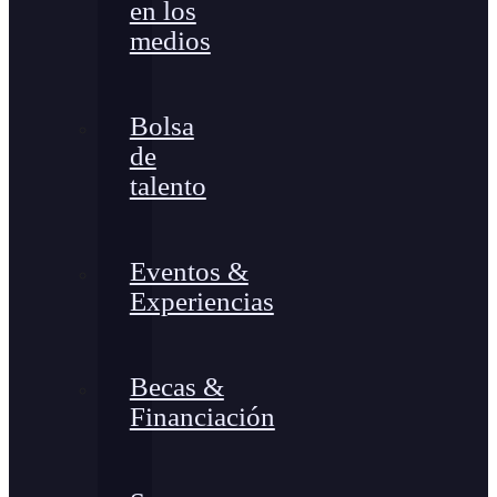
en los
medios
Bolsa
de
talento
Eventos &
Experiencias
Becas &
Financiación