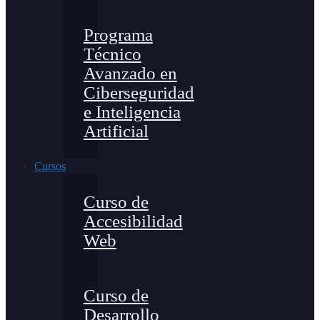
Programa
Técnico
Avanzado en
Ciberseguridad
e Inteligencia
Artificial
Cursos
Curso de
Accesibilidad
Web
Curso de
Desarrollo