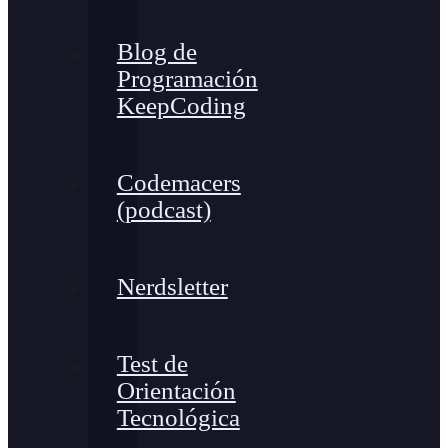
Blog de
Programación
KeepCoding
Codemacers
(podcast)
Nerdsletter
Test de
Orientación
Tecnológica