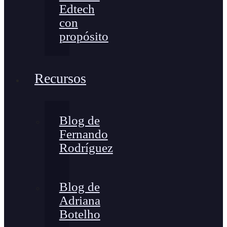
Edtech
con
propósito
Recursos
Blog de
Fernando
Rodríguez
Blog de
Adriana
Botelho