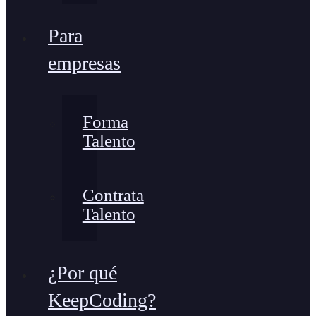
Para
empresas
Forma
Talento
Contrata
Talento
¿Por qué
KeepCoding?