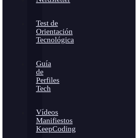
Test de
Orientación
Tecnológica
Guía
de
Perfiles
Tech
Vídeos
Manifiestos
KeepCoding