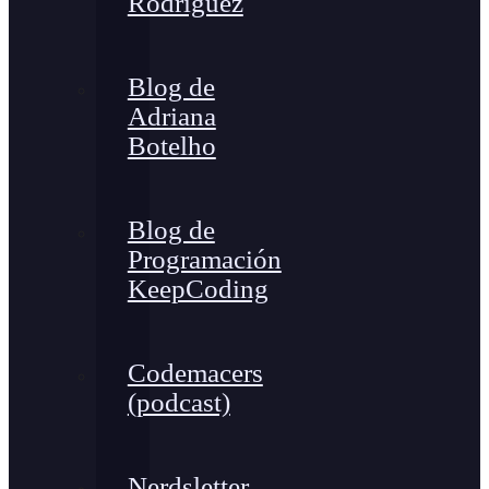
Rodríguez
Blog de
Adriana
Botelho
Blog de
Programación
KeepCoding
Codemacers
(podcast)
Nerdsletter