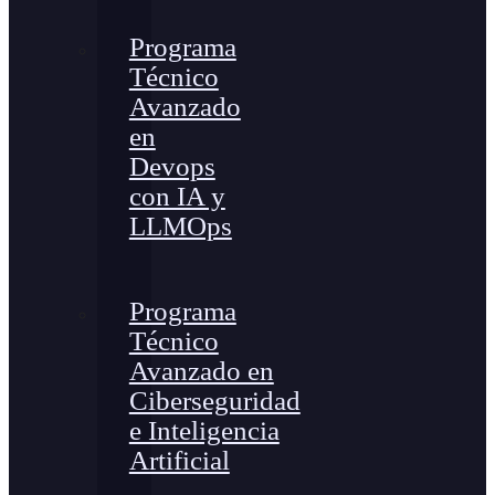
Programa
Técnico
Avanzado
en
Devops
con IA y
LLMOps
Programa
Técnico
Avanzado en
Ciberseguridad
e Inteligencia
Artificial