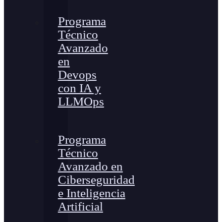
Programa
Técnico
Avanzado
en
Devops
con IA y
LLMOps
Programa
Técnico
Avanzado en
Ciberseguridad
e Inteligencia
Artificial