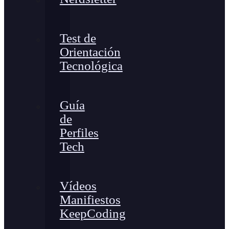
Test de
Orientación
Tecnológica
Guía
de
Perfiles
Tech
Vídeos
Manifiestos
KeepCoding