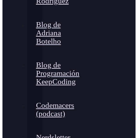
Rodríguez
Blog de
Adriana
Botelho
Blog de
Programación
KeepCoding
Codemacers
(podcast)
Nerdsletter