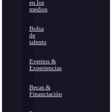
en los
medios
Bolsa
de
talento
Eventos &
Experiencias
Becas &
Financiación