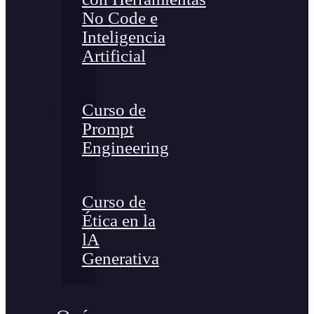
No Code e
Inteligencia
Artificial
Curso de
Prompt
Engineering
Curso de
Ética en la
lA
Generativa