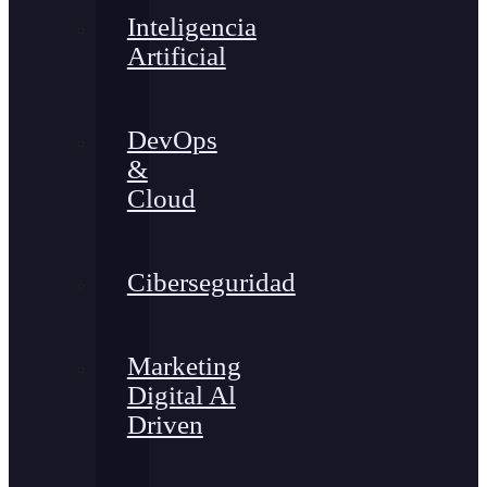
Inteligencia
Artificial
DevOps
&
Cloud
Ciberseguridad
Marketing
Digital Al
Driven