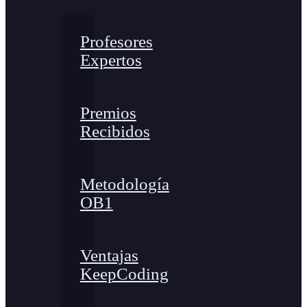
Profesores
Expertos
Premios
Recibidos
Metodología
OB1
Ventajas
KeepCoding