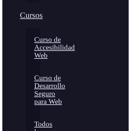
Cursos
Curso de
Accesibilidad
Web
Curso de
Desarrollo
Seguro
para Web
Todos