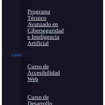
Programa
Técnico
Avanzado en
Ciberseguridad
e Inteligencia
Artificial
Cursos
Curso de
Accesibilidad
Web
Curso de
Desarrollo