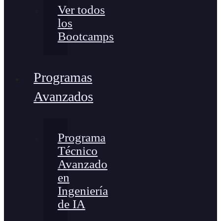
Ver todos
los
Bootcamps
Programas
Avanzados
Programa
Técnico
Avanzado
en
Ingeniería
de IA