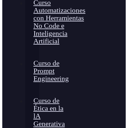
Curso
Automatizaciones
con Herramientas
No Code e
Inteligencia
Artificial
Curso de
Prompt
Engineering
Curso de
Ética en la
lA
Generativa