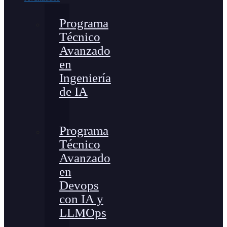
Programa
Técnico
Avanzado
en
Ingeniería
de IA
Programa
Técnico
Avanzado
en
Devops
con IA y
LLMOps