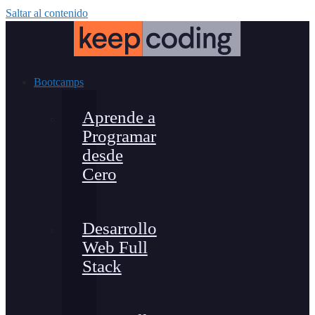
Saltar al contenido
Bootcamps
Aprende a
Programar
desde
Cero
Desarrollo
Web Full
Stack