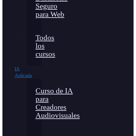
Seguro
para Web
Todos
los
cursos
IA
Aplicada
Curso de IA
para
Creadores
Audiovisuales