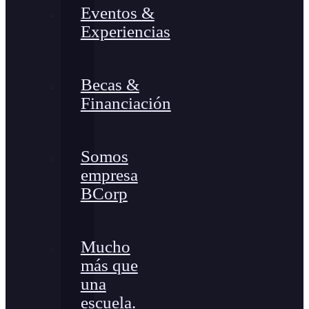
Eventos &
Experiencias
Becas &
Financiación
Somos
empresa
BCorp
Mucho
más que
una
escuela.