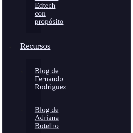
Edtech
con
propósito
Recursos
Blog de
Fernando
Rodríguez
Blog de
Adriana
Botelho