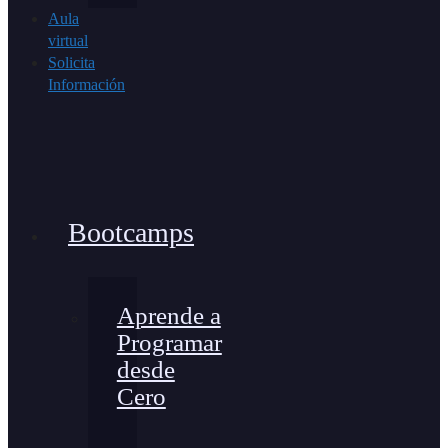
Aula
virtual
Solicita
Información
Bootcamps
Aprende a
Programar
desde
Cero