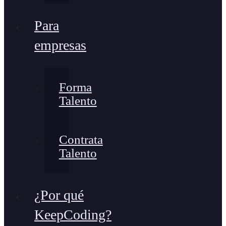
Para
empresas
Forma
Talento
Contrata
Talento
¿Por qué
KeepCoding?