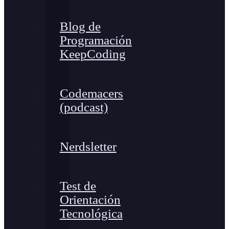
Blog de
Programación
KeepCoding
Codemacers
(podcast)
Nerdsletter
Test de
Orientación
Tecnológica