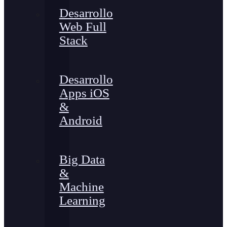
Desarrollo
Web Full
Stack
Desarrollo
Apps iOS
&
Android
Big Data
&
Machine
Learning