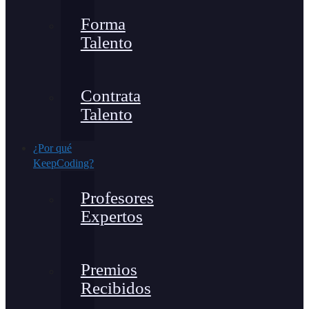
Forma
Talento
Contrata
Talento
¿Por qué
KeepCoding?
Profesores
Expertos
Premios
Recibidos