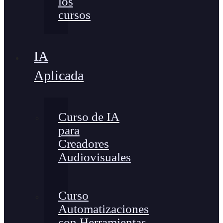
los
cursos
IA
Aplicada
Curso de IA
para
Creadores
Audiovisuales
Curso
Automatizaciones
con Herramientas