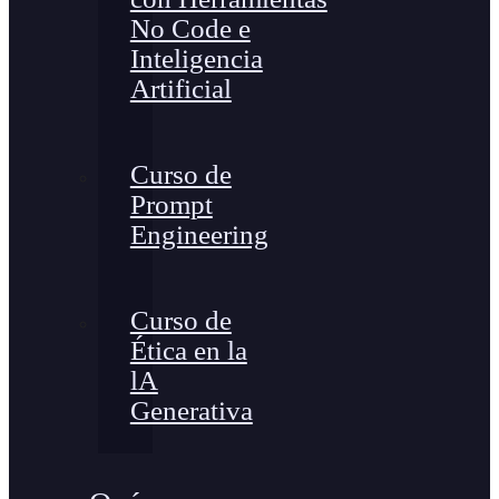
No Code e
Inteligencia
Artificial
Curso de
Prompt
Engineering
Curso de
Ética en la
lA
Generativa