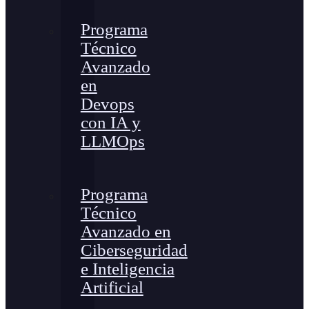
Programa
Técnico
Avanzado
en
Devops
con IA y
LLMOps
Programa
Técnico
Avanzado en
Ciberseguridad
e Inteligencia
Artificial