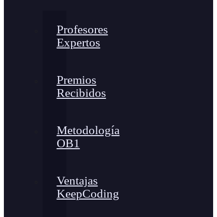
Profesores
Expertos
Premios
Recibidos
Metodología
OB1
Ventajas
KeepCoding