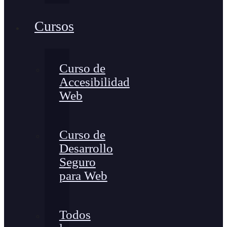
Cursos
Curso de
Accesibilidad
Web
Curso de
Desarrollo
Seguro
para Web
Todos