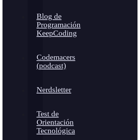
Blog de
Programación
KeepCoding
Codemacers
(podcast)
Nerdsletter
Test de
Orientación
Tecnológica