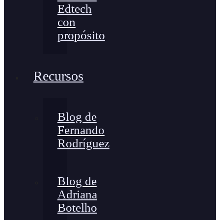
Edtech
con
propósito
Recursos
Blog de
Fernando
Rodríguez
Blog de
Adriana
Botelho