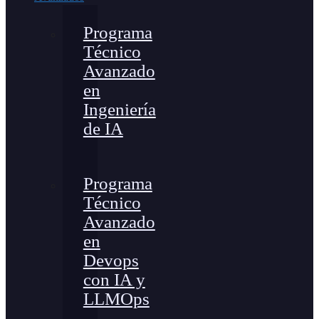
Programa
Técnico
Avanzado
en
Ingeniería
de IA
Programa
Técnico
Avanzado
en
Devops
con IA y
LLMOps