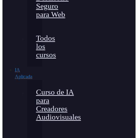
Seguro
para Web
Todos
los
cursos
IA
Aplicada
Curso de IA
para
Creadores
Audiovisuales