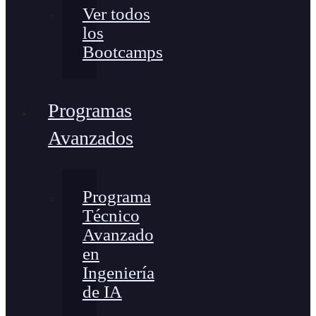
Ver todos
los
Bootcamps
Programas
Avanzados
Programa
Técnico
Avanzado
en
Ingeniería
de IA