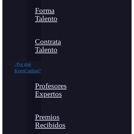
Forma
Talento
Contrata
Talento
¿Por qué
KeepCoding?
Profesores
Expertos
Premios
Recibidos