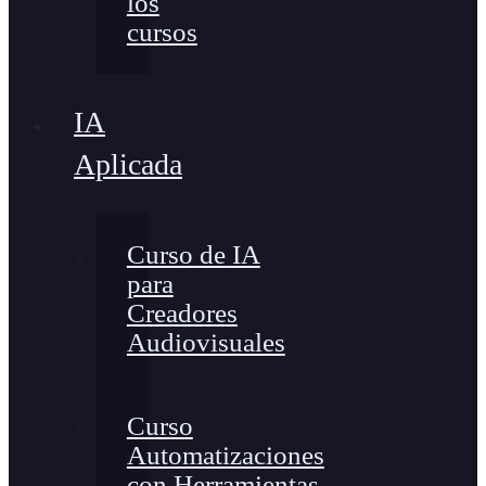
los
cursos
IA
Aplicada
Curso de IA
para
Creadores
Audiovisuales
Curso
Automatizaciones
con Herramientas