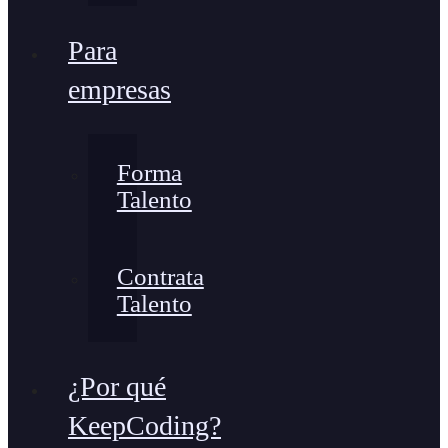
Para
empresas
Forma
Talento
Contrata
Talento
¿Por qué
KeepCoding?