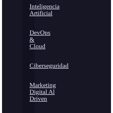
Inteligencia
Artificial
DevOps
&
Cloud
Ciberseguridad
Marketing
Digital Al
Driven