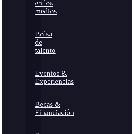
en los
medios
Bolsa
de
talento
Eventos &
Experiencias
Becas &
Financiación