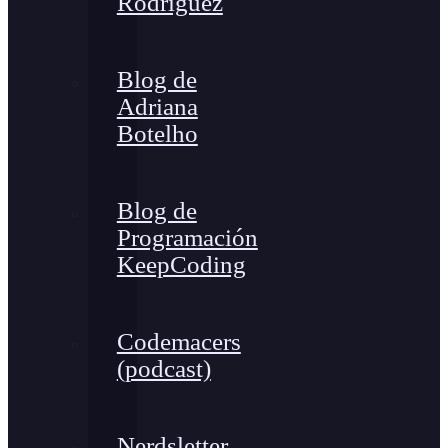
Rodríguez
Blog de
Adriana
Botelho
Blog de
Programación
KeepCoding
Codemacers
(podcast)
Nerdsletter