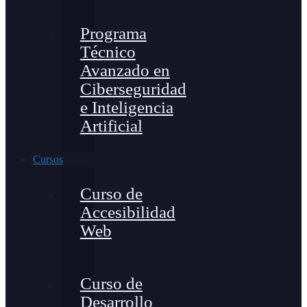
Programa
Técnico
Avanzado en
Ciberseguridad
e Inteligencia
Artificial
Cursos
Curso de
Accesibilidad
Web
Curso de
Desarrollo