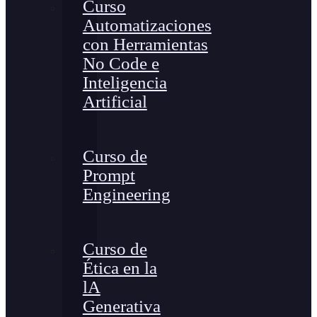
Curso
Automatizaciones
con Herramientas
No Code e
Inteligencia
Artificial
Curso de
Prompt
Engineering
Curso de
Ética en la
lA
Generativa