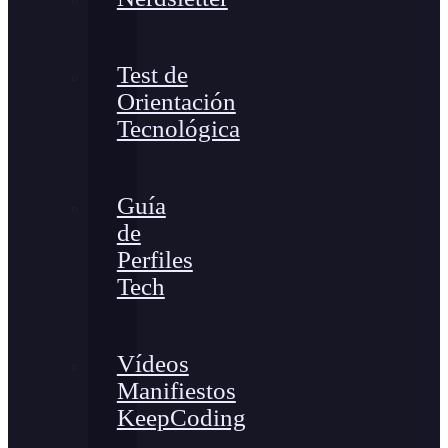
Test de
Orientación
Tecnológica
Guía
de
Perfiles
Tech
Vídeos
Manifiestos
KeepCoding