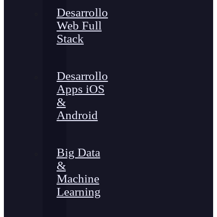
Desarrollo
Web Full
Stack
Desarrollo
Apps iOS
&
Android
Big Data
&
Machine
Learning