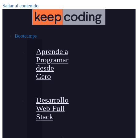
Saltar al contenido
Bootcamps
Aprende a
Programar
desde
Cero
Desarrollo
Web Full
Stack