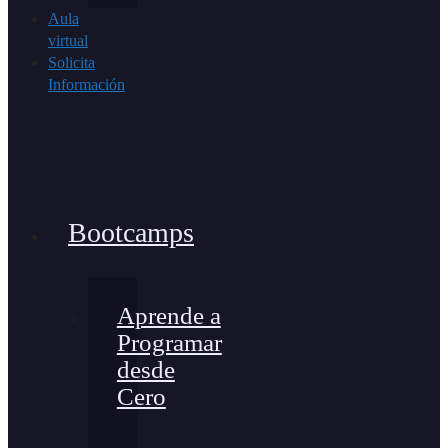
Aula
virtual
Solicita
Información
Bootcamps
Aprende a
Programar
desde
Cero