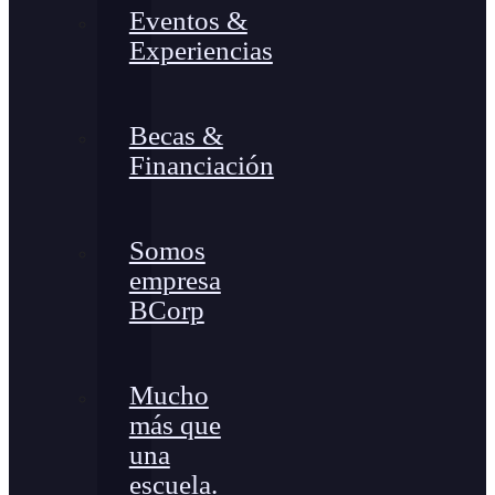
Eventos &
Experiencias
Becas &
Financiación
Somos
empresa
BCorp
Mucho
más que
una
escuela.