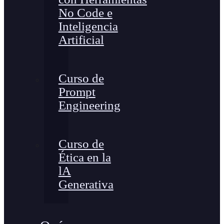
No Code e
Inteligencia
Artificial
Curso de
Prompt
Engineering
Curso de
Ética en la
lA
Generativa