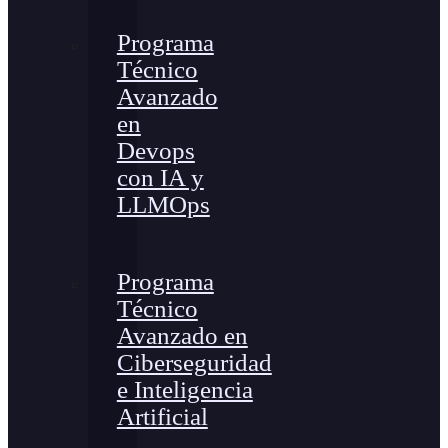
Programa
Técnico
Avanzado
en
Devops
con IA y
LLMOps
Programa
Técnico
Avanzado en
Ciberseguridad
e Inteligencia
Artificial