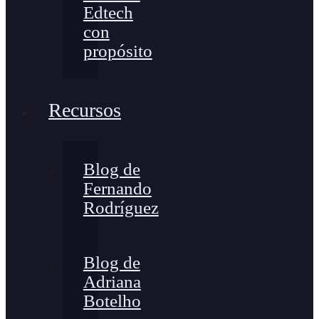
Edtech
con
propósito
Recursos
Blog de
Fernando
Rodríguez
Blog de
Adriana
Botelho