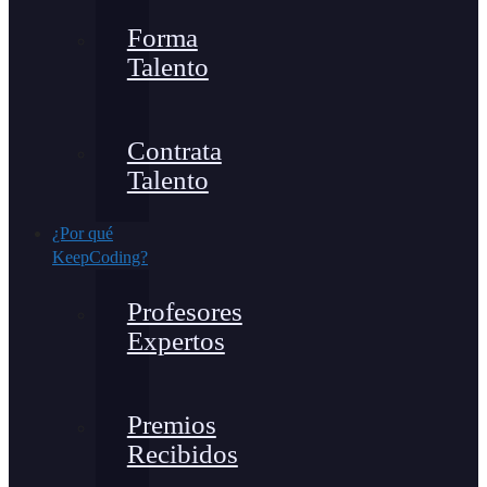
Forma
Talento
Contrata
Talento
¿Por qué
KeepCoding?
Profesores
Expertos
Premios
Recibidos