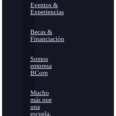
Eventos &
Experiencias
Becas &
Financiación
Somos
empresa
BCorp
Mucho
más que
una
escuela.