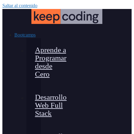
Saltar al contenido
Bootcamps
Aprende a
Programar
desde
Cero
Desarrollo
Web Full
Stack