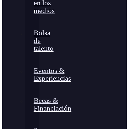
en los
medios
Bolsa
de
talento
Eventos &
Experiencias
Becas &
Financiación