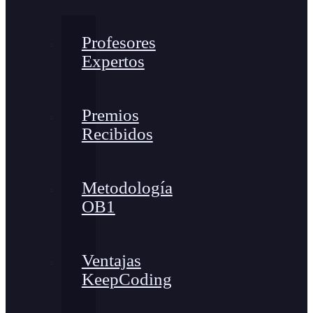
Profesores
Expertos
Premios
Recibidos
Metodología
OB1
Ventajas
KeepCoding