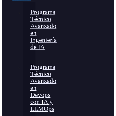
Programa
Técnico
Avanzado
en
Ingeniería
de IA
Programa
Técnico
Avanzado
en
Devops
con IA y
LLMOps