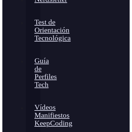
Test de
Orientación
Tecnológica
Guía
de
Perfiles
Tech
Vídeos
Manifiestos
KeepCoding