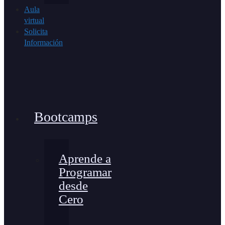
Aula
virtual
Solicita
Información
Bootcamps
Aprende a
Programar
desde
Cero