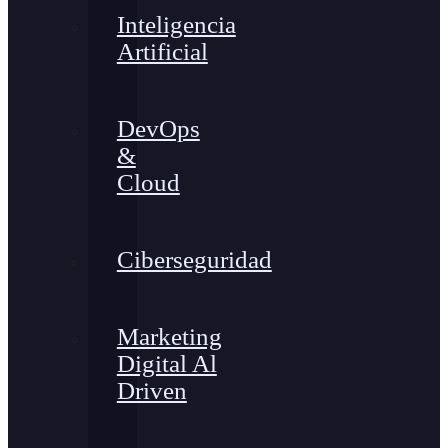
Inteligencia
Artificial
DevOps
&
Cloud
Ciberseguridad
Marketing
Digital Al
Driven