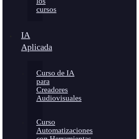
los
cursos
IA
Aplicada
Curso de IA
para
Creadores
Audiovisuales
Curso
Automatizaciones
con Herramientas