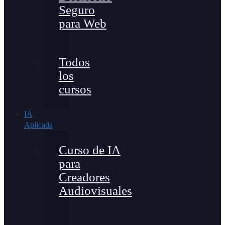
Seguro
para Web
Todos
los
cursos
IA
Aplicada
Curso de IA
para
Creadores
Audiovisuales