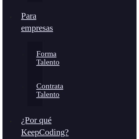
Para
empresas
Forma
Talento
Contrata
Talento
¿Por qué
KeepCoding?