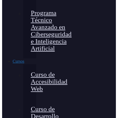
Programa
Técnico
Avanzado en
Ciberseguridad
e Inteligencia
Artificial
Cursos
Curso de
Accesibilidad
Web
Curso de
Desarrollo