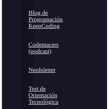
Blog de
Programación
KeepCoding
Codemacers
(podcast)
Nerdsletter
Test de
Orientación
Tecnológica