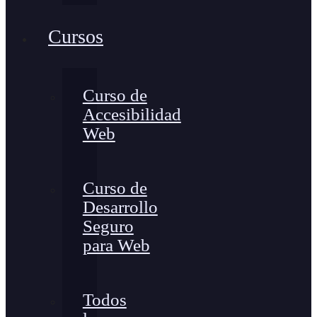
Cursos
Curso de
Accesibilidad
Web
Curso de
Desarrollo
Seguro
para Web
Todos