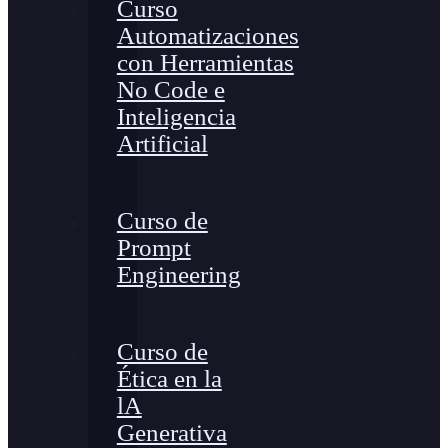
Curso
Automatizaciones
con Herramientas
No Code e
Inteligencia
Artificial
Curso de
Prompt
Engineering
Curso de
Ética en la
lA
Generativa