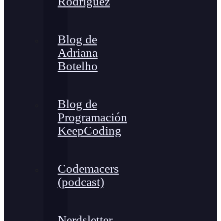
Rodríguez
Blog de
Adriana
Botelho
Blog de
Programación
KeepCoding
Codemacers
(podcast)
Nerdsletter