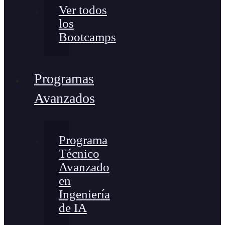
Ver todos
los
Bootcamps
Programas
Avanzados
Programa
Técnico
Avanzado
en
Ingeniería
de IA