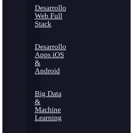
Desarrollo
Web Full
Stack
Desarrollo
Apps iOS
&
Android
Big Data
&
Machine
Learning