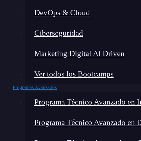
DevOps & Cloud
Hom
Ciberseguridad
Marketing Digital Al Driven
Ver todos los Bootcamps
Programas Avanzados
Programa Técnico Avanzado en In
Programa Técnico Avanzado en 