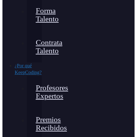
Forma
Talento
Contrata
Talento
¿Por qué
KeepCoding?
Profesores
Expertos
Premios
Recibidos