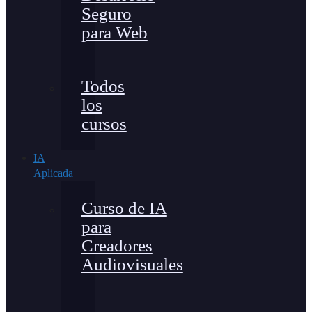
Seguro
para Web
Todos
los
cursos
IA
Aplicada
Curso de IA
para
Creadores
Audiovisuales