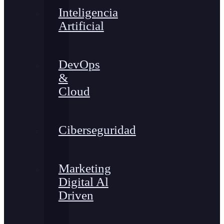
Inteligencia
Artificial
DevOps
&
Cloud
Ciberseguridad
Marketing
Digital Al
Driven