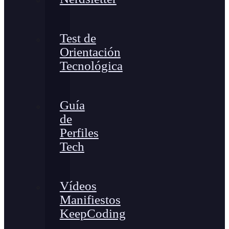
Test de
Orientación
Tecnológica
Guía
de
Perfiles
Tech
Vídeos
Manifiestos
KeepCoding