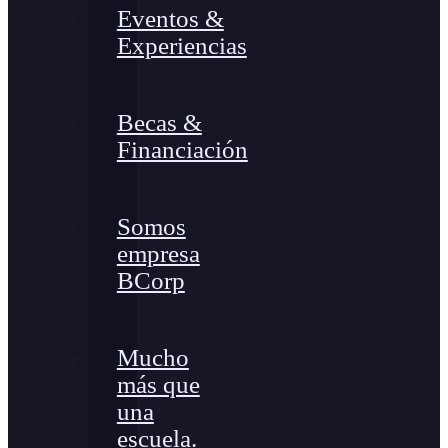
Eventos &
Experiencias
Becas &
Financiación
Somos
empresa
BCorp
Mucho
más que
una
escuela.