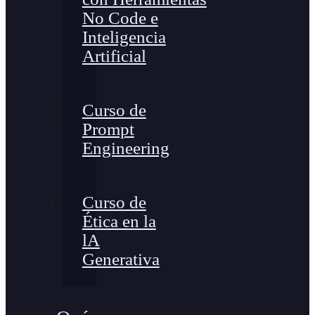
No Code e
Inteligencia
Artificial
Curso de
Prompt
Engineering
Curso de
Ética en la
lA
Generativa