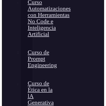
Curso
Automatizaciones
con Herramientas
No Code e
Inteligencia
Artificial
Curso de
Prompt
Engineering
Curso de
Ética en la
lA
Generativa