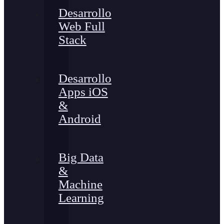
Desarrollo
Web Full
Stack
Desarrollo
Apps iOS
&
Android
Big Data
&
Machine
Learning