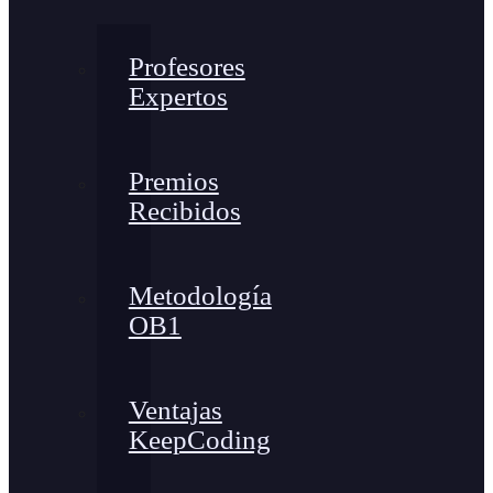
Profesores
Expertos
Premios
Recibidos
Metodología
OB1
Ventajas
KeepCoding