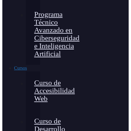
Programa
Técnico
Avanzado en
Ciberseguridad
e Inteligencia
Artificial
Cursos
Curso de
Accesibilidad
Web
Curso de
Desarrollo