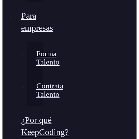
Para
empresas
Forma
Talento
Contrata
Talento
¿Por qué
KeepCoding?