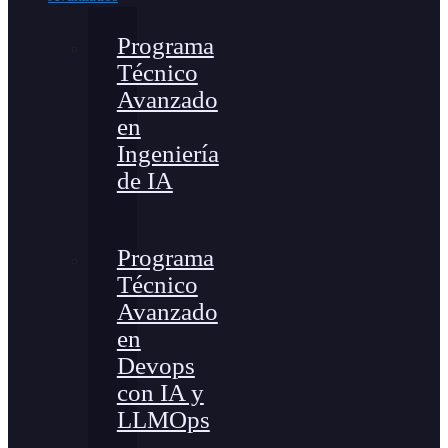
Programa
Técnico
Avanzado
en
Ingeniería
de IA
Programa
Técnico
Avanzado
en
Devops
con IA y
LLMOps