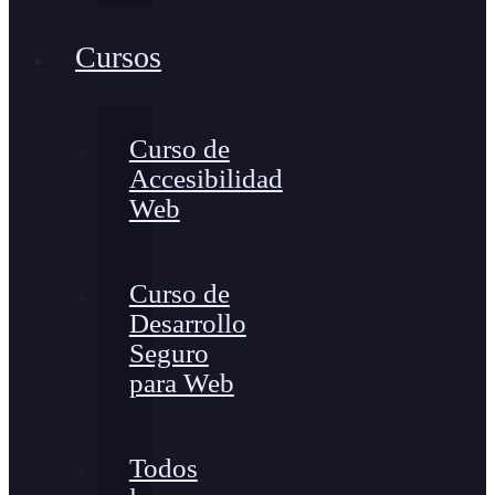
Cursos
Curso de
Accesibilidad
Web
Curso de
Desarrollo
Seguro
para Web
Todos