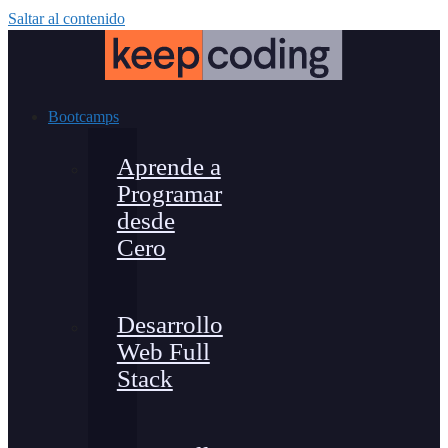
Saltar al contenido
Bootcamps
Aprende a
Programar
desde
Cero
Desarrollo
Web Full
Stack