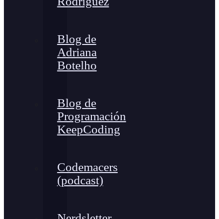
Rodríguez
Blog de
Adriana
Botelho
Blog de
Programación
KeepCoding
Codemacers
(podcast)
Nerdsletter