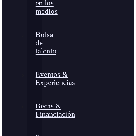
en los
medios
Bolsa
de
talento
Eventos &
Experiencias
Becas &
Financiación