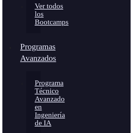
Ver todos
los
Bootcamps
Programas
Avanzados
Programa
Técnico
Avanzado
en
Ingeniería
de IA