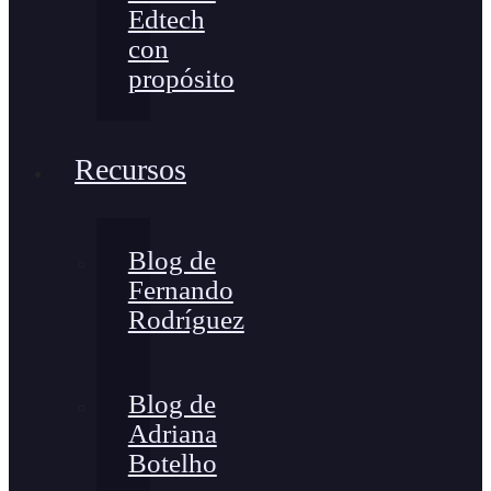
Edtech
con
propósito
Recursos
Blog de
Fernando
Rodríguez
Blog de
Adriana
Botelho