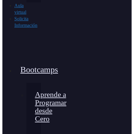
Aula
virtual
Solicita
Información
Bootcamps
Aprende a
Programar
desde
Cero