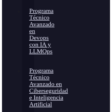
Programa
Técnico
Avanzado
en
Devops
con IA y
LLMOps
Programa
Técnico
Avanzado en
Ciberseguridad
e Inteligencia
Artificial