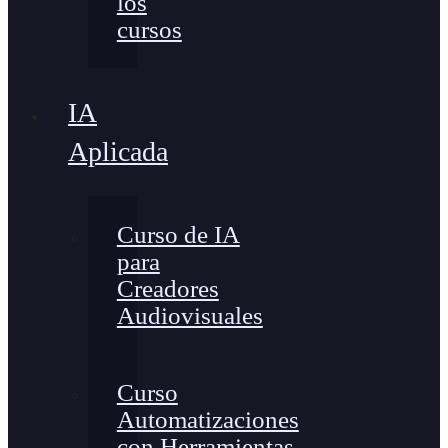
los
cursos
IA
Aplicada
Curso de IA
para
Creadores
Audiovisuales
Curso
Automatizaciones
con Herramientas