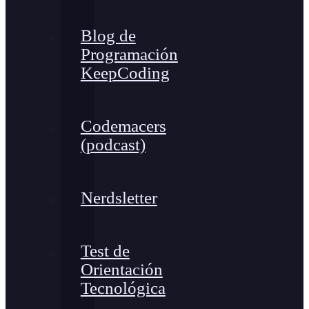
Blog de
Programación
KeepCoding
Codemacers
(podcast)
Nerdsletter
Test de
Orientación
Tecnológica