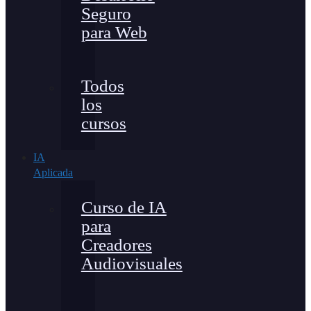
Seguro
para Web
Todos
los
cursos
IA
Aplicada
Curso de IA
para
Creadores
Audiovisuales