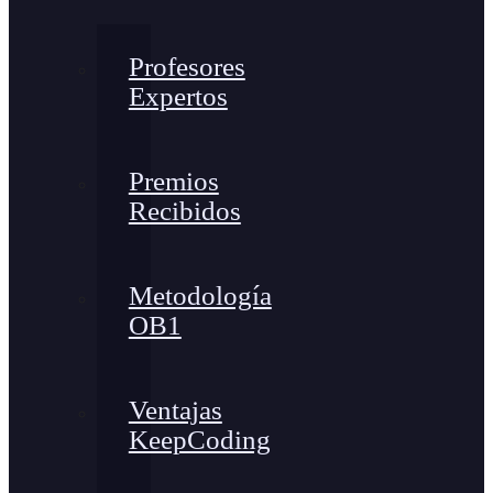
Profesores
Expertos
Premios
Recibidos
Metodología
OB1
Ventajas
KeepCoding