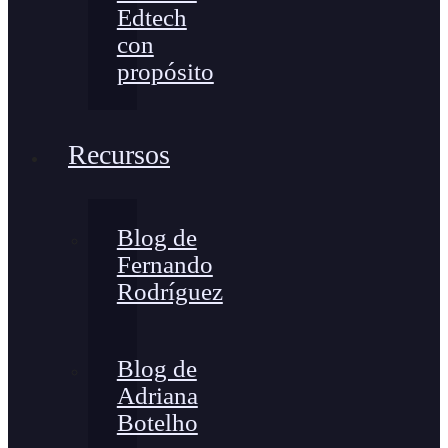
Edtech
con
propósito
Recursos
Blog de
Fernando
Rodríguez
Blog de
Adriana
Botelho