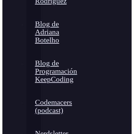
Rodríguez
Blog de
Adriana
Botelho
Blog de
Programación
KeepCoding
Codemacers
(podcast)
Nerdsletter