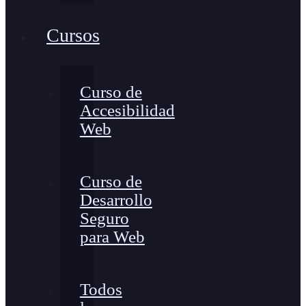
Cursos
Curso de
Accesibilidad
Web
Curso de
Desarrollo
Seguro
para Web
Todos