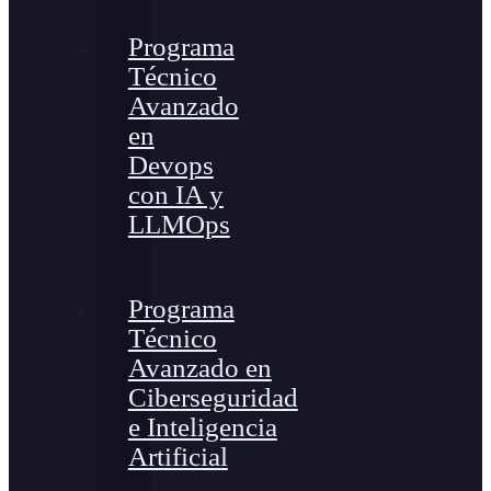
Programa
Técnico
Avanzado
en
Devops
con IA y
LLMOps
Programa
Técnico
Avanzado en
Ciberseguridad
e Inteligencia
Artificial