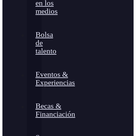
en los
medios
Bolsa
de
talento
Eventos &
Experiencias
Becas &
Financiación