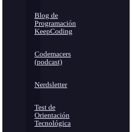
Blog de
Programación
KeepCoding
Codemacers
(podcast)
Nerdsletter
Test de
Orientación
Tecnológica