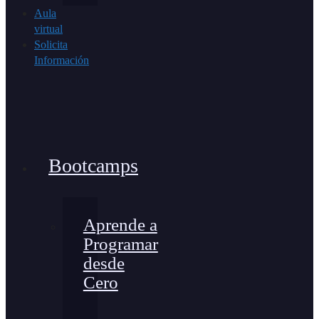
Aula
virtual
Solicita
Información
Bootcamps
Aprende a
Programar
desde
Cero