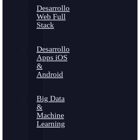
Desarrollo
Web Full
Stack
Desarrollo
Apps iOS
&
Android
Big Data
&
Machine
Learning