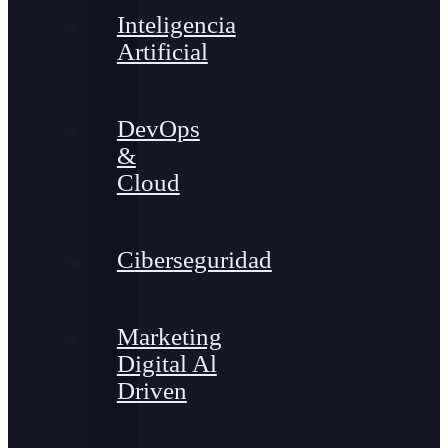
Inteligencia
Artificial
DevOps
&
Cloud
Ciberseguridad
Marketing
Digital Al
Driven