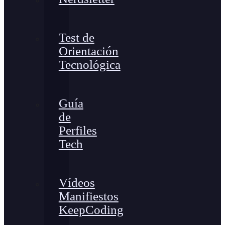
Test de
Orientación
Tecnológica
Guía
de
Perfiles
Tech
Vídeos
Manifiestos
KeepCoding