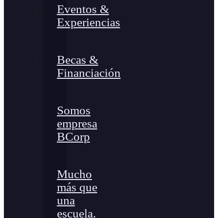
Eventos &
Experiencias
Becas &
Financiación
Somos
empresa
BCorp
Mucho
más que
una
escuela.