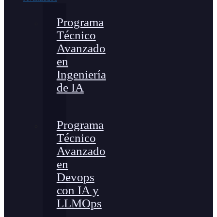
Programa
Técnico
Avanzado
en
Ingeniería
de IA
Programa
Técnico
Avanzado
en
Devops
con IA y
LLMOps