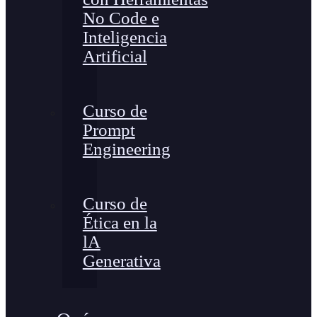
No Code e
Inteligencia
Artificial
Curso de
Prompt
Engineering
Curso de
Ética en la
lA
Generativa