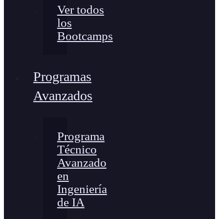
Ver todos
los
Bootcamps
Programas
Avanzados
Programa
Técnico
Avanzado
en
Ingeniería
de IA