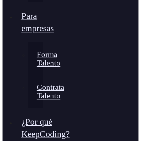
Para
empresas
Forma
Talento
Contrata
Talento
¿Por qué
KeepCoding?