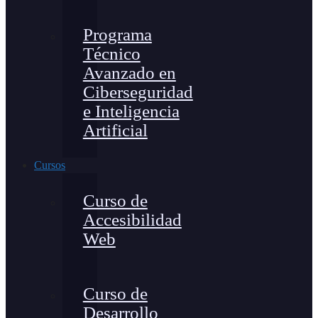
Programa
Técnico
Avanzado en
Ciberseguridad
e Inteligencia
Artificial
Cursos
Curso de
Accesibilidad
Web
Curso de
Desarrollo