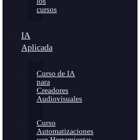
los
cursos
IA
Aplicada
Curso de IA
para
Creadores
Audiovisuales
Curso
Automatizaciones
con Herramientas