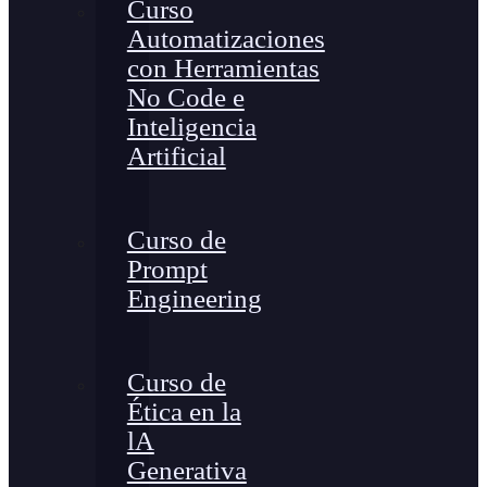
Curso
Automatizaciones
con Herramientas
No Code e
Inteligencia
Artificial
Curso de
Prompt
Engineering
Curso de
Ética en la
lA
Generativa