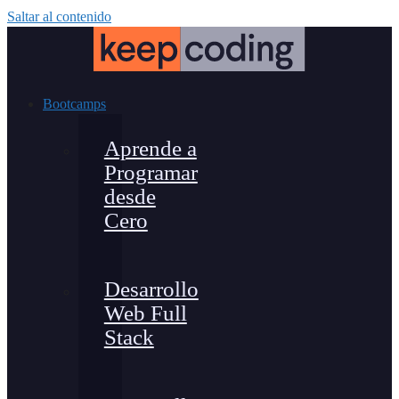
Saltar al contenido
Bootcamps
Aprende a
Programar
desde
Cero
Desarrollo
Web Full
Stack