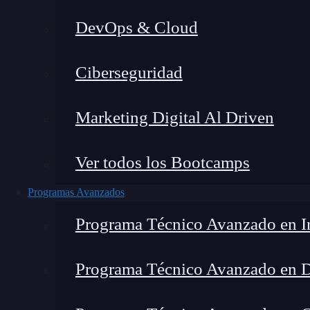
DevOps & Cloud
Ciberseguridad
Marketing Digital Al Driven
Ver todos los Bootcamps
Programas Avanzados
Programa Técnico Avanzado en In
Programa Técnico Avanzado en 