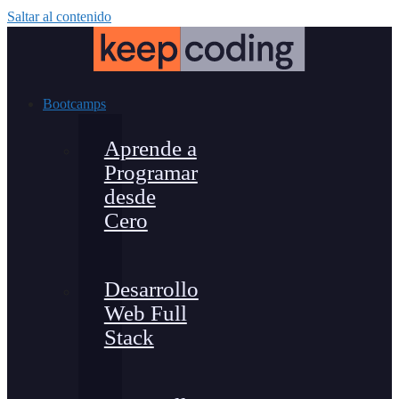
Saltar al contenido
Bootcamps
Aprende a
Programar
desde
Cero
Desarrollo
Web Full
Stack