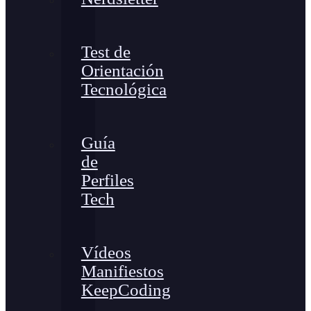
Test de
Orientación
Tecnológica
Guía
de
Perfiles
Tech
Vídeos
Manifiestos
KeepCoding