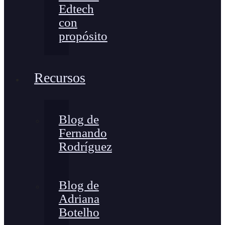
Edtech
con
propósito
Recursos
Blog de
Fernando
Rodríguez
Blog de
Adriana
Botelho