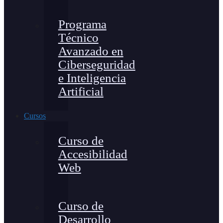
Programa
Técnico
Avanzado en
Ciberseguridad
e Inteligencia
Artificial
Cursos
Curso de
Accesibilidad
Web
Curso de
Desarrollo