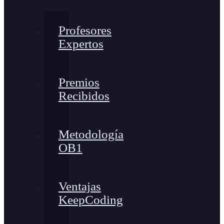
Profesores
Expertos
Premios
Recibidos
Metodología
OB1
Ventajas
KeepCoding