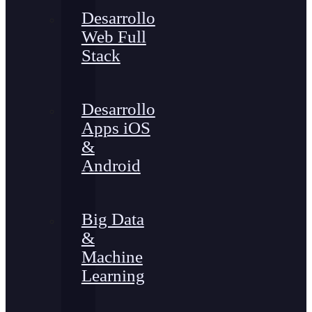
Desarrollo
Web Full
Stack
Desarrollo
Apps iOS
&
Android
Big Data
&
Machine
Learning