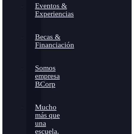
Eventos &
Experiencias
Becas &
Financiación
Somos
empresa
BCorp
Mucho
más que
una
escuela.