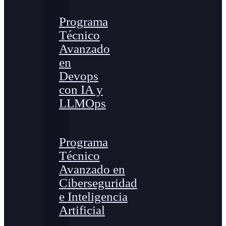
Programa
Técnico
Avanzado
en
Devops
con IA y
LLMOps
Programa
Técnico
Avanzado en
Ciberseguridad
e Inteligencia
Artificial