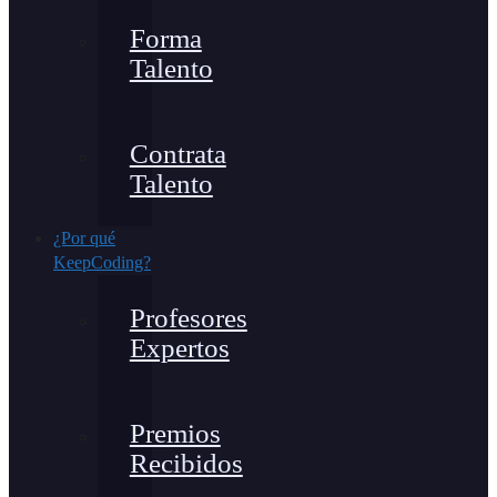
Forma
Talento
Contrata
Talento
¿Por qué
KeepCoding?
Profesores
Expertos
Premios
Recibidos