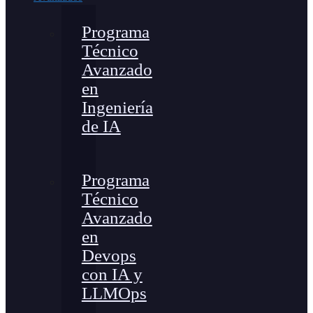
Programa
Técnico
Avanzado
en
Ingeniería
de IA
Programa
Técnico
Avanzado
en
Devops
con IA y
LLMOps