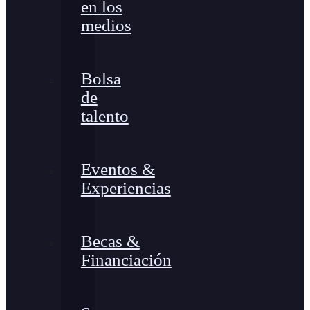
en los
medios
Bolsa
de
talento
Eventos &
Experiencias
Becas &
Financiación