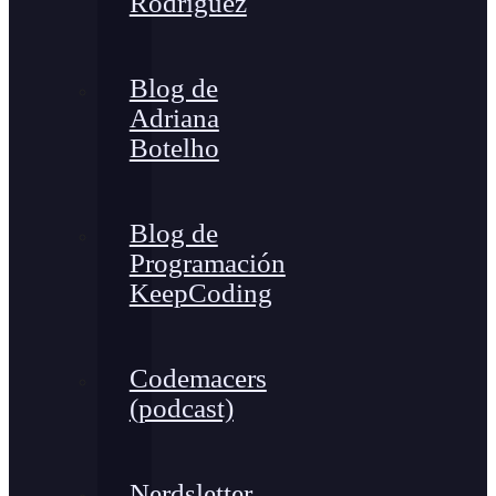
Rodríguez
Blog de
Adriana
Botelho
Blog de
Programación
KeepCoding
Codemacers
(podcast)
Nerdsletter