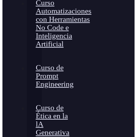
Curso
Automatizaciones
con Herramientas
No Code e
Inteligencia
Artificial
Curso de
Prompt
Engineering
Curso de
Ética en la
lA
Generativa