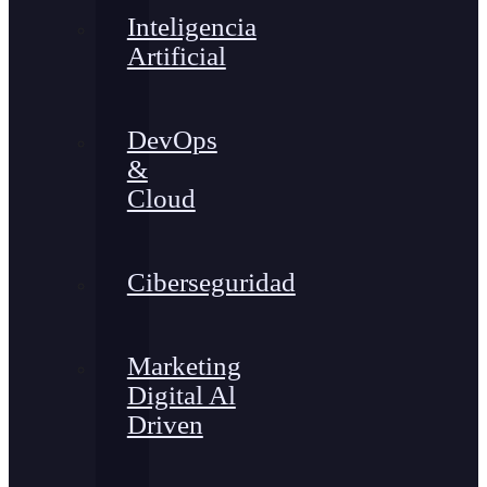
Inteligencia
Artificial
DevOps
&
Cloud
Ciberseguridad
Marketing
Digital Al
Driven