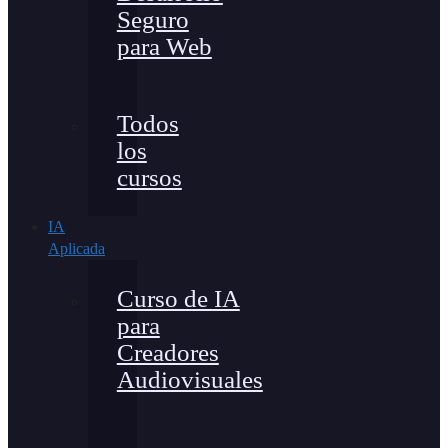
Seguro
para Web
Todos
los
cursos
IA
Aplicada
Curso de IA
para
Creadores
Audiovisuales