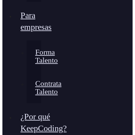
Para
empresas
Forma
Talento
Contrata
Talento
¿Por qué
KeepCoding?