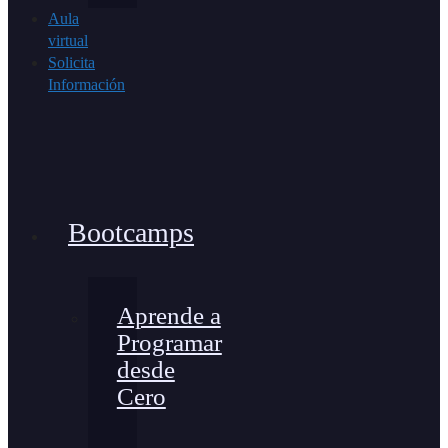
Aula
virtual
Solicita
Información
Bootcamps
Aprende a
Programar
desde
Cero