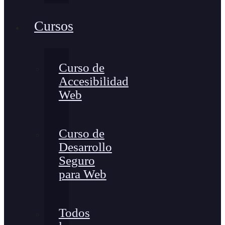
Cursos
Curso de
Accesibilidad
Web
Curso de
Desarrollo
Seguro
para Web
Todos