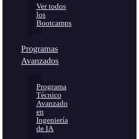
Ver todos
los
Bootcamps
Programas
Avanzados
Programa
Técnico
Avanzado
en
Ingeniería
de IA