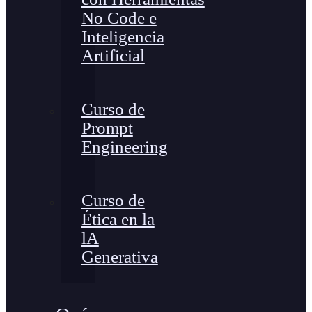
No Code e
Inteligencia
Artificial
Curso de
Prompt
Engineering
Curso de
Ética en la
lA
Generativa