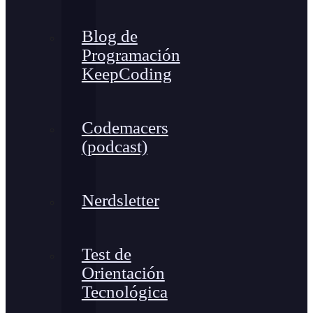
Blog de
Programación
KeepCoding
Codemacers
(podcast)
Nerdsletter
Test de
Orientación
Tecnológica