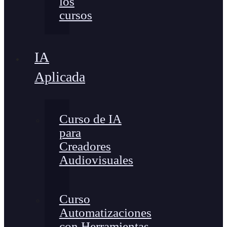
los
cursos
IA
Aplicada
Curso de IA
para
Creadores
Audiovisuales
Curso
Automatizaciones
con Herramientas