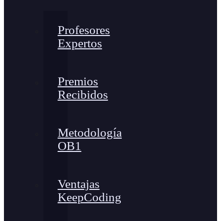
Profesores
Expertos
Premios
Recibidos
Metodología
OB1
Ventajas
KeepCoding