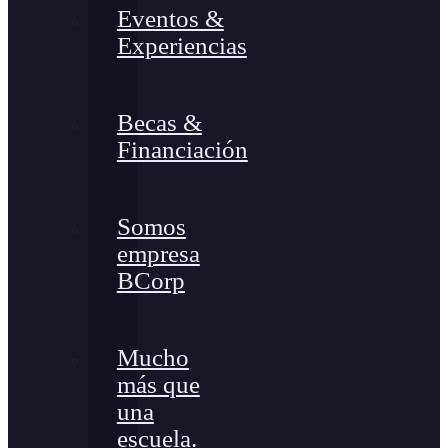
Eventos &
Experiencias
Becas &
Financiación
Somos
empresa
BCorp
Mucho
más que
una
escuela.