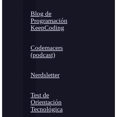
Blog de
Programación
KeepCoding
Codemacers
(podcast)
Nerdsletter
Test de
Orientación
Tecnológica