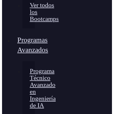
Ver todos
los
Bootcamps
Programas
Avanzados
Programa
Técnico
Avanzado
en
Ingeniería
de IA