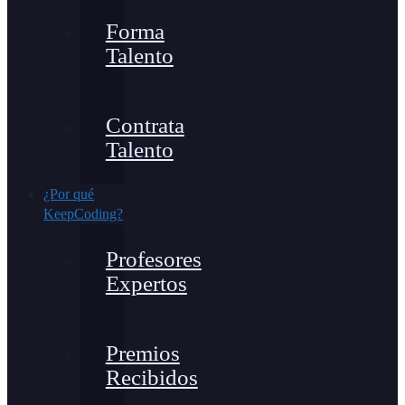
Forma
Talento
Contrata
Talento
¿Por qué
KeepCoding?
Profesores
Expertos
Premios
Recibidos