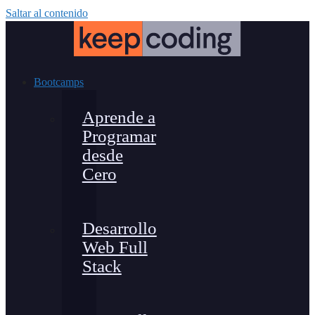
Saltar al contenido
Bootcamps
Aprende a
Programar
desde
Cero
Desarrollo
Web Full
Stack