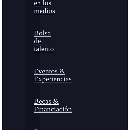
en los
medios
Bolsa
de
talento
Eventos &
Experiencias
Becas &
Financiación