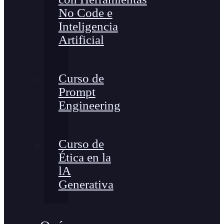
No Code e
Inteligencia
Artificial
Curso de
Prompt
Engineering
Curso de
Ética en la
lA
Generativa