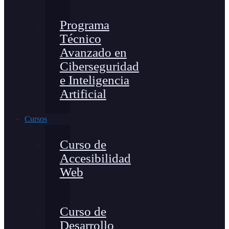
Programa
Técnico
Avanzado en
Ciberseguridad
e Inteligencia
Artificial
Cursos
Curso de
Accesibilidad
Web
Curso de
Desarrollo