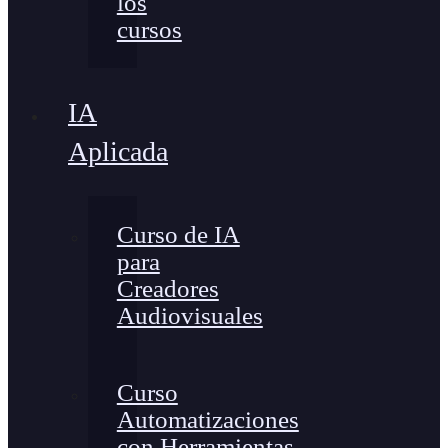
los
cursos
IA
Aplicada
Curso de IA
para
Creadores
Audiovisuales
Curso
Automatizaciones
con Herramientas