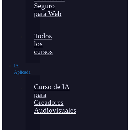
Seguro
para Web
Todos
los
cursos
IA
Aplicada
Curso de IA
para
Creadores
Audiovisuales