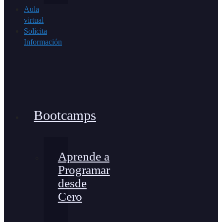
Aula
virtual
Solicita
Información
Bootcamps
Aprende a
Programar
desde
Cero