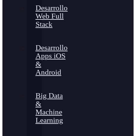
Desarrollo
Web Full
Stack
Desarrollo
Apps iOS
&
Android
Big Data
&
Machine
Learning