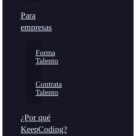
Para
empresas
Forma
Talento
Contrata
Talento
¿Por qué
KeepCoding?