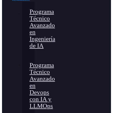
Programa
Técnico
Avanzado
en
Ingeniería
de IA
Programa
Técnico
Avanzado
en
Devops
con IA y
LLMOps