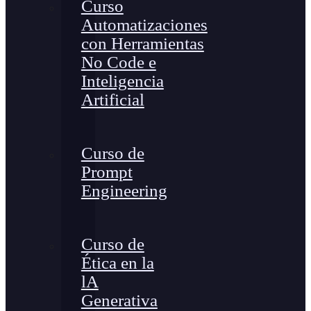
Curso
Automatizaciones
con Herramientas
No Code e
Inteligencia
Artificial
Curso de
Prompt
Engineering
Curso de
Ética en la
lA
Generativa