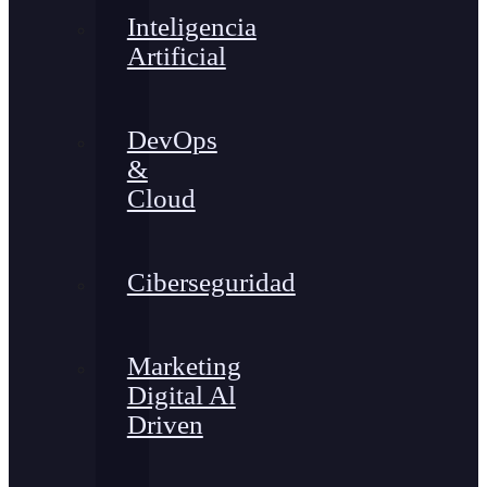
Inteligencia
Artificial
DevOps
&
Cloud
Ciberseguridad
Marketing
Digital Al
Driven