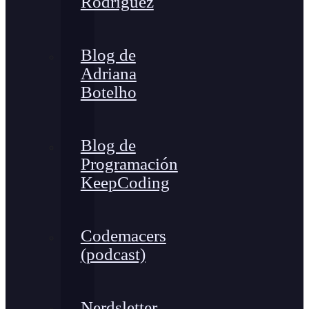
Rodríguez
Blog de
Adriana
Botelho
Blog de
Programación
KeepCoding
Codemacers
(podcast)
Nerdsletter