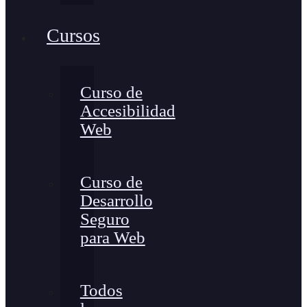
Cursos
Curso de
Accesibilidad
Web
Curso de
Desarrollo
Seguro
para Web
Todos