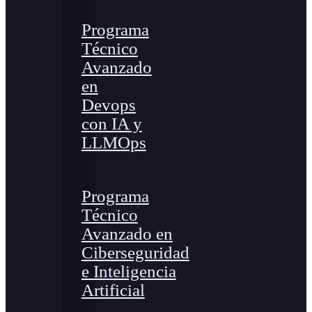
Programa
Técnico
Avanzado
en
Devops
con IA y
LLMOps
Programa
Técnico
Avanzado en
Ciberseguridad
e Inteligencia
Artificial