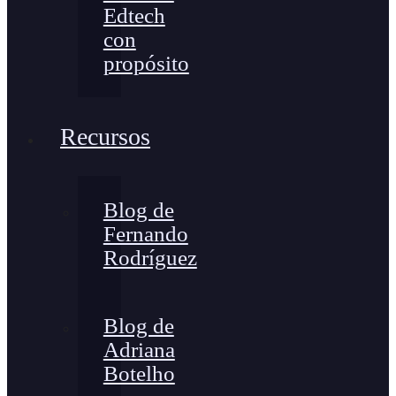
Edtech
con
propósito
Recursos
Blog de
Fernando
Rodríguez
Blog de
Adriana
Botelho