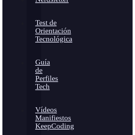
Test de
Orientación
Tecnológica
Guía
de
Perfiles
Tech
Vídeos
Manifiestos
KeepCoding