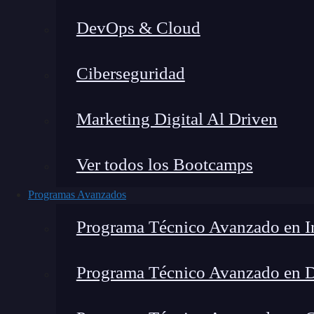
DevOps & Cloud
Ho
Ciberseguridad
Marketing Digital Al Driven
Ver todos los Bootcamps
Programas Avanzados
Programa Técnico Avanzado en In
Programa Técnico Avanzado en 