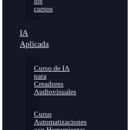
los
cursos
IA
Aplicada
Curso de IA
para
Creadores
Audiovisuales
Curso
Automatizaciones
con Herramientas