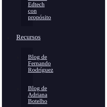
Edtech
con
propósito
Recursos
Blog de
Fernando
Rodríguez
Blog de
Adriana
Botelho