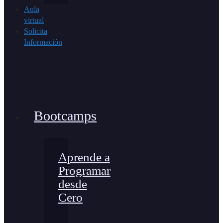
Aula
virtual
Solicita
Información
Bootcamps
Aprende a
Programar
desde
Cero