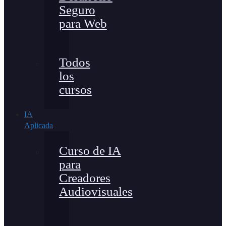
Seguro
para Web
Todos
los
cursos
IA
Aplicada
Curso de IA
para
Creadores
Audiovisuales