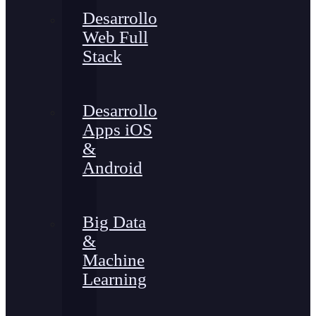
Desarrollo
Web Full
Stack
Desarrollo
Apps iOS
&
Android
Big Data
&
Machine
Learning