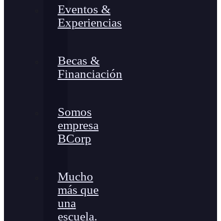
Eventos &
Experiencias
Becas &
Financiación
Somos
empresa
BCorp
Mucho
más que
una
escuela.