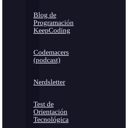
Blog de
Programación
KeepCoding
Codemacers
(podcast)
Nerdsletter
Test de
Orientación
Tecnológica