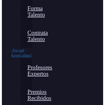
Forma
Talento
Contrata
Talento
¿Por qué
KeepCoding?
Profesores
Expertos
Premios
Recibidos