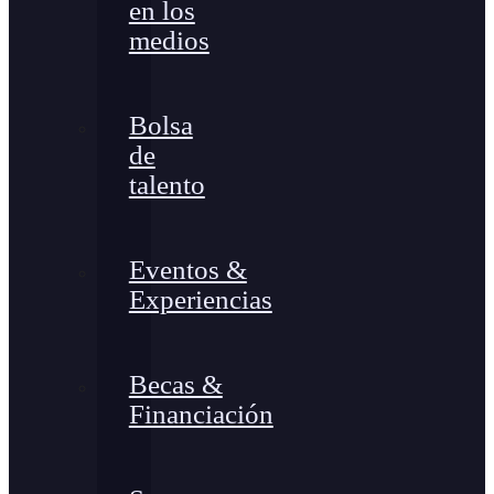
en los
medios
Bolsa
de
talento
Eventos &
Experiencias
Becas &
Financiación