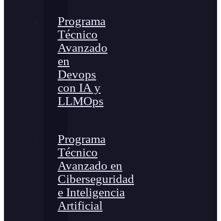
Programa
Técnico
Avanzado
en
Devops
con IA y
LLMOps
Programa
Técnico
Avanzado en
Ciberseguridad
e Inteligencia
Artificial