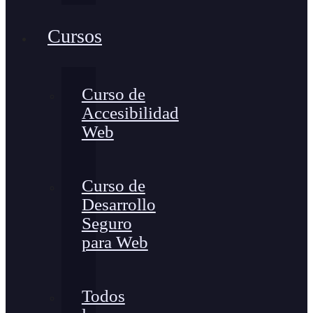
Cursos
Curso de
Accesibilidad
Web
Curso de
Desarrollo
Seguro
para Web
Todos