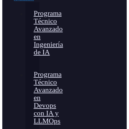
Programa
Técnico
Avanzado
en
Ingeniería
de IA
Programa
Técnico
Avanzado
en
Devops
con IA y
LLMOps