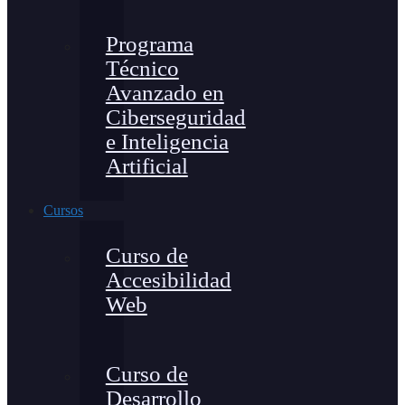
Programa
Técnico
Avanzado en
Ciberseguridad
e Inteligencia
Artificial
Cursos
Curso de
Accesibilidad
Web
Curso de
Desarrollo