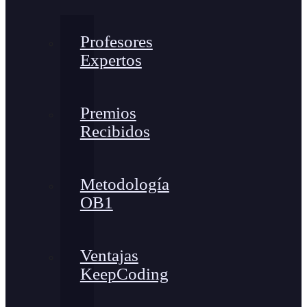
Profesores
Expertos
Premios
Recibidos
Metodología
OB1
Ventajas
KeepCoding