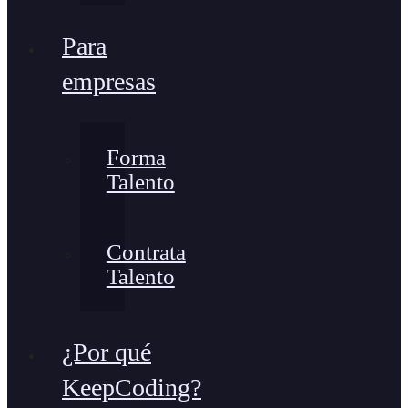
Para
empresas
Forma
Talento
Contrata
Talento
¿Por qué
KeepCoding?