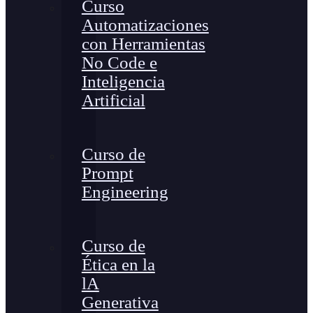
Curso
Automatizaciones
con Herramientas
No Code e
Inteligencia
Artificial
Curso de
Prompt
Engineering
Curso de
Ética en la
lA
Generativa