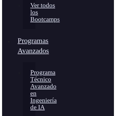
Ver todos
los
Bootcamps
Programas
Avanzados
Programa
Técnico
Avanzado
en
Ingeniería
de IA