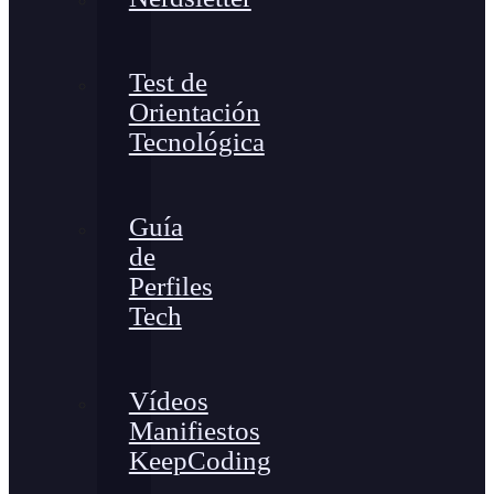
Test de
Orientación
Tecnológica
Guía
de
Perfiles
Tech
Vídeos
Manifiestos
KeepCoding