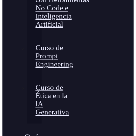
No Code e
Inteligencia
Artificial
Curso de
Prompt
Engineering
Curso de
Ética en la
lA
Generativa