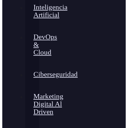
Inteligencia
Artificial
DevOps
&
Cloud
Ciberseguridad
Marketing
Digital Al
Driven