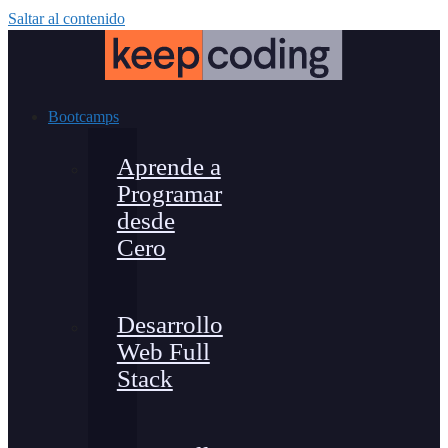
Saltar al contenido
Bootcamps
Aprende a
Programar
desde
Cero
Desarrollo
Web Full
Stack