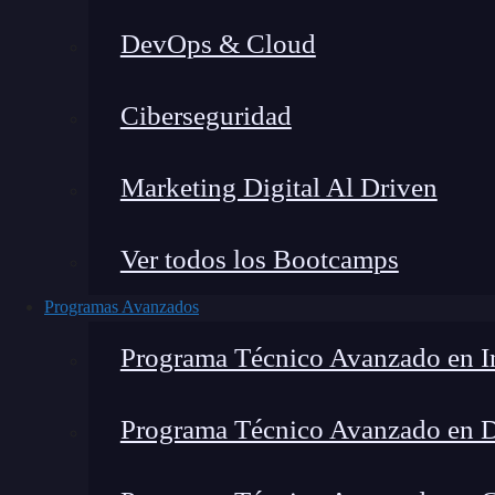
DevOps & Cloud
Ciberseguridad
Marketing Digital Al Driven
Ver todos los Bootcamps
Programas Avanzados
Programa Técnico Avanzado en In
Programa Técnico Avanzado en 