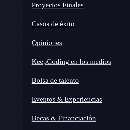
Proyectos Finales
Casos de éxito
Opiniones
KeepCoding en los medios
Bolsa de talento
Eventos & Experiencias
Becas & Financiación