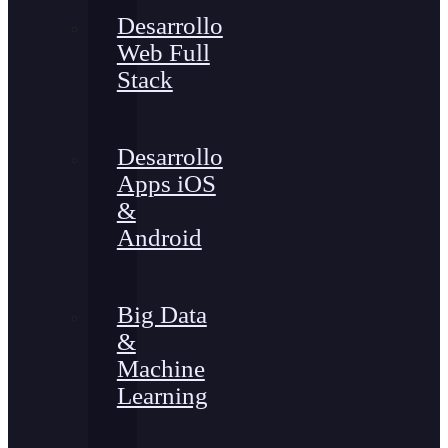
Desarrollo
Web Full
Stack
Desarrollo
Apps iOS
&
Android
Big Data
&
Machine
Learning