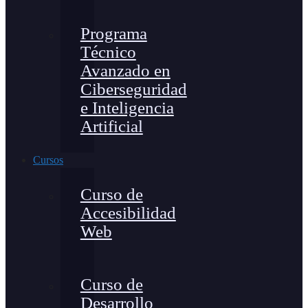
Programa
Técnico
Avanzado en
Ciberseguridad
e Inteligencia
Artificial
Cursos
Curso de
Accesibilidad
Web
Curso de
Desarrollo