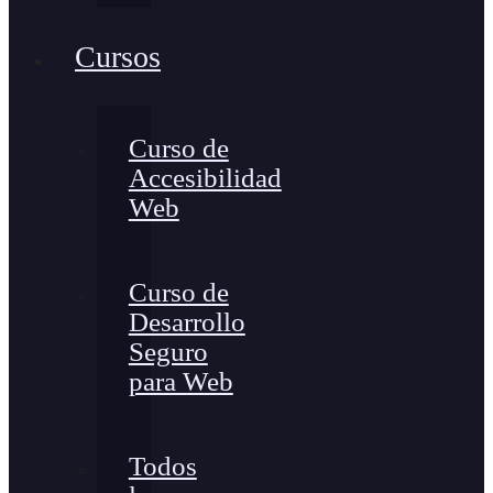
Cursos
Curso de
Accesibilidad
Web
Curso de
Desarrollo
Seguro
para Web
Todos