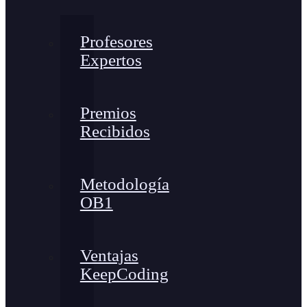
Profesores
Expertos
Premios
Recibidos
Metodología
OB1
Ventajas
KeepCoding