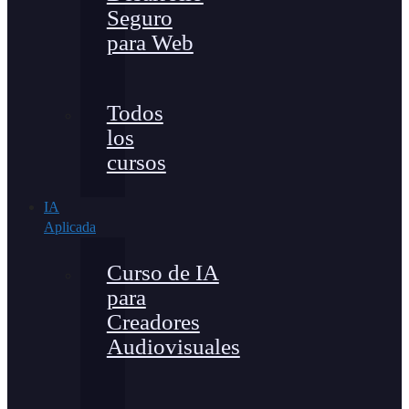
Seguro
para Web
Todos
los
cursos
IA
Aplicada
Curso de IA
para
Creadores
Audiovisuales