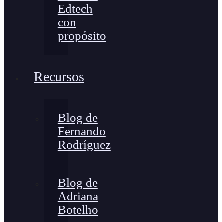
Edtech
con
propósito
Recursos
Blog de
Fernando
Rodríguez
Blog de
Adriana
Botelho