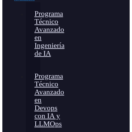
Programa
Técnico
Avanzado
en
Ingeniería
de IA
Programa
Técnico
Avanzado
en
Devops
con IA y
LLMOps