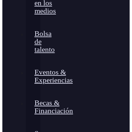
en los
medios
Bolsa
de
talento
Eventos &
Experiencias
Becas &
Financiación