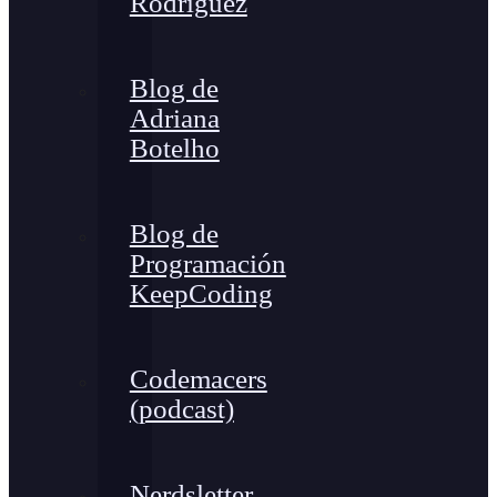
Rodríguez
Blog de
Adriana
Botelho
Blog de
Programación
KeepCoding
Codemacers
(podcast)
Nerdsletter