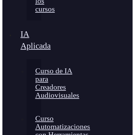
los
cursos
IA
Aplicada
Curso de IA
para
Creadores
Audiovisuales
Curso
Automatizaciones
con Herramientas