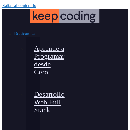
Saltar al contenido
Bootcamps
Aprende a
Programar
desde
Cero
Desarrollo
Web Full
Stack