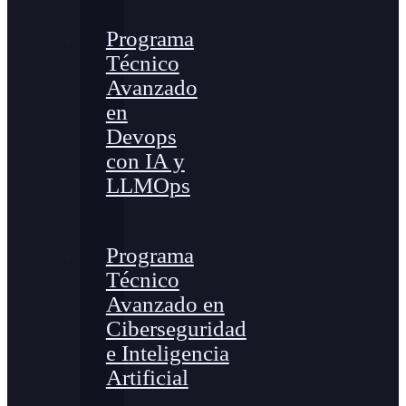
Programa
Técnico
Avanzado
en
Devops
con IA y
LLMOps
Programa
Técnico
Avanzado en
Ciberseguridad
e Inteligencia
Artificial