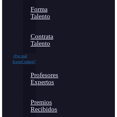
Forma
Talento
Contrata
Talento
¿Por qué
KeepCoding?
Profesores
Expertos
Premios
Recibidos