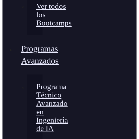
Ver todos
los
Bootcamps
Programas
Avanzados
Programa
Técnico
Avanzado
en
Ingeniería
de IA