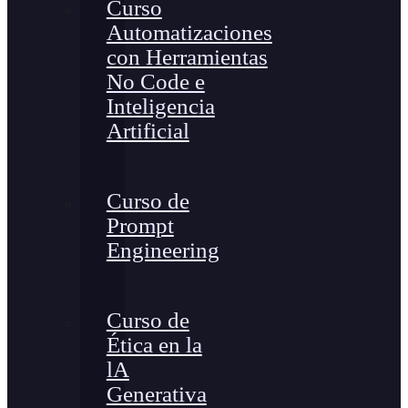
Curso
Automatizaciones
con Herramientas
No Code e
Inteligencia
Artificial
Curso de
Prompt
Engineering
Curso de
Ética en la
lA
Generativa