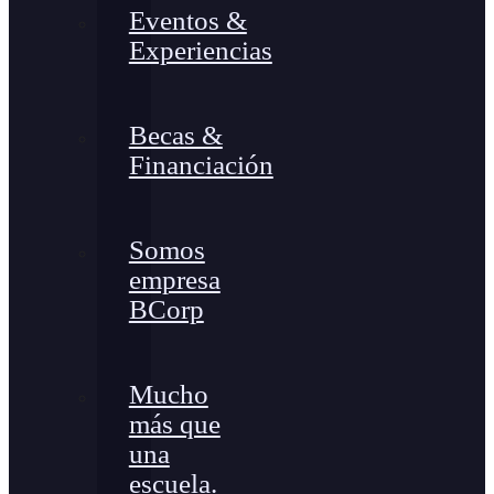
Eventos &
Experiencias
Becas &
Financiación
Somos
empresa
BCorp
Mucho
más que
una
escuela.