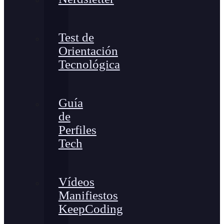
Test de
Orientación
Tecnológica
Guía
de
Perfiles
Tech
Vídeos
Manifiestos
KeepCoding