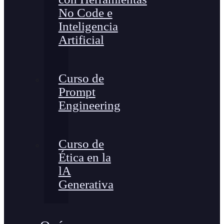
No Code e
Inteligencia
Artificial
Curso de
Prompt
Engineering
Curso de
Ética en la
lA
Generativa