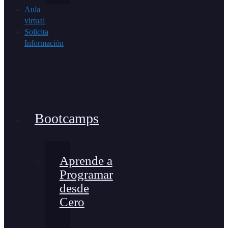
Aula
virtual
Solicita
Información
Bootcamps
Aprende a
Programar
desde
Cero