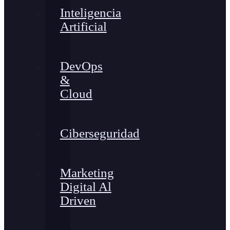
Inteligencia
Artificial
DevOps
&
Cloud
Ciberseguridad
Marketing
Digital Al
Driven