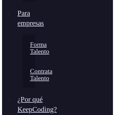
Para
empresas
Forma
Talento
Contrata
Talento
¿Por qué
KeepCoding?