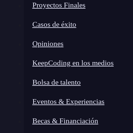
Proyectos Finales
Casos de éxito
Opiniones
KeepCoding en los medios
Bolsa de talento
Eventos & Experiencias
Becas & Financiación