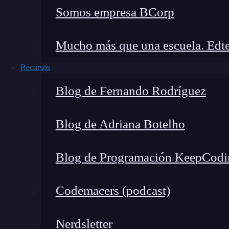
Somos empresa BCorp
Mucho más que una escuela. Edte
Recursos
Blog de Fernando Rodríguez
Blog de Adriana Botelho
Blog de Programación KeepCodi
Codemacers (podcast)
Nerdsletter