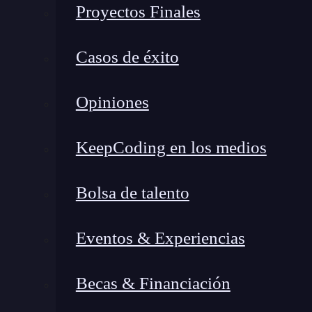
Proyectos Finales
Casos de éxito
Opiniones
KeepCoding en los medios
Bolsa de talento
Eventos & Experiencias
Becas & Financiación