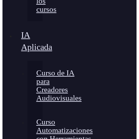
los
cursos
IA
Aplicada
Curso de IA
para
Creadores
Audiovisuales
Curso
Automatizaciones
con Herramientas