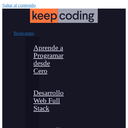
Saltar al contenido
Bootcamps
Aprende a
Programar
desde
Cero
Desarrollo
Web Full
Stack