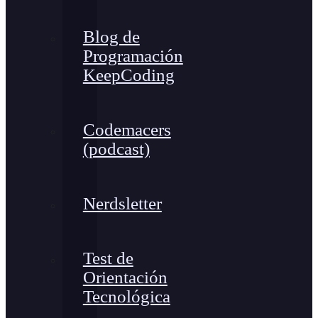
Blog de
Programación
KeepCoding
Codemacers
(podcast)
Nerdsletter
Test de
Orientación
Tecnológica