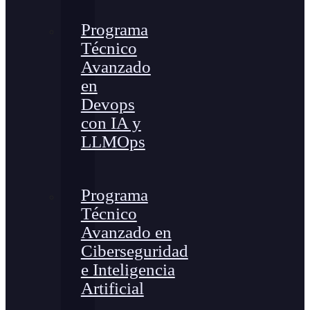
Programa
Técnico
Avanzado
en
Devops
con IA y
LLMOps
Programa
Técnico
Avanzado en
Ciberseguridad
e Inteligencia
Artificial