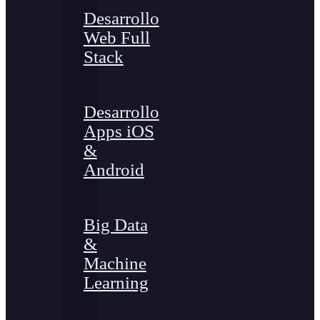
Desarrollo
Web Full
Stack
Desarrollo
Apps iOS
&
Android
Big Data
&
Machine
Learning