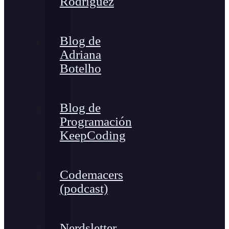
Rodríguez
Blog de
Adriana
Botelho
Blog de
Programación
KeepCoding
Codemacers
(podcast)
Nerdsletter