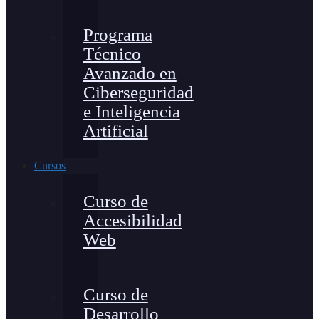
Programa
Técnico
Avanzado en
Ciberseguridad
e Inteligencia
Artificial
Cursos
Curso de
Accesibilidad
Web
Curso de
Desarrollo