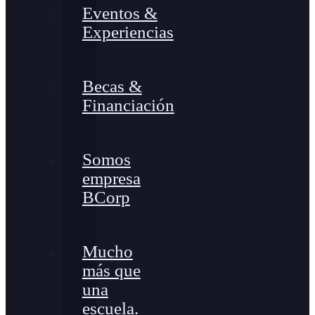
Eventos &
Experiencias
Becas &
Financiación
Somos
empresa
BCorp
Mucho
más que
una
escuela.