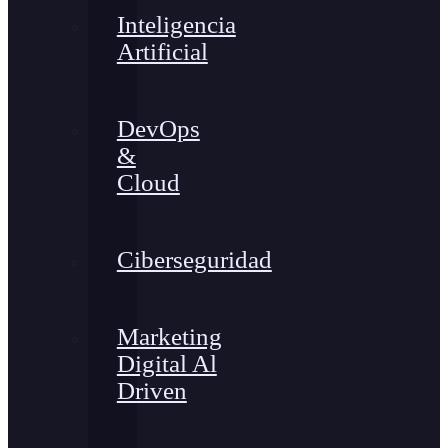
Inteligencia
Artificial
DevOps
&
Cloud
Ciberseguridad
Marketing
Digital Al
Driven