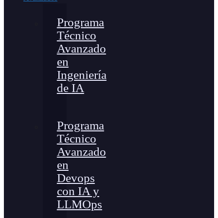
Programa
Técnico
Avanzado
en
Ingeniería
de IA
Programa
Técnico
Avanzado
en
Devops
con IA y
LLMOps