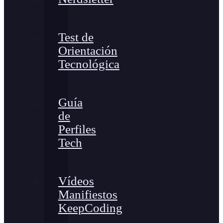
Test de
Orientación
Tecnológica
Guía
de
Perfiles
Tech
Vídeos
Manifiestos
KeepCoding