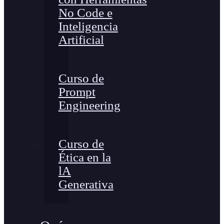
No Code e
Inteligencia
Artificial
Curso de
Prompt
Engineering
Curso de
Ética en la
lA
Generativa