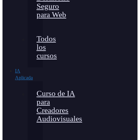
Seguro
para Web
Todos
los
cursos
IA
Aplicada
Curso de IA
para
Creadores
Audiovisuales