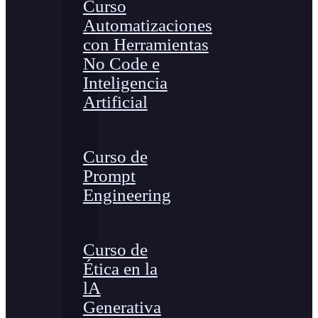
Curso
Automatizaciones
con Herramientas
No Code e
Inteligencia
Artificial
Curso de
Prompt
Engineering
Curso de
Ética en la
lA
Generativa