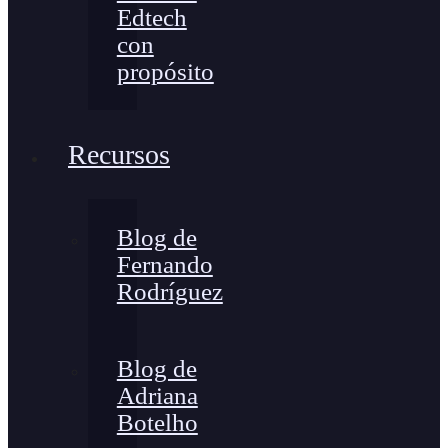
Edtech
con
propósito
Recursos
Blog de
Fernando
Rodríguez
Blog de
Adriana
Botelho