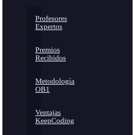
Profesores
Expertos
Premios
Recibidos
Metodología
OB1
Ventajas
KeepCoding