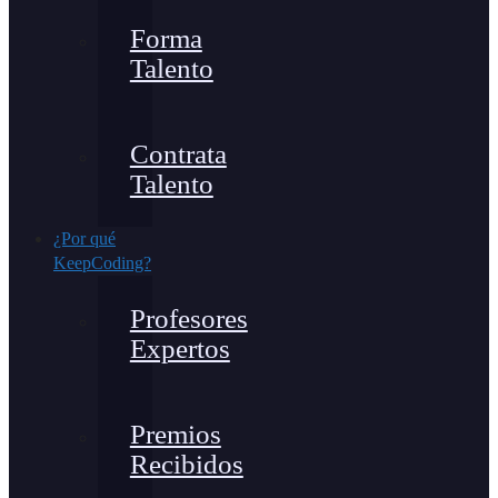
Forma
Talento
Contrata
Talento
¿Por qué
KeepCoding?
Profesores
Expertos
Premios
Recibidos