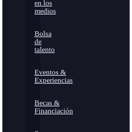
en los
medios
Bolsa
de
talento
Eventos &
Experiencias
Becas &
Financiación