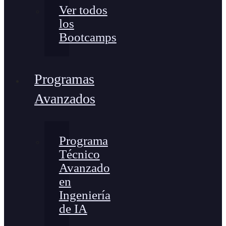
Ver todos
los
Bootcamps
Programas
Avanzados
Programa
Técnico
Avanzado
en
Ingeniería
de IA