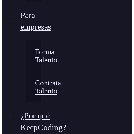
Para
empresas
Forma
Talento
Contrata
Talento
¿Por qué
KeepCoding?