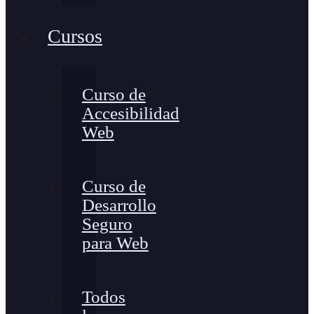
Cursos
Curso de
Accesibilidad
Web
Curso de
Desarrollo
Seguro
para Web
Todos