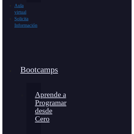
Aula
virtual
Solicita
Información
Bootcamps
Aprende a
Programar
desde
Cero