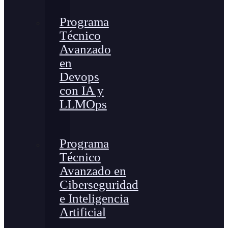
Programa
Técnico
Avanzado
en
Devops
con IA y
LLMOps
Programa
Técnico
Avanzado en
Ciberseguridad
e Inteligencia
Artificial