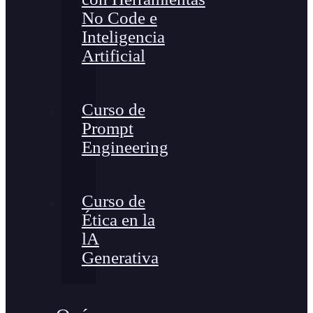
No Code e
Inteligencia
Artificial
Curso de
Prompt
Engineering
Curso de
Ética en la
lA
Generativa