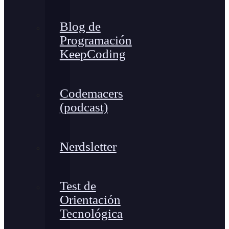
Blog de
Programación
KeepCoding
Codemacers
(podcast)
Nerdsletter
Test de
Orientación
Tecnológica