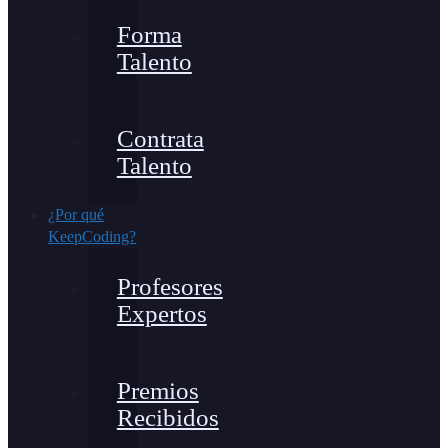
Forma
Talento
Contrata
Talento
¿Por qué
KeepCoding?
Profesores
Expertos
Premios
Recibidos