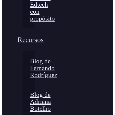
Edtech
con
propósito
Recursos
Blog de
Fernando
Rodríguez
Blog de
Adriana
Botelho