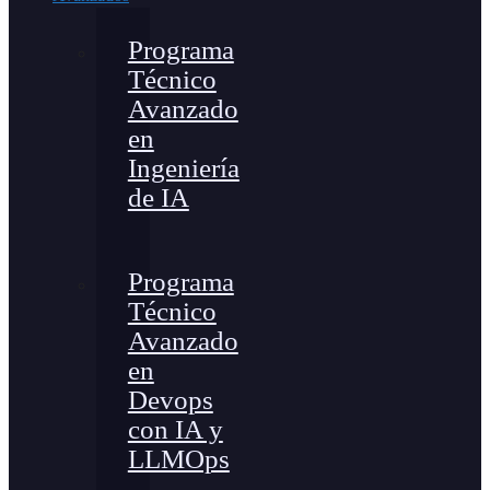
Programa
Técnico
Avanzado
en
Ingeniería
de IA
Programa
Técnico
Avanzado
en
Devops
con IA y
LLMOps