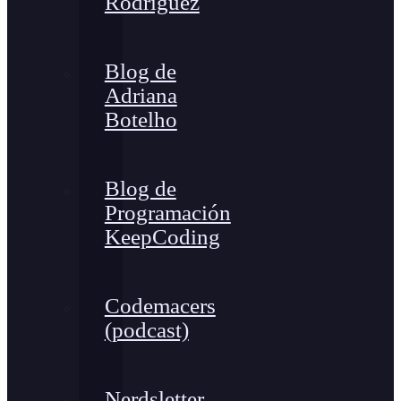
Rodríguez
Blog de
Adriana
Botelho
Blog de
Programación
KeepCoding
Codemacers
(podcast)
Nerdsletter