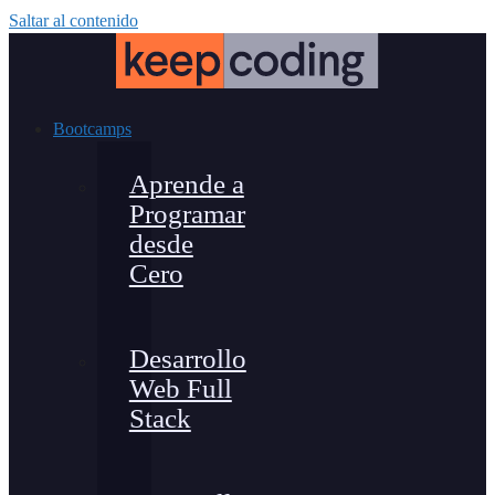
Saltar al contenido
Bootcamps
Aprende a
Programar
desde
Cero
Desarrollo
Web Full
Stack