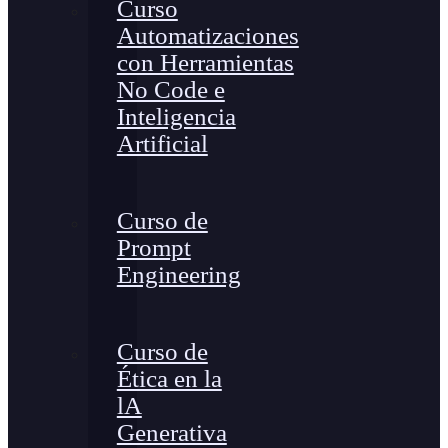
Curso
Automatizaciones
con Herramientas
No Code e
Inteligencia
Artificial
Curso de
Prompt
Engineering
Curso de
Ética en la
lA
Generativa