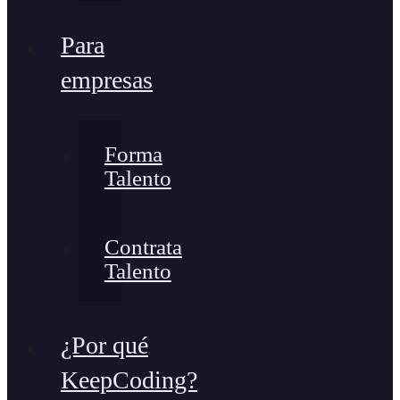
Para
empresas
Forma
Talento
Contrata
Talento
¿Por qué
KeepCoding?