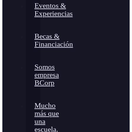
Eventos &
Experiencias
Becas &
Financiación
Somos
empresa
BCorp
Mucho
más que
una
escuela.