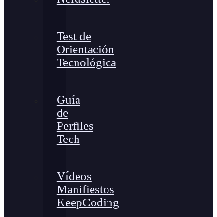
Test de
Orientación
Tecnológica
Guía
de
Perfiles
Tech
Vídeos
Manifiestos
KeepCoding