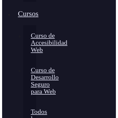
Cursos
Curso de
Accesibilidad
Web
Curso de
Desarrollo
Seguro
para Web
Todos