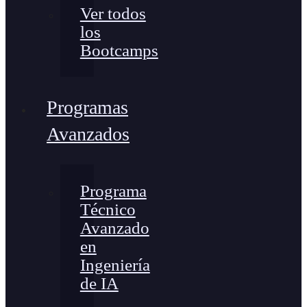
Ver todos
los
Bootcamps
Programas
Avanzados
Programa
Técnico
Avanzado
en
Ingeniería
de IA