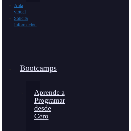
Aula
virtual
Solicita
Información
Bootcamps
Aprende a
Programar
desde
Cero