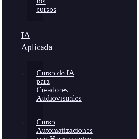
los
cursos
IA
Aplicada
Curso de IA
para
Creadores
Audiovisuales
Curso
Automatizaciones
con Herramientas