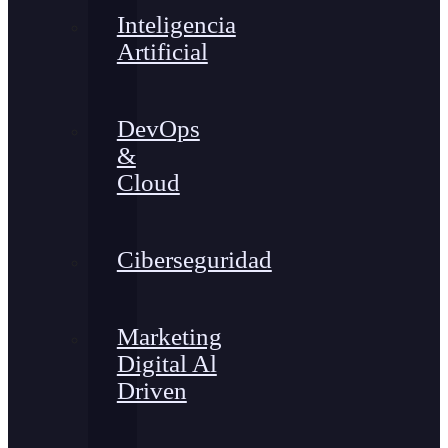
Inteligencia
Artificial
DevOps
&
Cloud
Ciberseguridad
Marketing
Digital Al
Driven