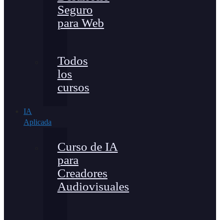
Seguro
para Web
Todos
los
cursos
IA
Aplicada
Curso de IA
para
Creadores
Audiovisuales