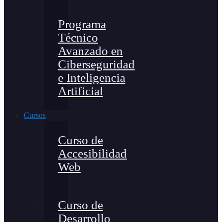
Programa
Técnico
Avanzado en
Ciberseguridad
e Inteligencia
Artificial
Cursos
Curso de
Accesibilidad
Web
Curso de
Desarrollo