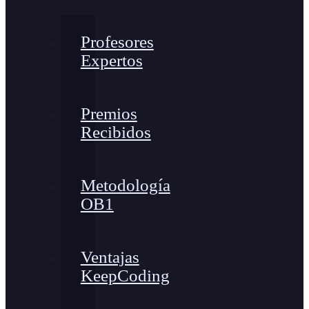
Profesores
Expertos
Premios
Recibidos
Metodología
OB1
Ventajas
KeepCoding