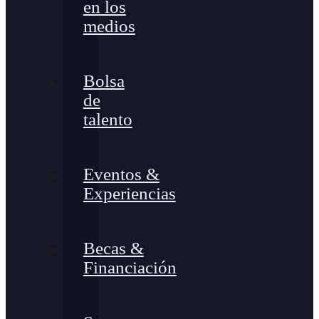
en los
medios
Bolsa
de
talento
Eventos &
Experiencias
Becas &
Financiación