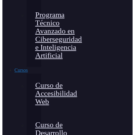
Programa
Técnico
Avanzado en
Ciberseguridad
e Inteligencia
Artificial
Cursos
Curso de
Accesibilidad
Web
Curso de
Desarrollo