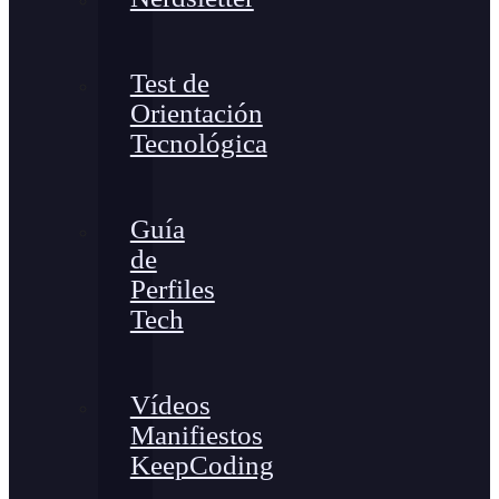
Test de
Orientación
Tecnológica
Guía
de
Perfiles
Tech
Vídeos
Manifiestos
KeepCoding