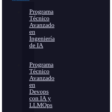
Programa
Técnico
Avanzado
en
Ingeniería
de IA
Programa
Técnico
Avanzado
en
Devops
con IA y
LLMOps