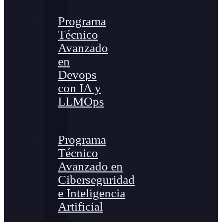
Programa
Técnico
Avanzado
en
Devops
con IA y
LLMOps
Programa
Técnico
Avanzado en
Ciberseguridad
e Inteligencia
Artificial