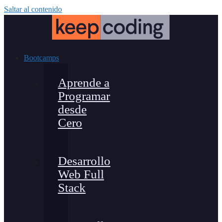
Saltar al contenido
Bootcamps
Aprende a
Programar
desde
Cero
Desarrollo
Web Full
Stack