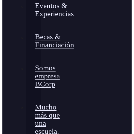
Eventos &
Experiencias
Becas &
Financiación
Somos
empresa
BCorp
Mucho
más que
una
escuela.