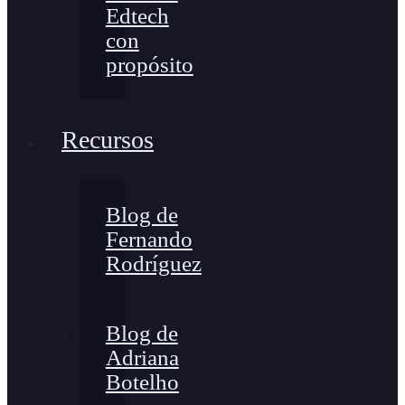
Edtech
con
propósito
Recursos
Blog de
Fernando
Rodríguez
Blog de
Adriana
Botelho