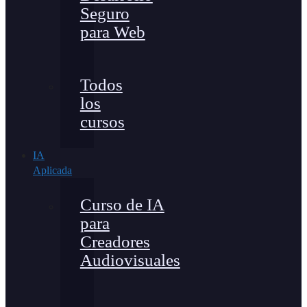
Seguro
para Web
Todos
los
cursos
IA
Aplicada
Curso de IA
para
Creadores
Audiovisuales