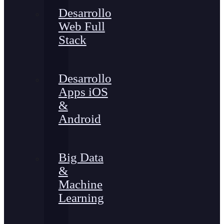
Desarrollo
Web Full
Stack
Desarrollo
Apps iOS
&
Android
Big Data
&
Machine
Learning