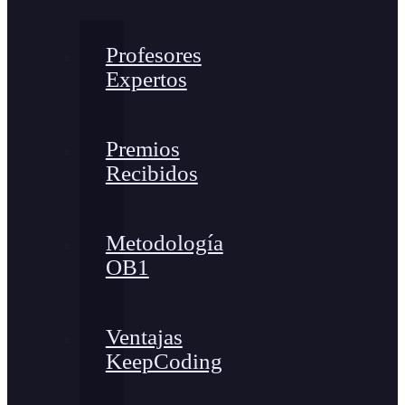
Profesores
Expertos
Premios
Recibidos
Metodología
OB1
Ventajas
KeepCoding