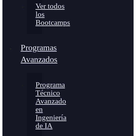
Ver todos
los
Bootcamps
Programas
Avanzados
Programa
Técnico
Avanzado
en
Ingeniería
de IA