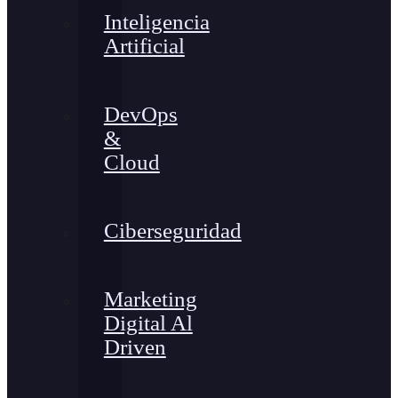
Inteligencia
Artificial
DevOps
&
Cloud
Ciberseguridad
Marketing
Digital Al
Driven