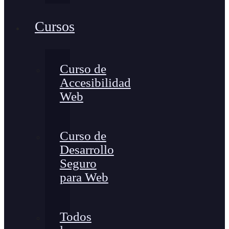
Cursos
Curso de
Accesibilidad
Web
Curso de
Desarrollo
Seguro
para Web
Todos