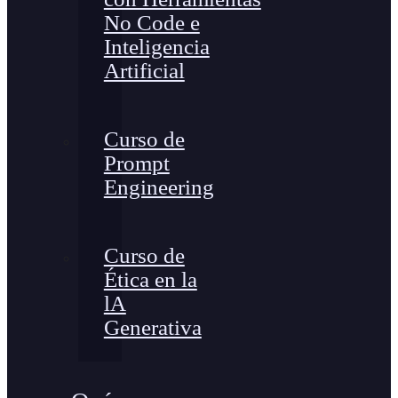
No Code e
Inteligencia
Artificial
Curso de
Prompt
Engineering
Curso de
Ética en la
lA
Generativa