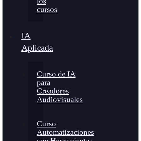
los
cursos
IA
Aplicada
Curso de IA
para
Creadores
Audiovisuales
Curso
Automatizaciones
con Herramientas