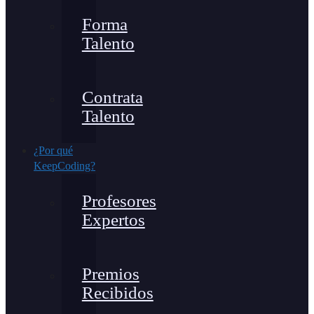
Forma
Talento
Contrata
Talento
¿Por qué
KeepCoding?
Profesores
Expertos
Premios
Recibidos