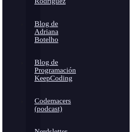
Rodríguez
Blog de
Adriana
Botelho
Blog de
Programación
KeepCoding
Codemacers
(podcast)
Nerdsletter