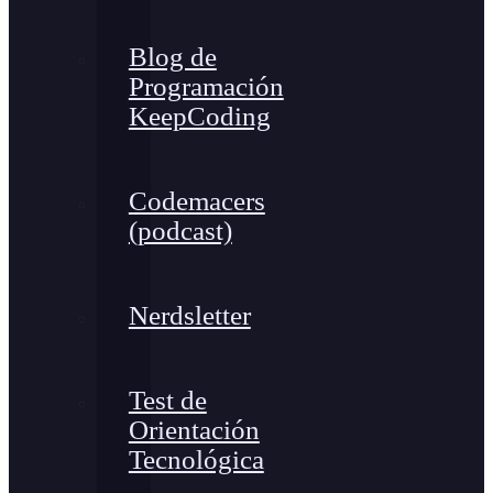
Blog de
Programación
KeepCoding
Codemacers
(podcast)
Nerdsletter
Test de
Orientación
Tecnológica