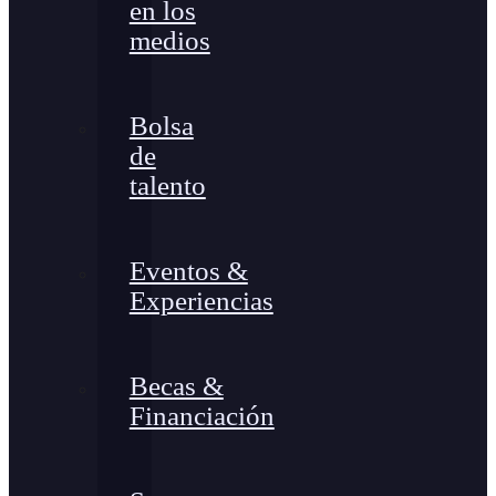
en los
medios
Bolsa
de
talento
Eventos &
Experiencias
Becas &
Financiación