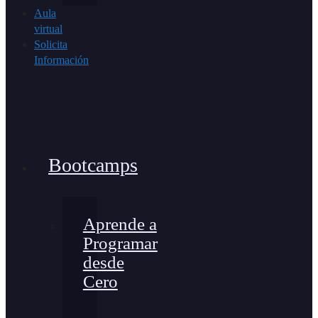
Aula
virtual
Solicita
Información
Bootcamps
Aprende a
Programar
desde
Cero