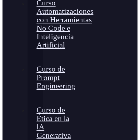
Curso
Automatizaciones
con Herramientas
No Code e
Inteligencia
Artificial
Curso de
Prompt
Engineering
Curso de
Ética en la
lA
Generativa