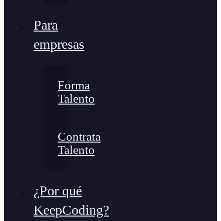
Para
empresas
Forma
Talento
Contrata
Talento
¿Por qué
KeepCoding?