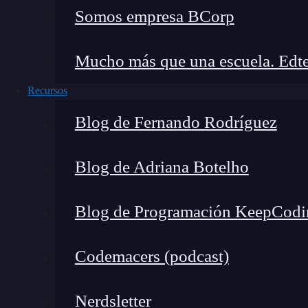
Somos empresa BCorp
Mucho más que una escuela. Edte
Recursos
Blog de Fernando Rodríguez
Blog de Adriana Botelho
Blog de Programación KeepCodi
Codemacers (podcast)
Nerdsletter