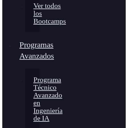
Ver todos
los
Bootcamps
Programas
Avanzados
Programa
Técnico
Avanzado
en
Ingeniería
de IA