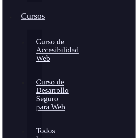
Cursos
Curso de
Accesibilidad
Web
Curso de
Desarrollo
Seguro
para Web
Todos