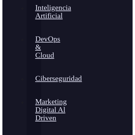
Inteligencia
Artificial
DevOps
&
Cloud
Ciberseguridad
Marketing
Digital Al
Driven