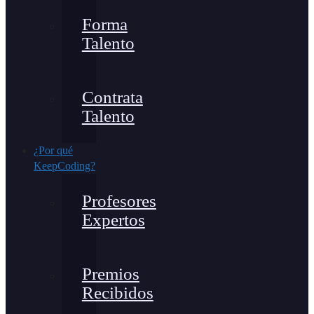
Forma
Talento
Contrata
Talento
¿Por qué
KeepCoding?
Profesores
Expertos
Premios
Recibidos