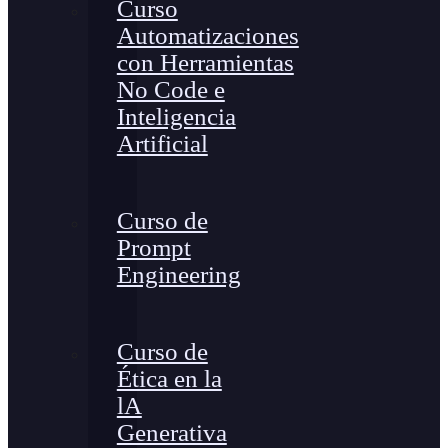
Curso
Automatizaciones
con Herramientas
No Code e
Inteligencia
Artificial
Curso de
Prompt
Engineering
Curso de
Ética en la
lA
Generativa