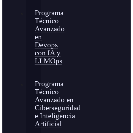
Programa
Técnico
Avanzado
en
Devops
con IA y
LLMOps
Programa
Técnico
Avanzado en
Ciberseguridad
e Inteligencia
Artificial