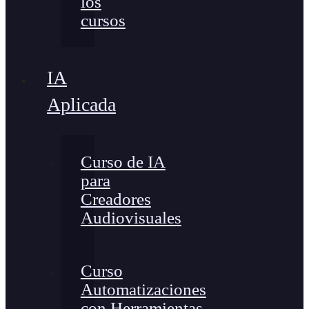
los
cursos
IA
Aplicada
Curso de IA
para
Creadores
Audiovisuales
Curso
Automatizaciones
con Herramientas