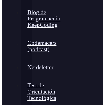
Blog de
Programación
KeepCoding
Codemacers
(podcast)
Nerdsletter
Test de
Orientación
Tecnológica