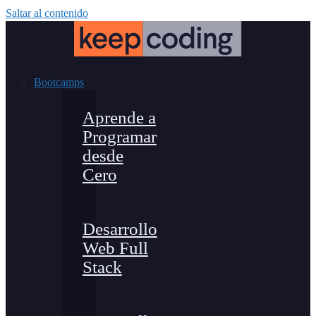
Saltar al contenido
Bootcamps
Aprende a
Programar
desde
Cero
Desarrollo
Web Full
Stack