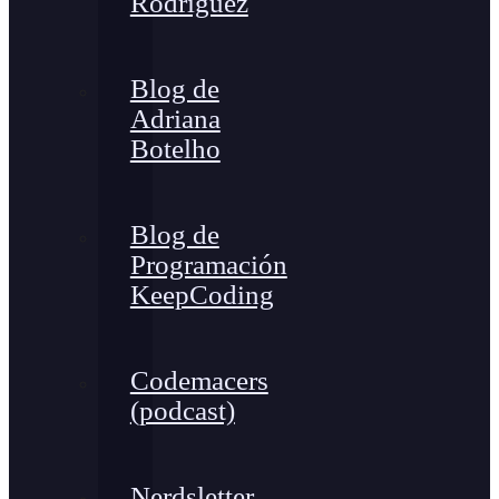
Rodríguez
Blog de
Adriana
Botelho
Blog de
Programación
KeepCoding
Codemacers
(podcast)
Nerdsletter