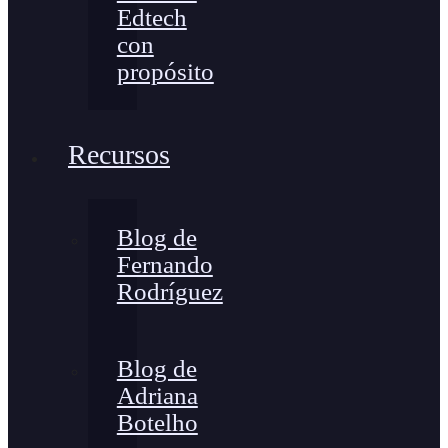
Edtech
con
propósito
Recursos
Blog de
Fernando
Rodríguez
Blog de
Adriana
Botelho