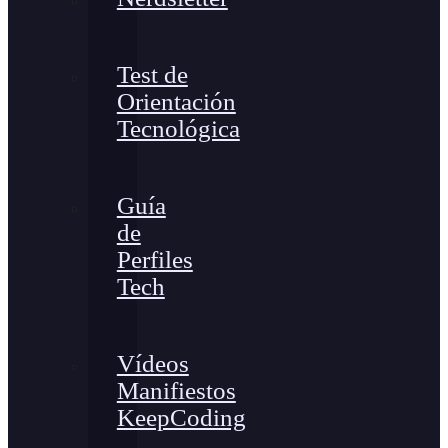
Test de
Orientación
Tecnológica
Guía
de
Perfiles
Tech
Vídeos
Manifiestos
KeepCoding