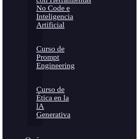
No Code e
Inteligencia
Artificial
Curso de
Prompt
Engineering
Curso de
Ética en la
lA
Generativa