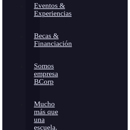
Eventos &
Experiencias
Becas &
Financiación
Somos
empresa
BCorp
Mucho
más que
una
escuela.