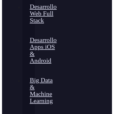
Desarrollo
Web Full
Stack
Desarrollo
Apps iOS
&
Android
Big Data
&
Machine
Learning