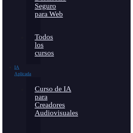
Seguro
para Web
Todos
los
cursos
IA
Aplicada
Curso de IA
para
Creadores
Audiovisuales