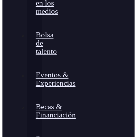
en los
medios
Bolsa
de
talento
Eventos &
Experiencias
Becas &
Financiación