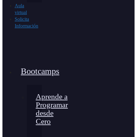
Aula
virtual
Solicita
Información
Bootcamps
Aprende a
Programar
desde
Cero