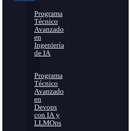
Programa
Técnico
Avanzado
en
Ingeniería
de IA
Programa
Técnico
Avanzado
en
Devops
con IA y
LLMOps