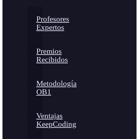
Profesores
Expertos
Premios
Recibidos
Metodología
OB1
Ventajas
KeepCoding