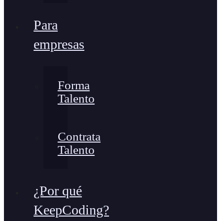
Para
empresas
Forma
Talento
Contrata
Talento
¿Por qué
KeepCoding?