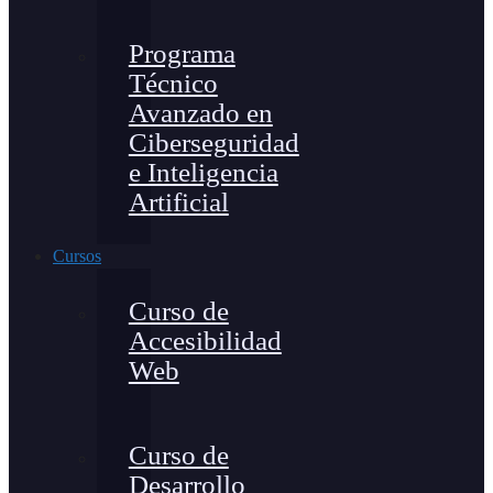
Programa
Técnico
Avanzado en
Ciberseguridad
e Inteligencia
Artificial
Cursos
Curso de
Accesibilidad
Web
Curso de
Desarrollo