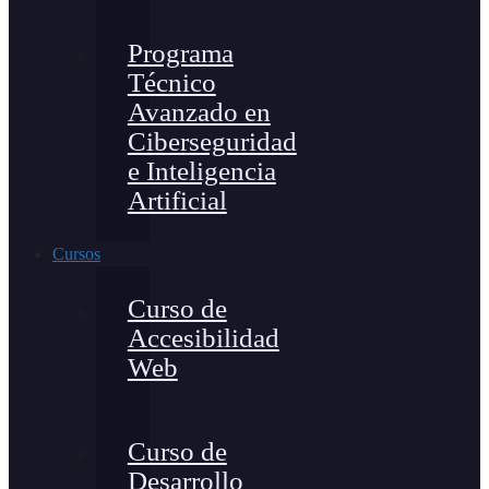
Programa
Técnico
Avanzado en
Ciberseguridad
e Inteligencia
Artificial
Cursos
Curso de
Accesibilidad
Web
Curso de
Desarrollo