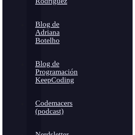
Rodríguez
Blog de
Adriana
Botelho
Blog de
Programación
KeepCoding
Codemacers
(podcast)
Nerdsletter