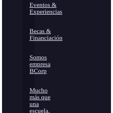
Eventos &
Experiencias
Becas &
Financiación
Somos
empresa
BCorp
Mucho
más que
una
escuela.