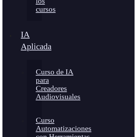
los
cursos
IA
Aplicada
Curso de IA
para
Creadores
Audiovisuales
Curso
Automatizaciones
con Herramientas