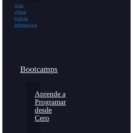
Aula
virtual
Solicita
Información
Bootcamps
Aprende a
Programar
desde
Cero