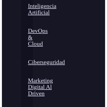
Inteligencia
Artificial
DevOps
&
Cloud
Ciberseguridad
Marketing
Digital Al
Driven