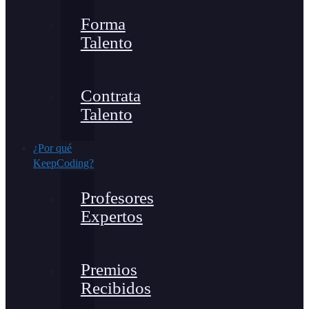
Forma
Talento
Contrata
Talento
¿Por qué
KeepCoding?
Profesores
Expertos
Premios
Recibidos