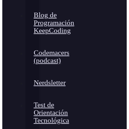
Blog de
Programación
KeepCoding
Codemacers
(podcast)
Nerdsletter
Test de
Orientación
Tecnológica