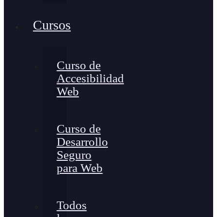
Cursos
Curso de
Accesibilidad
Web
Curso de
Desarrollo
Seguro
para Web
Todos