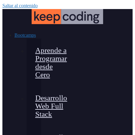
Saltar al contenido
Bootcamps
Aprende a
Programar
desde
Cero
Desarrollo
Web Full
Stack