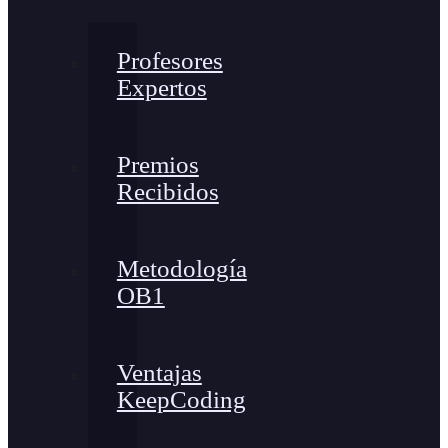
Profesores
Expertos
Premios
Recibidos
Metodología
OB1
Ventajas
KeepCoding