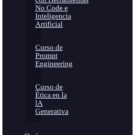
No Code e
Inteligencia
Artificial
Curso de
Prompt
Engineering
Curso de
Ética en la
lA
Generativa