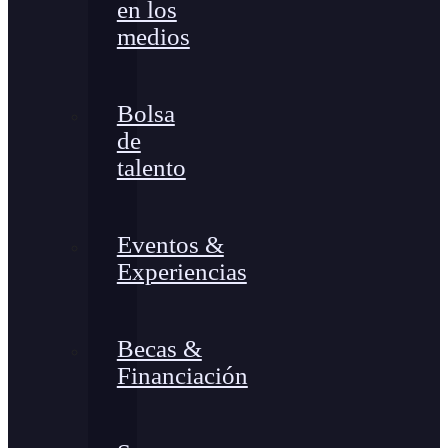
en los
medios
Bolsa
de
talento
Eventos &
Experiencias
Becas &
Financiación