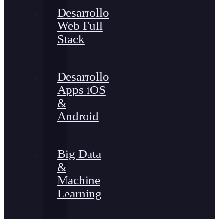
Desarrollo
Web Full
Stack
Desarrollo
Apps iOS
&
Android
Big Data
&
Machine
Learning