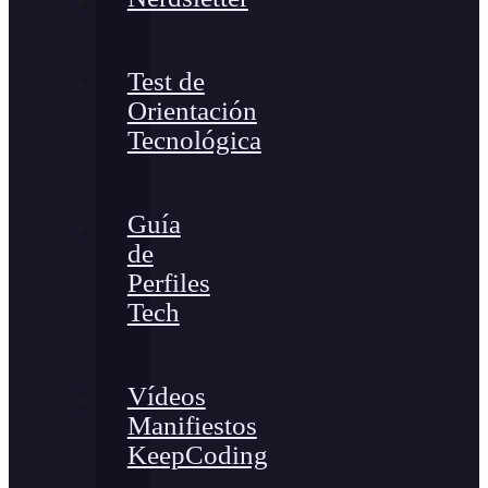
Test de
Orientación
Tecnológica
Guía
de
Perfiles
Tech
Vídeos
Manifiestos
KeepCoding