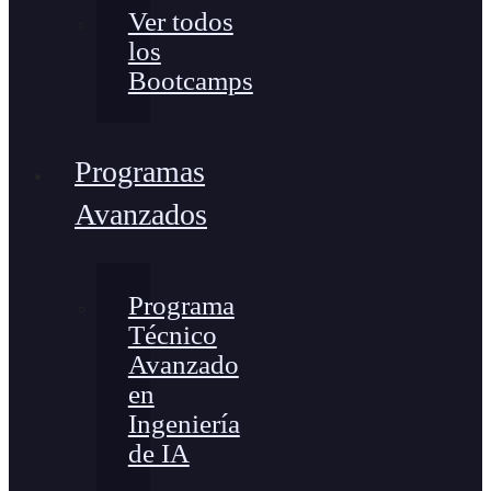
Ver todos
los
Bootcamps
Programas
Avanzados
Programa
Técnico
Avanzado
en
Ingeniería
de IA