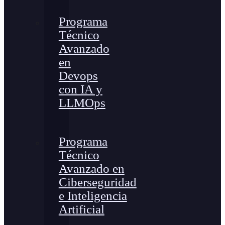
Programa
Técnico
Avanzado
en
Devops
con IA y
LLMOps
Programa
Técnico
Avanzado en
Ciberseguridad
e Inteligencia
Artificial