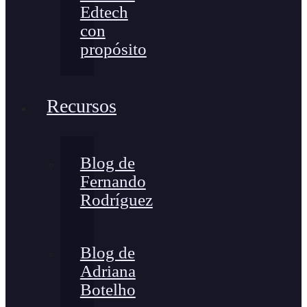
Edtech
con
propósito
Recursos
Blog de
Fernando
Rodríguez
Blog de
Adriana
Botelho