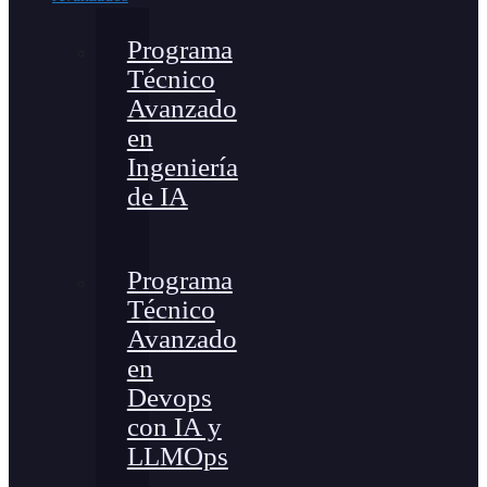
Programa
Técnico
Avanzado
en
Ingeniería
de IA
Programa
Técnico
Avanzado
en
Devops
con IA y
LLMOps