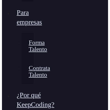
Para
empresas
Forma
Talento
Contrata
Talento
¿Por qué
KeepCoding?