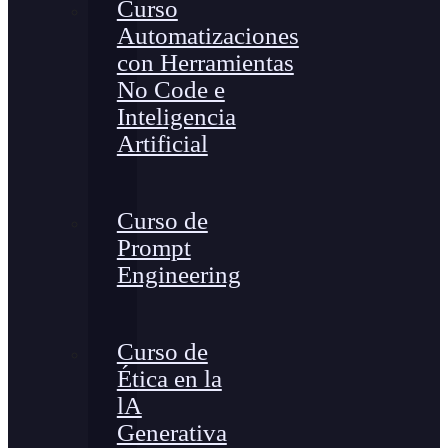
Curso
Automatizaciones
con Herramientas
No Code e
Inteligencia
Artificial
Curso de
Prompt
Engineering
Curso de
Ética en la
lA
Generativa