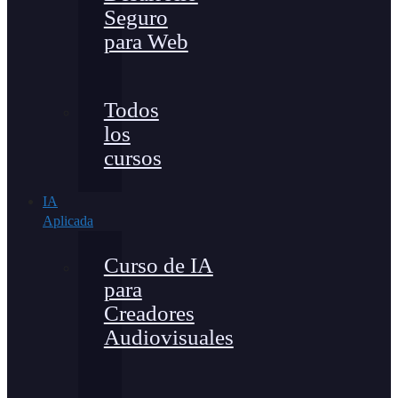
Seguro
para Web
Todos
los
cursos
IA
Aplicada
Curso de IA
para
Creadores
Audiovisuales