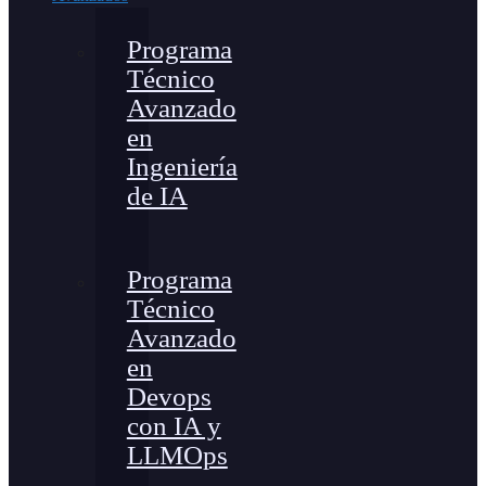
Programa
Técnico
Avanzado
en
Ingeniería
de IA
Programa
Técnico
Avanzado
en
Devops
con IA y
LLMOps