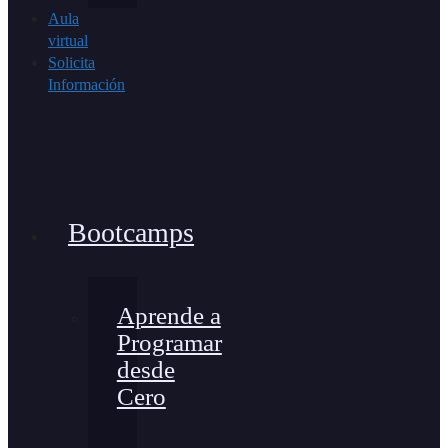
Aula
virtual
Solicita
Información
Bootcamps
Aprende a
Programar
desde
Cero