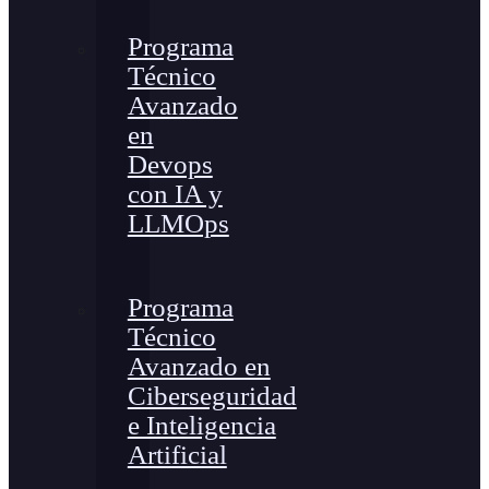
Programa
Técnico
Avanzado
en
Devops
con IA y
LLMOps
Programa
Técnico
Avanzado en
Ciberseguridad
e Inteligencia
Artificial