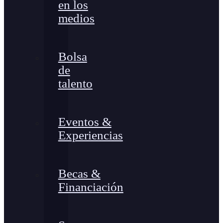
en los
medios
Bolsa
de
talento
Eventos &
Experiencias
Becas &
Financiación