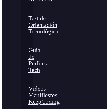
Test de
Orientación
Tecnológica
Guía
de
Perfiles
Tech
Vídeos
Manifiestos
KeepCoding