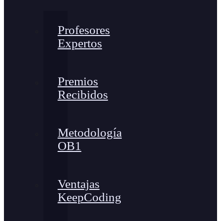
Profesores
Expertos
Premios
Recibidos
Metodología
OB1
Ventajas
KeepCoding