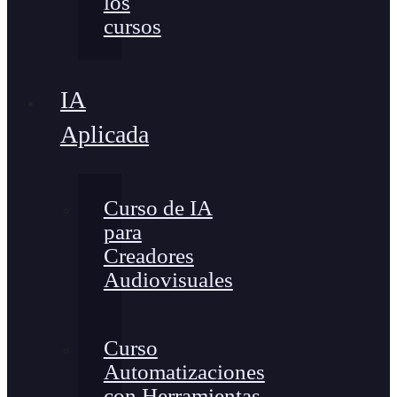
los
cursos
IA
Aplicada
Curso de IA
para
Creadores
Audiovisuales
Curso
Automatizaciones
con Herramientas