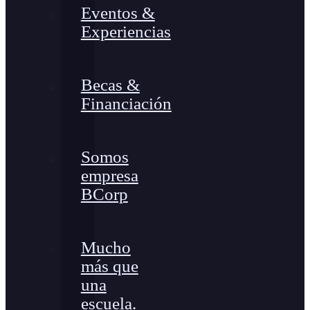
Eventos &
Experiencias
Becas &
Financiación
Somos
empresa
BCorp
Mucho
más que
una
escuela.