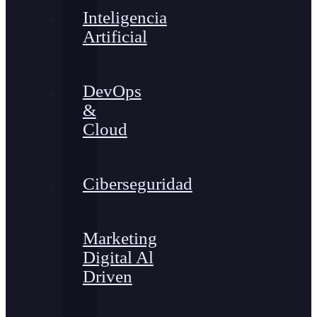
Inteligencia
Artificial
DevOps
&
Cloud
Ciberseguridad
Marketing
Digital Al
Driven