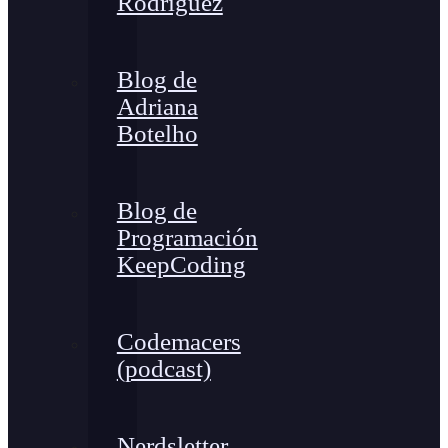
Rodríguez
Blog de
Adriana
Botelho
Blog de
Programación
KeepCoding
Codemacers
(podcast)
Nerdsletter