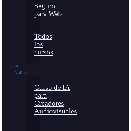
Seguro
para Web
Todos
los
cursos
IA
Aplicada
Curso de IA
para
Creadores
Audiovisuales