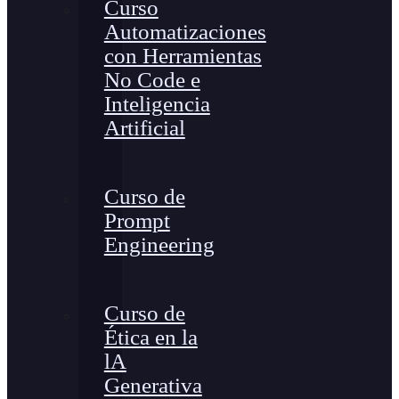
Curso
Automatizaciones
con Herramientas
No Code e
Inteligencia
Artificial
Curso de
Prompt
Engineering
Curso de
Ética en la
lA
Generativa