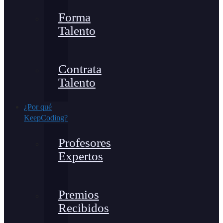
Forma
Talento
Contrata
Talento
¿Por qué
KeepCoding?
Profesores
Expertos
Premios
Recibidos