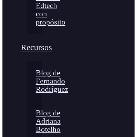
Edtech
con
propósito
Recursos
Blog de
Fernando
Rodríguez
Blog de
Adriana
Botelho