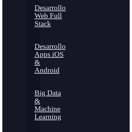
Desarrollo
Web Full
Stack
Desarrollo
Apps iOS
&
Android
Big Data
&
Machine
Learning