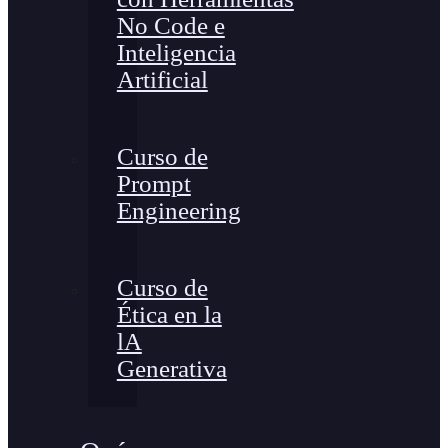
No Code e
Inteligencia
Artificial
Curso de
Prompt
Engineering
Curso de
Ética en la
lA
Generativa