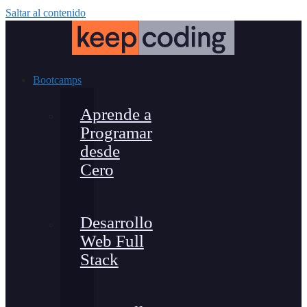
Saltar al contenido
Bootcamps
Aprende a
Programar
desde
Cero
Desarrollo
Web Full
Stack