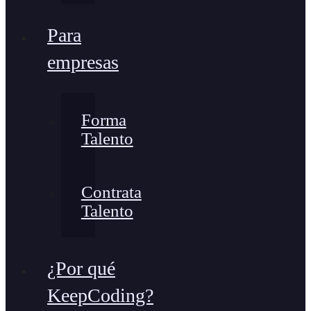
Para
empresas
Forma
Talento
Contrata
Talento
¿Por qué
KeepCoding?