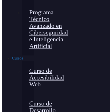
Programa
Técnico
Avanzado en
Ciberseguridad
e Inteligencia
Artificial
Cursos
Curso de
Accesibilidad
Web
Curso de
Desarrollo