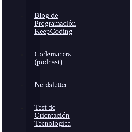
Blog de
Programación
KeepCoding
Codemacers
(podcast)
Nerdsletter
Test de
Orientación
Tecnológica