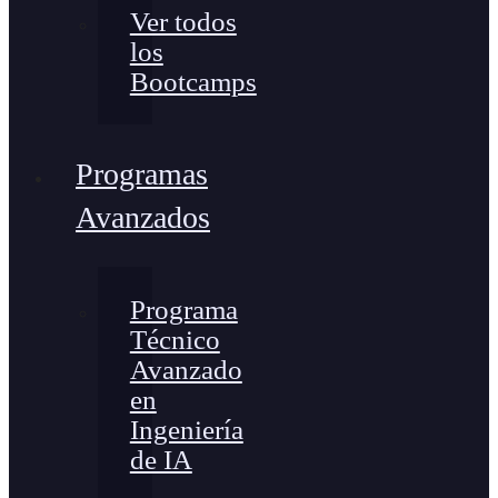
Ver todos
los
Bootcamps
Programas
Avanzados
Programa
Técnico
Avanzado
en
Ingeniería
de IA