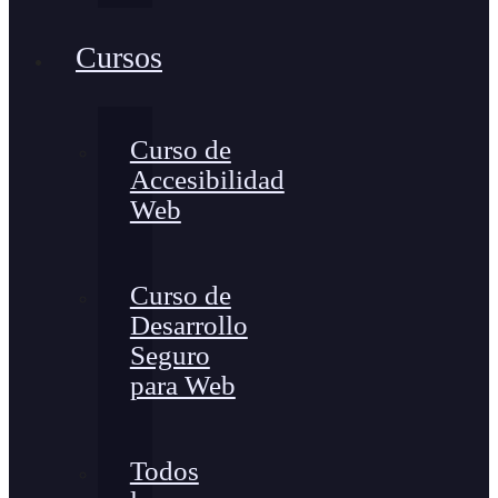
Cursos
Curso de
Accesibilidad
Web
Curso de
Desarrollo
Seguro
para Web
Todos