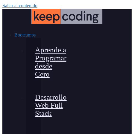
Saltar al contenido
Bootcamps
Aprende a
Programar
desde
Cero
Desarrollo
Web Full
Stack