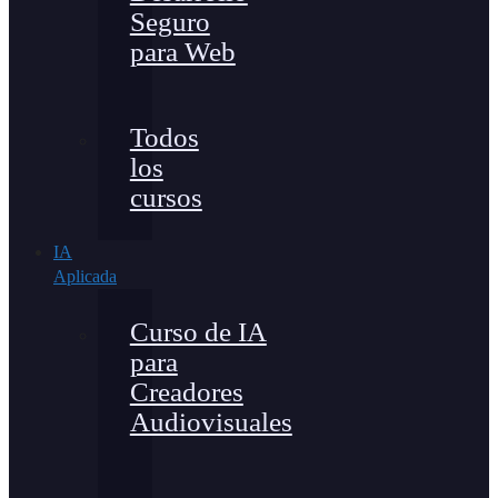
Seguro
para Web
Todos
los
cursos
IA
Aplicada
Curso de IA
para
Creadores
Audiovisuales