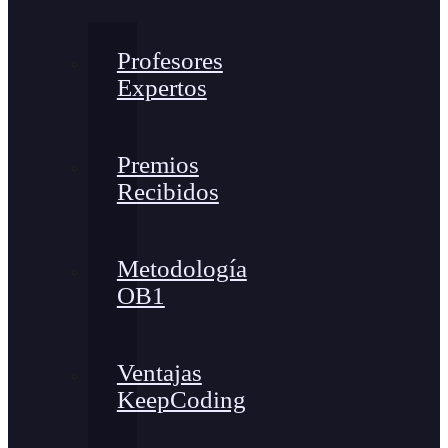
Profesores
Expertos
Premios
Recibidos
Metodología
OB1
Ventajas
KeepCoding