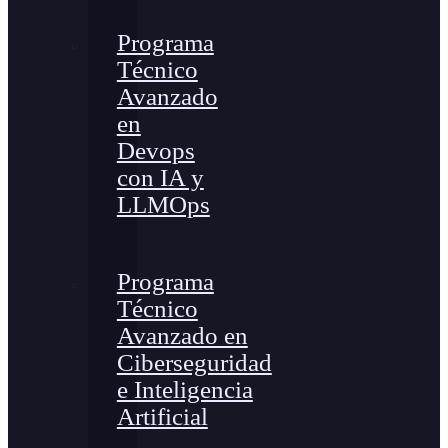
Programa
Técnico
Avanzado
en
Devops
con IA y
LLMOps
Programa
Técnico
Avanzado en
Ciberseguridad
e Inteligencia
Artificial