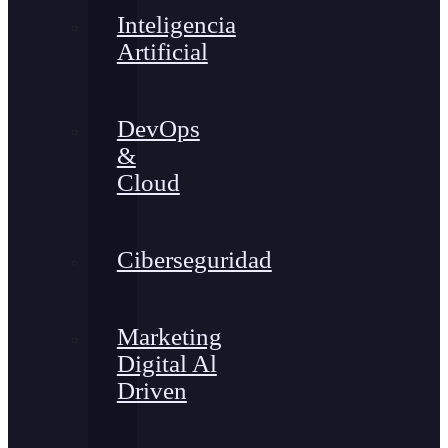
Inteligencia
Artificial
DevOps
&
Cloud
Ciberseguridad
Marketing
Digital Al
Driven