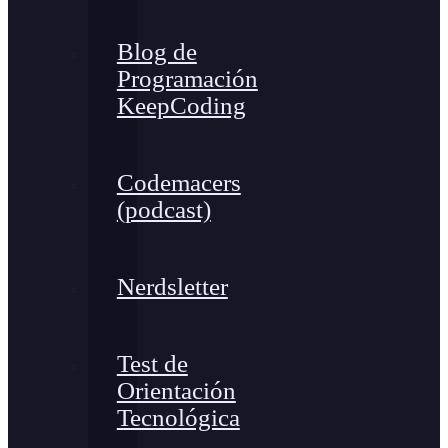
Blog de
Programación
KeepCoding
Codemacers
(podcast)
Nerdsletter
Test de
Orientación
Tecnológica