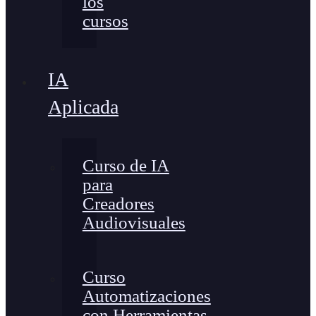
los
cursos
IA
Aplicada
Curso de IA
para
Creadores
Audiovisuales
Curso
Automatizaciones
con Herramientas