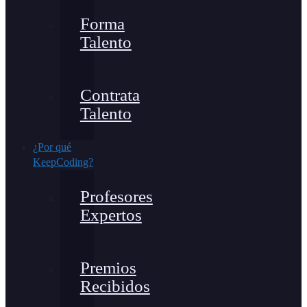
Forma
Talento
Contrata
Talento
¿Por qué
KeepCoding?
Profesores
Expertos
Premios
Recibidos