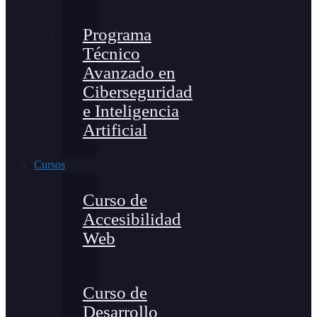
Programa
Técnico
Avanzado en
Ciberseguridad
e Inteligencia
Artificial
Cursos
Curso de
Accesibilidad
Web
Curso de
Desarrollo