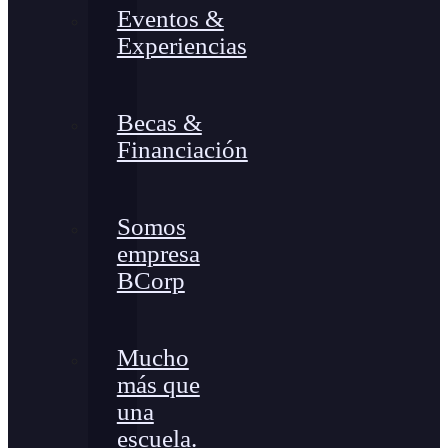
Eventos &
Experiencias
Becas &
Financiación
Somos
empresa
BCorp
Mucho
más que
una
escuela.