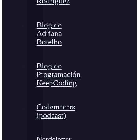
Rodríguez
Blog de
Adriana
Botelho
Blog de
Programación
KeepCoding
Codemacers
(podcast)
Nerdsletter