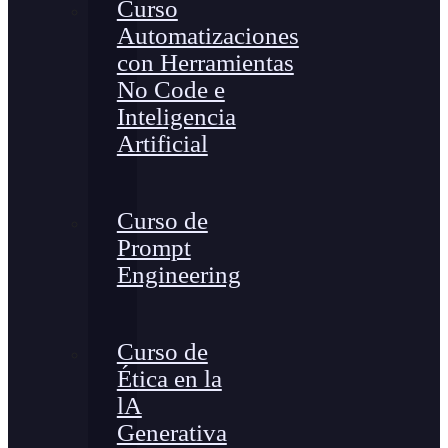
Curso
Automatizaciones
con Herramientas
No Code e
Inteligencia
Artificial
Curso de
Prompt
Engineering
Curso de
Ética en la
lA
Generativa