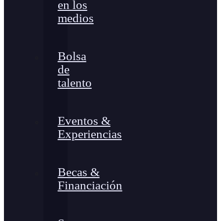
en los
medios
Bolsa
de
talento
Eventos &
Experiencias
Becas &
Financiación