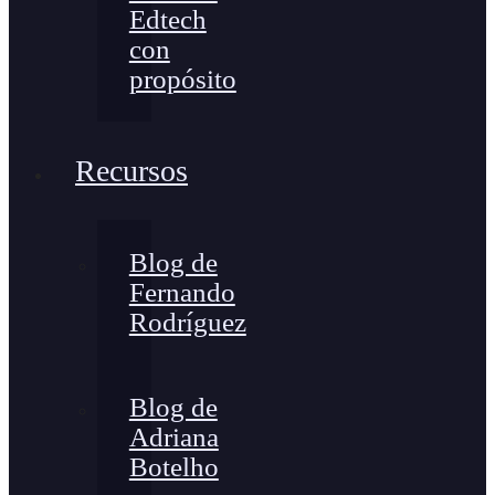
Edtech
con
propósito
Recursos
Blog de
Fernando
Rodríguez
Blog de
Adriana
Botelho