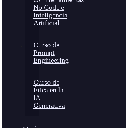
No Code e
Inteligencia
Artificial
Curso de
Prompt
Engineering
Curso de
Ética en la
lA
Generativa