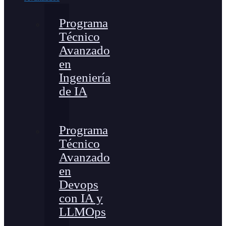
Programa
Técnico
Avanzado
en
Ingeniería
de IA
Programa
Técnico
Avanzado
en
Devops
con IA y
LLMOps