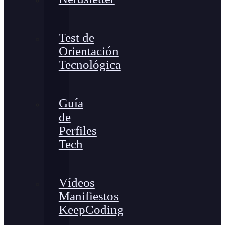
Test de
Orientación
Tecnológica
Guía
de
Perfiles
Tech
Vídeos
Manifiestos
KeepCoding