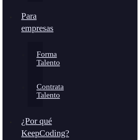
Para
empresas
Forma
Talento
Contrata
Talento
¿Por qué
KeepCoding?