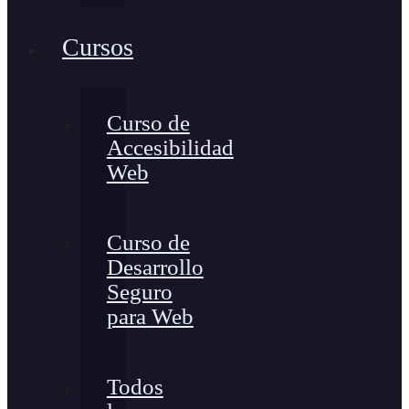
Cursos
Curso de
Accesibilidad
Web
Curso de
Desarrollo
Seguro
para Web
Todos