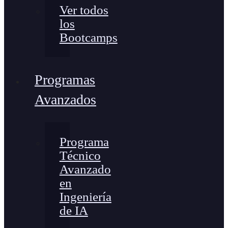
Ver todos
los
Bootcamps
Programas
Avanzados
Programa
Técnico
Avanzado
en
Ingeniería
de IA