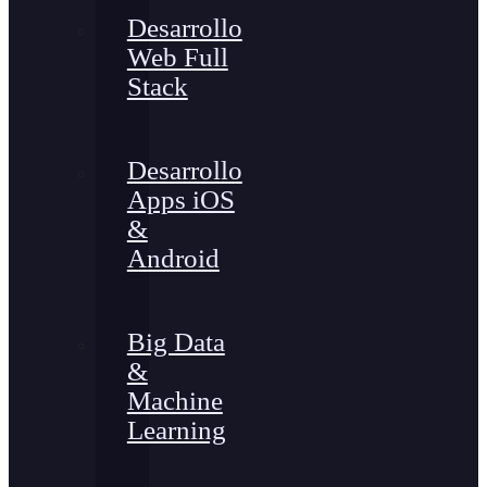
Desarrollo
Web Full
Stack
Desarrollo
Apps iOS
&
Android
Big Data
&
Machine
Learning