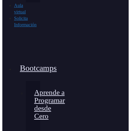
Aula
virtual
Solicita
Información
Bootcamps
Aprende a
Programar
desde
Cero