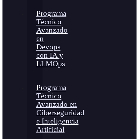
Programa
Técnico
Avanzado
en
Devops
con IA y
LLMOps
Programa
Técnico
Avanzado en
Ciberseguridad
e Inteligencia
Artificial