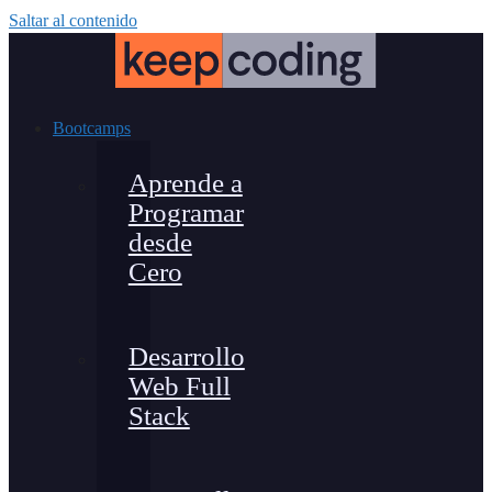
Saltar al contenido
Bootcamps
Aprende a
Programar
desde
Cero
Desarrollo
Web Full
Stack