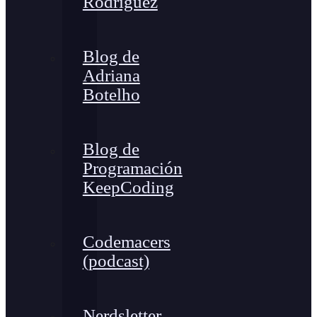
Rodríguez
Blog de
Adriana
Botelho
Blog de
Programación
KeepCoding
Codemacers
(podcast)
Nerdsletter