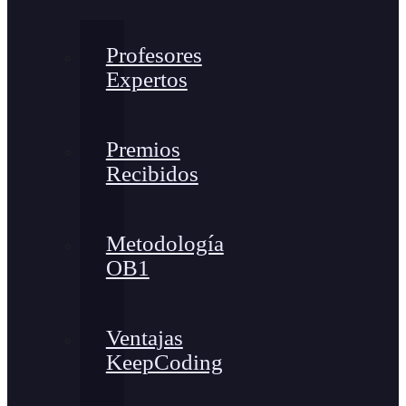
Profesores
Expertos
Premios
Recibidos
Metodología
OB1
Ventajas
KeepCoding