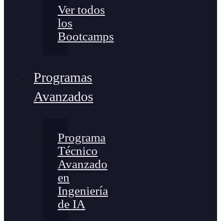
Ver todos
los
Bootcamps
Programas
Avanzados
Programa
Técnico
Avanzado
en
Ingeniería
de IA