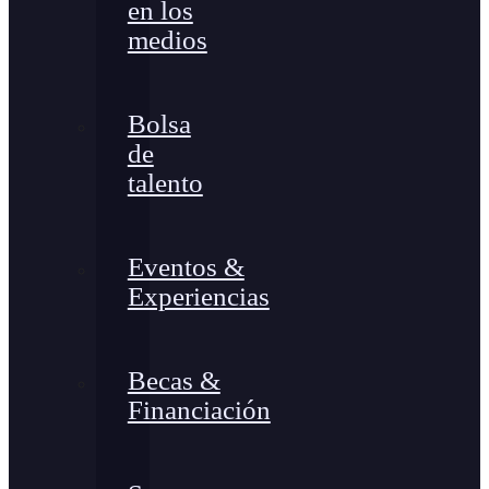
en los
medios
Bolsa
de
talento
Eventos &
Experiencias
Becas &
Financiación