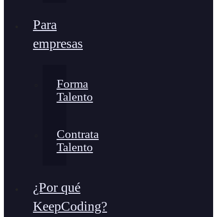
Para
empresas
Forma
Talento
Contrata
Talento
¿Por qué
KeepCoding?