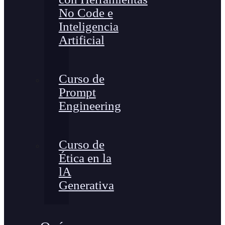
No Code e
Inteligencia
Artificial
Curso de
Prompt
Engineering
Curso de
Ética en la
lA
Generativa