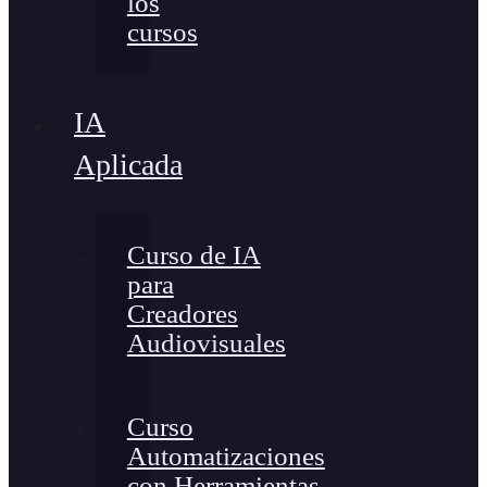
los
cursos
IA
Aplicada
Curso de IA
para
Creadores
Audiovisuales
Curso
Automatizaciones
con Herramientas