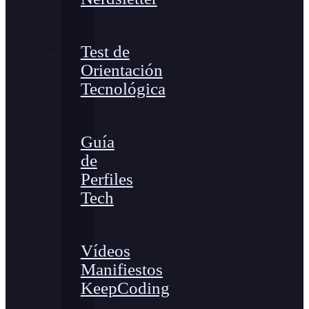
Test de
Orientación
Tecnológica
Guía
de
Perfiles
Tech
Vídeos
Manifiestos
KeepCoding