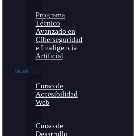
Programa
Técnico
Avanzado en
Ciberseguridad
e Inteligencia
Artificial
Cursos
Curso de
Accesibilidad
Web
Curso de
Desarrollo