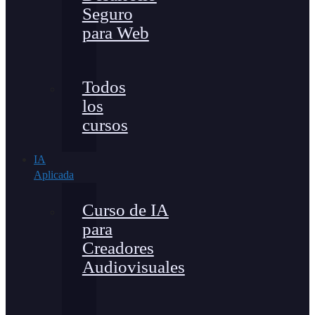
Seguro
para Web
Todos
los
cursos
IA
Aplicada
Curso de IA
para
Creadores
Audiovisuales