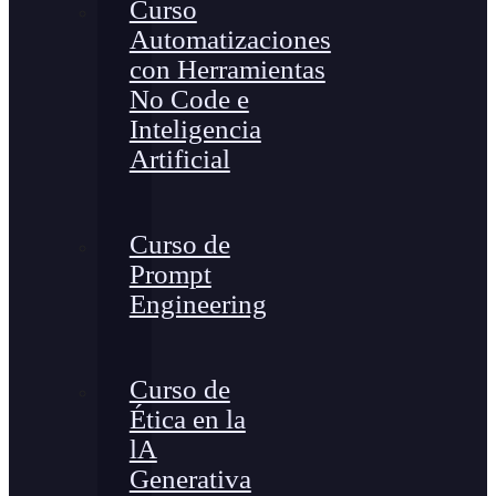
Curso
Automatizaciones
con Herramientas
No Code e
Inteligencia
Artificial
Curso de
Prompt
Engineering
Curso de
Ética en la
lA
Generativa