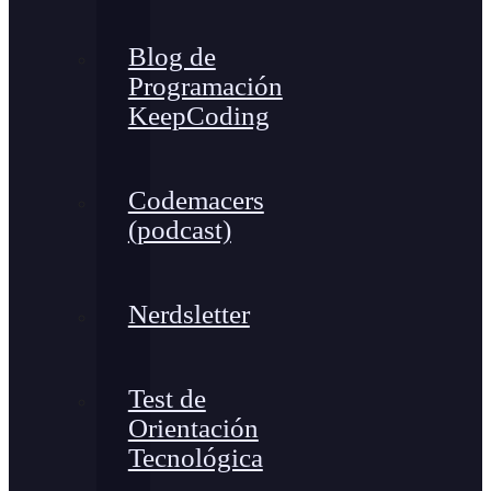
Blog de
Programación
KeepCoding
Codemacers
(podcast)
Nerdsletter
Test de
Orientación
Tecnológica