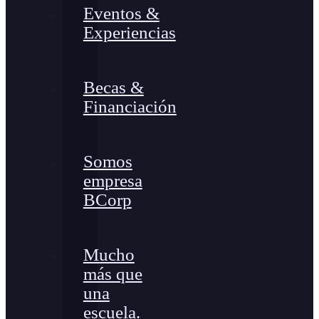
Eventos &
Experiencias
Becas &
Financiación
Somos
empresa
BCorp
Mucho
más que
una
escuela.