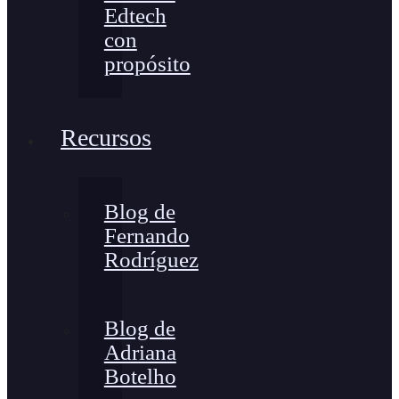
Edtech
con
propósito
Recursos
Blog de
Fernando
Rodríguez
Blog de
Adriana
Botelho