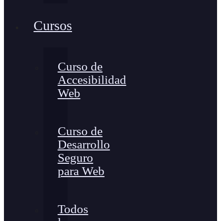
Cursos
Curso de
Accesibilidad
Web
Curso de
Desarrollo
Seguro
para Web
Todos