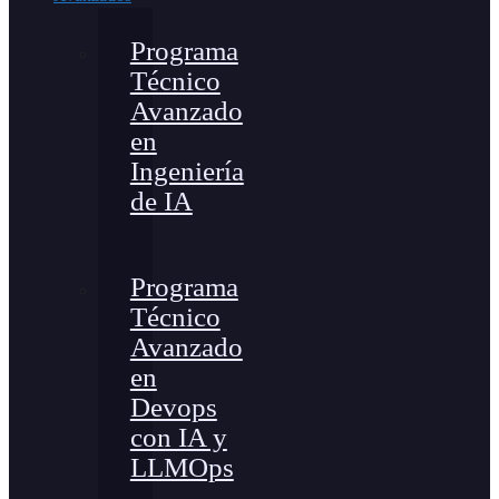
Programa
Técnico
Avanzado
en
Ingeniería
de IA
Programa
Técnico
Avanzado
en
Devops
con IA y
LLMOps