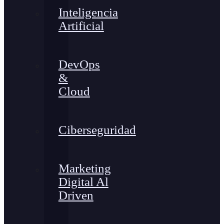
Inteligencia
Artificial
DevOps
&
Cloud
Ciberseguridad
Marketing
Digital Al
Driven