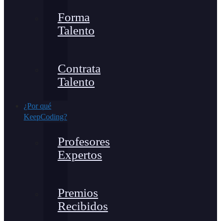
Forma
Talento
Contrata
Talento
¿Por qué
KeepCoding?
Profesores
Expertos
Premios
Recibidos