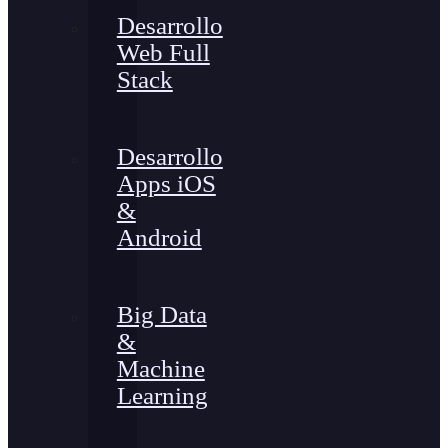
Desarrollo
Web Full
Stack
Desarrollo
Apps iOS
&
Android
Big Data
&
Machine
Learning