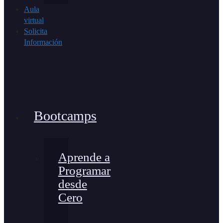
Aula
virtual
Solicita
Información
Bootcamps
Aprende a
Programar
desde
Cero