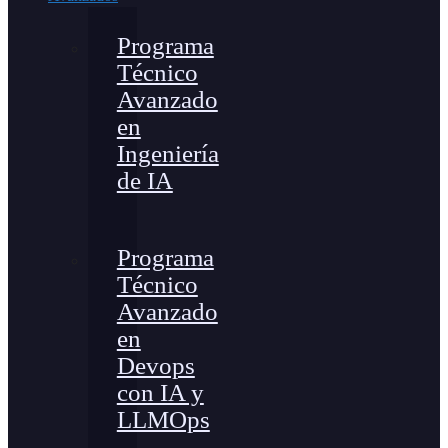
Programa
Técnico
Avanzado
en
Ingeniería
de IA
Programa
Técnico
Avanzado
en
Devops
con IA y
LLMOps