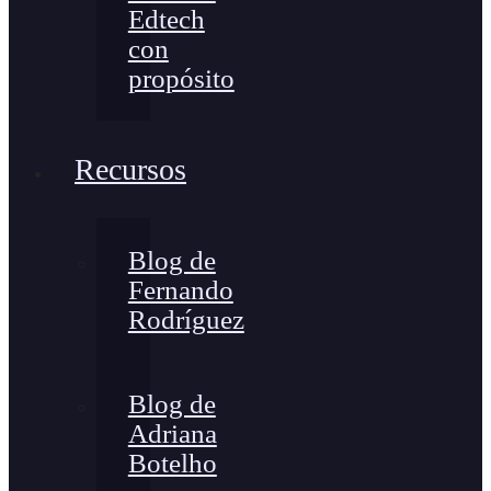
Edtech
con
propósito
Recursos
Blog de
Fernando
Rodríguez
Blog de
Adriana
Botelho