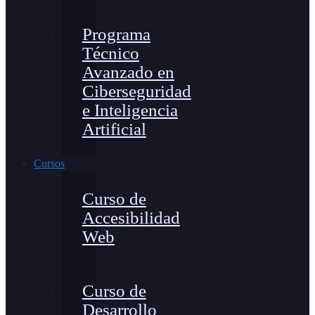
Programa
Técnico
Avanzado en
Ciberseguridad
e Inteligencia
Artificial
Cursos
Curso de
Accesibilidad
Web
Curso de
Desarrollo