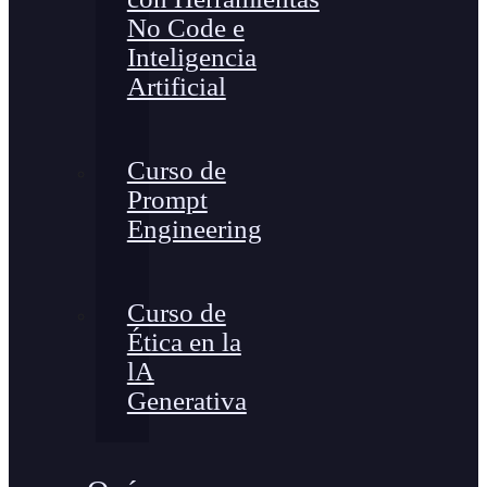
No Code e
Inteligencia
Artificial
Curso de
Prompt
Engineering
Curso de
Ética en la
lA
Generativa