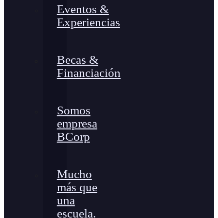
Eventos &
Experiencias
Becas &
Financiación
Somos
empresa
BCorp
Mucho
más que
una
escuela.