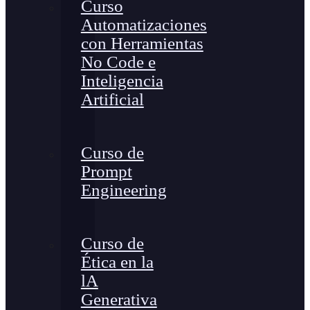
Curso
Automatizaciones
con Herramientas
No Code e
Inteligencia
Artificial
Curso de
Prompt
Engineering
Curso de
Ética en la
lA
Generativa