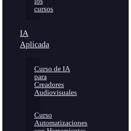
los
cursos
IA
Aplicada
Curso de IA
para
Creadores
Audiovisuales
Curso
Automatizaciones
con Herramientas