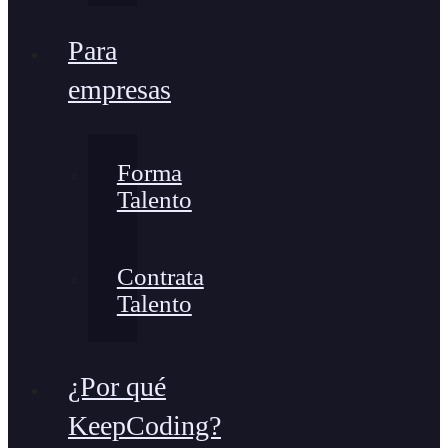
Para
empresas
Forma
Talento
Contrata
Talento
¿Por qué
KeepCoding?