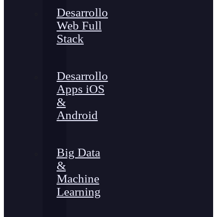
Desarrollo
Web Full
Stack
Desarrollo
Apps iOS
&
Android
Big Data
&
Machine
Learning