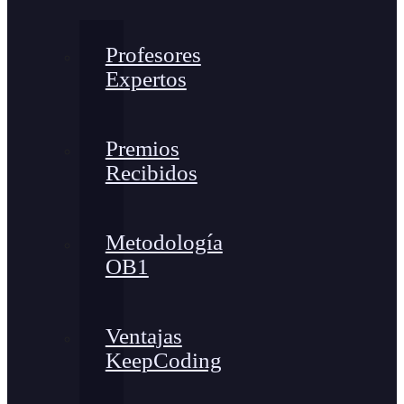
Profesores
Expertos
Premios
Recibidos
Metodología
OB1
Ventajas
KeepCoding