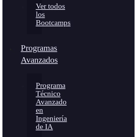
Ver todos
los
Bootcamps
Programas
Avanzados
Programa
Técnico
Avanzado
en
Ingeniería
de IA