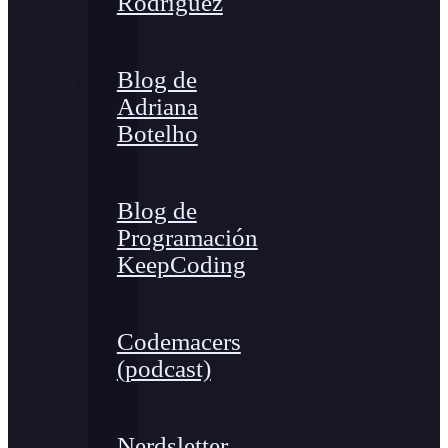
Rodríguez
Blog de
Adriana
Botelho
Blog de
Programación
KeepCoding
Codemacers
(podcast)
Nerdsletter