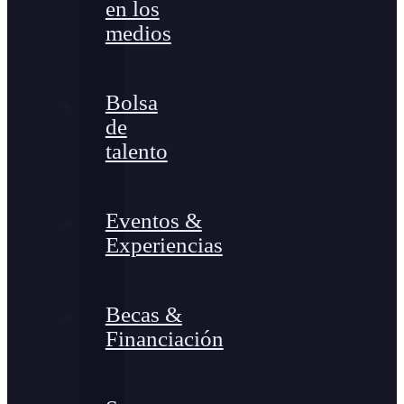
en los
medios
Bolsa
de
talento
Eventos &
Experiencias
Becas &
Financiación