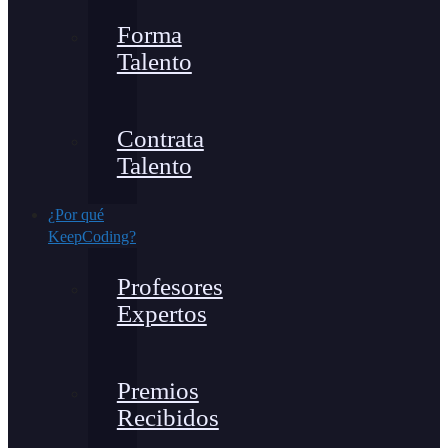
Forma
Talento
Contrata
Talento
¿Por qué
KeepCoding?
Profesores
Expertos
Premios
Recibidos