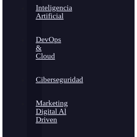
Inteligencia
Artificial
DevOps
&
Cloud
Ciberseguridad
Marketing
Digital Al
Driven