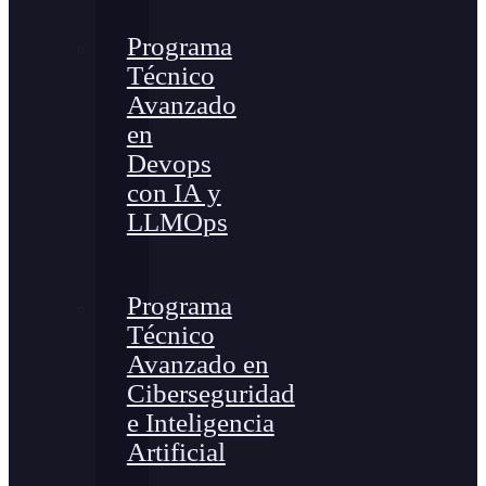
Programa
Técnico
Avanzado
en
Devops
con IA y
LLMOps
Programa
Técnico
Avanzado en
Ciberseguridad
e Inteligencia
Artificial