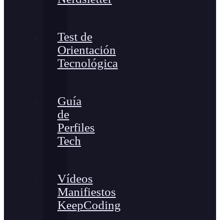
Test de
Orientación
Tecnológica
Guía
de
Perfiles
Tech
Vídeos
Manifiestos
KeepCoding