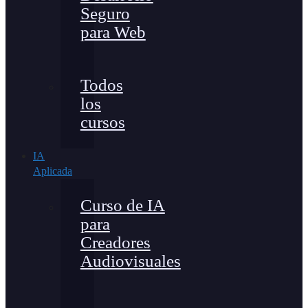
Seguro
para Web
Todos
los
cursos
IA
Aplicada
Curso de IA
para
Creadores
Audiovisuales