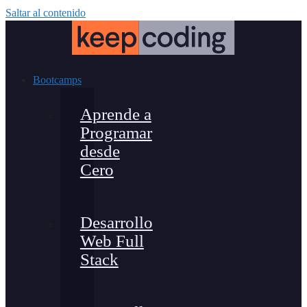
Saltar al contenido
Bootcamps
Aprende a
Programar
desde
Cero
Desarrollo
Web Full
Stack