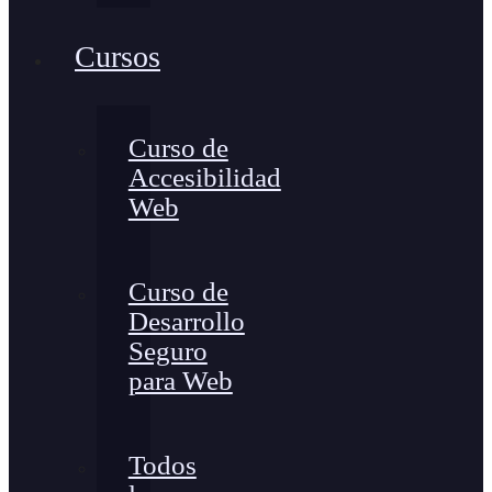
Cursos
Curso de
Accesibilidad
Web
Curso de
Desarrollo
Seguro
para Web
Todos