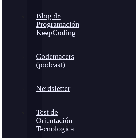
Blog de
Programación
KeepCoding
Codemacers
(podcast)
Nerdsletter
Test de
Orientación
Tecnológica